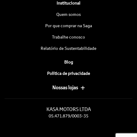
Institucional
Quem somos
Por que comprar na Saga
Trabalhe conosco
Relatório de Sustentabilidade
Blog
Política de privacidade
Nossas lojas
KASA MOTORS LTDA
05.471.879/0003-35