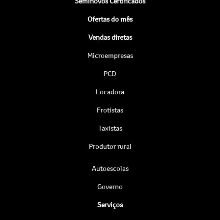
Seminovos Certificados
Ofertas do mês
Vendas diretas
Microempresas
PCD
Locadora
Frotistas
Taxistas
Produtor rural
Autoescolas
Governo
Serviços