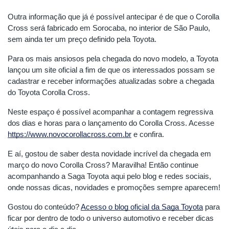
Outra informação que já é possível antecipar é de que o Corolla
Cross será fabricado em Sorocaba, no interior de São Paulo,
sem ainda ter um preço definido pela Toyota.
Para os mais ansiosos pela chegada do novo modelo, a Toyota
lançou um site oficial a fim de que os interessados possam se
cadastrar e receber informações atualizadas sobre a chegada
do Toyota Corolla Cross.
Neste espaço é possível acompanhar a contagem regressiva
dos dias e horas para o lançamento do Corolla Cross. Acesse
https://www.novocorollacross.com.br
e confira.
E aí, gostou de saber desta novidade incrível da chegada em
março do novo Corolla Cross? Maravilha! Então continue
acompanhando a Saga Toyota aqui pelo blog e redes sociais,
onde nossas dicas, novidades e promoções sempre aparecem!
Gostou do conteúdo?
Acesso o blog oficial da Saga Toyota
para
ficar por dentro de todo o universo automotivo e receber dicas