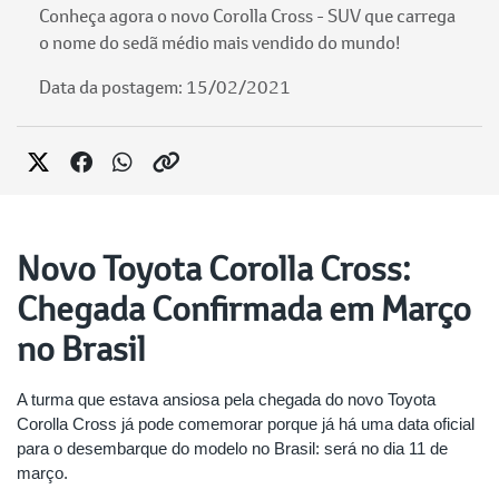
Conheça agora o novo Corolla Cross - SUV que carrega
o nome do sedã médio mais vendido do mundo!
Data da postagem: 15/02/2021
Novo Toyota Corolla Cross:
Chegada Confirmada em Março
no Brasil
A turma que estava ansiosa pela chegada do novo Toyota
Corolla Cross já pode comemorar porque já há uma data oficial
para o desembarque do modelo no Brasil: será no dia 11 de
março.