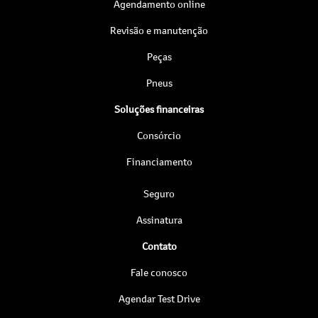
Agendamento online
Revisão e manutenção
Peças
Pneus
Soluções financeiras
Consórcio
Financiamento
Seguro
Assinatura
Contato
Fale conosco
Agendar Test Drive