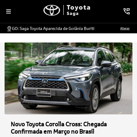
GO: Saga Toyota Aparecida de Goiânia Buriti
Alterar
Novo Toyota Corolla Cross: Chegada
Confirmada em Março no Brasil