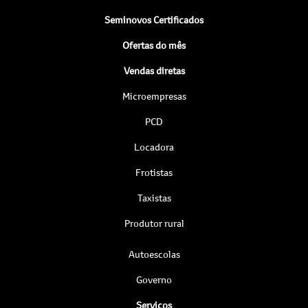
Seminovos Certificados
Ofertas do mês
Vendas diretas
Microempresas
PCD
Locadora
Frotistas
Taxistas
Produtor rural
Autoescolas
Governo
Serviços