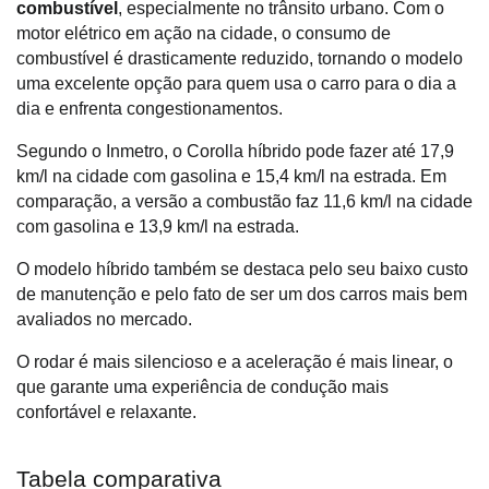
combustível
, especialmente no trânsito urbano. Com o 
motor elétrico em ação na cidade, o consumo de 
combustível é drasticamente reduzido, tornando o modelo 
uma excelente opção para quem usa o carro para o dia a 
dia e enfrenta congestionamentos. 
Segundo o Inmetro, o Corolla híbrido pode fazer até 17,9 
km/l na cidade com gasolina e 15,4 km/l na estrada. Em 
comparação, a versão a combustão faz 11,6 km/l na cidade 
com gasolina e 13,9 km/l na estrada. 
O modelo híbrido também se destaca pelo seu baixo custo 
de manutenção e pelo fato de ser um dos carros mais bem 
avaliados no mercado.
O rodar é mais silencioso e a aceleração é mais linear, o 
que garante uma experiência de condução mais 
confortável e relaxante.
Tabela comparativa