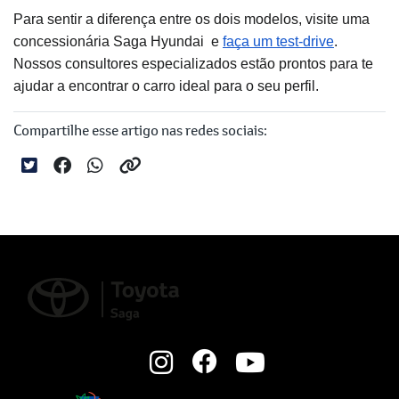
Para sentir a diferença entre os dois modelos, visite uma
concessionária Saga Hyundai e
faça um test-drive
.
Nossos consultores especializados estão prontos para te
ajudar a encontrar o carro ideal para o seu perfil.
Compartilhe esse artigo nas redes sociais: