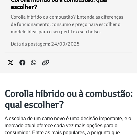
escolher?
Corolla híbrido ou combustão? Entenda as diferenças
de funcionamento, consumo e preço para escolher o
modelo ideal para o seu perfil e o seu bolso.
Data da postagem: 24/09/2025
Corolla híbrido ou à combustão:
qual escolher?
A escolha de um carro novo é uma decisão importante, e o 
mercado atual oferece cada vez mais opções para o 
consumidor. Entre as mais populares, a pergunta que 