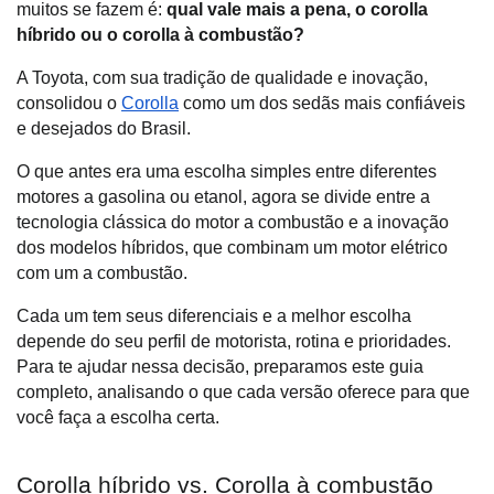
muitos se fazem é: 
qual vale mais a pena, o corolla 
híbrido ou o corolla à combustão?
A Toyota, com sua tradição de qualidade e inovação, 
consolidou o 
Corolla
 como um dos sedãs mais confiáveis 
e desejados do Brasil.
O que antes era uma escolha simples entre diferentes 
motores a gasolina ou etanol, agora se divide entre a 
tecnologia clássica do motor a combustão e a inovação 
dos modelos híbridos, que combinam um motor elétrico 
com um a combustão. 
Cada um tem seus diferenciais e a melhor escolha 
depende do seu perfil de motorista, rotina e prioridades. 
Para te ajudar nessa decisão, preparamos este guia 
completo, analisando o que cada versão oferece para que 
você faça a escolha certa.
Corolla híbrido vs. Corolla à combustão