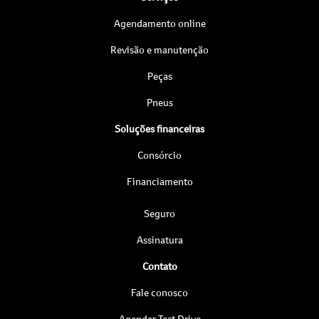
Agendamento online
Revisão e manutenção
Peças
Pneus
Soluções financeiras
Consórcio
Financiamento
Seguro
Assinatura
Contato
Fale conosco
Agendar Test Drive