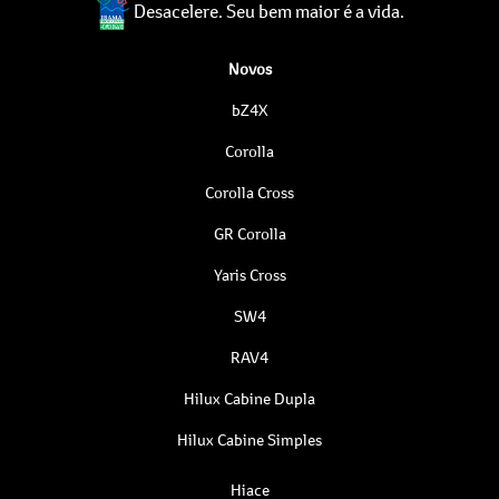
Desacelere. Seu bem maior é a vida.
Novos
bZ4X
Corolla
Corolla Cross
GR Corolla
Yaris Cross
SW4
RAV4
Hilux Cabine Dupla
Hilux Cabine Simples
Hiace