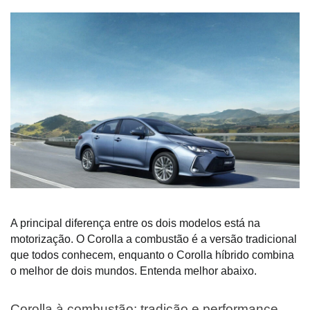
A principal diferença entre os dois modelos está na
motorização. O Corolla a combustão é a versão tradicional
que todos conhecem, enquanto o Corolla híbrido combina
o melhor de dois mundos. Entenda melhor abaixo.
Corolla à combustão: tradição e performance