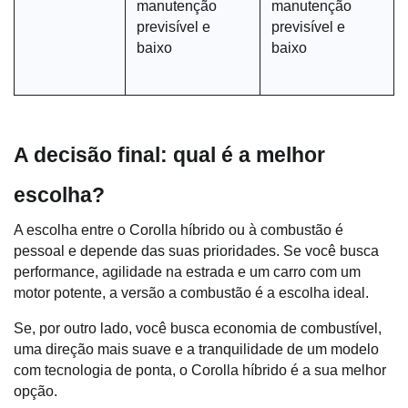
manutenção 
manutenção 
previsível e 
previsível e 
baixo
baixo
A decisão final: qual é a melhor 
escolha?
A escolha entre o Corolla híbrido ou à combustão é 
pessoal e depende das suas prioridades. Se você busca 
performance, agilidade na estrada e um carro com um 
motor potente, a versão a combustão é a escolha ideal. 
Se, por outro lado, você busca economia de combustível, 
uma direção mais suave e a tranquilidade de um modelo 
com tecnologia de ponta, o Corolla híbrido é a sua melhor 
opção.