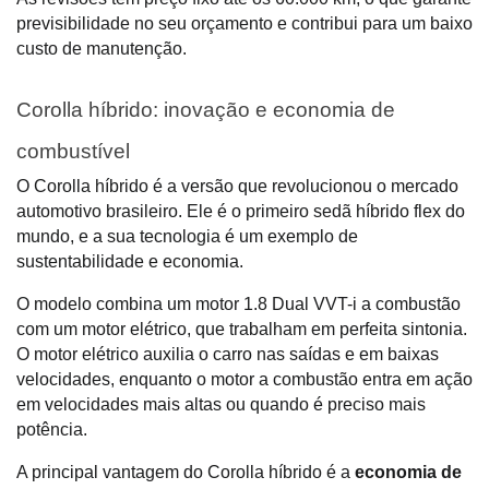
previsibilidade no seu orçamento e contribui para um baixo 
custo de manutenção.
Corolla híbrido: inovação e economia de 
combustível
O Corolla híbrido é a versão que revolucionou o mercado 
automotivo brasileiro. Ele é o primeiro sedã híbrido flex do 
mundo, e a sua tecnologia é um exemplo de 
sustentabilidade e economia. 
O modelo combina um motor 1.8 Dual VVT-i a combustão 
com um motor elétrico, que trabalham em perfeita sintonia. 
O motor elétrico auxilia o carro nas saídas e em baixas 
velocidades, enquanto o motor a combustão entra em ação 
em velocidades mais altas ou quando é preciso mais 
potência.
A principal vantagem do Corolla híbrido é a 
economia de 