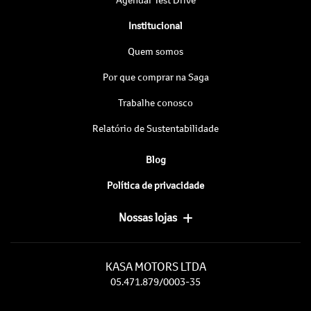
Institucional
Quem somos
Por que comprar na Saga
Trabalhe conosco
Relatório de Sustentabilidade
Blog
Política de privacidade
Nossas lojas
KASA MOTORS LTDA
05.471.879/0003-35