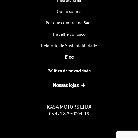
Quem somos
Por que comprar na Saga
Trabalhe conosco
Relatório de Sustentabilidade
Blog
Política de privacidade
Nossas lojas
KASA MOTORS LTDA
05.471.879/0004-16