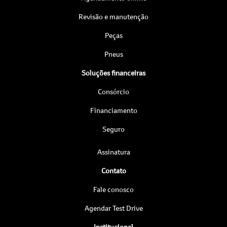
Revisão e manutenção
Peças
Pneus
Soluções financeiras
Consórcio
Financiamento
Seguro
Assinatura
Contato
Fale conosco
Agendar Test Drive
Institucional