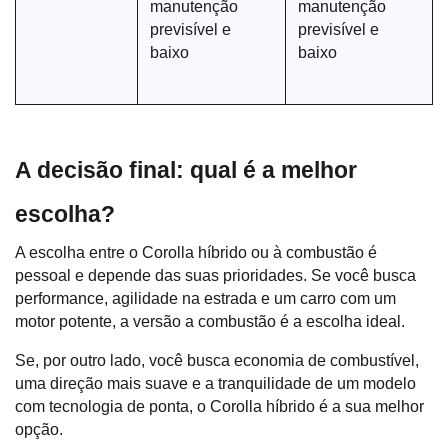
manutenção 
manutenção 
previsível e 
previsível e 
baixo
baixo
A decisão final: qual é a melhor 
escolha?
A escolha entre o Corolla híbrido ou à combustão é 
pessoal e depende das suas prioridades. Se você busca 
performance, agilidade na estrada e um carro com um 
motor potente, a versão a combustão é a escolha ideal. 
Se, por outro lado, você busca economia de combustível, 
uma direção mais suave e a tranquilidade de um modelo 
com tecnologia de ponta, o Corolla híbrido é a sua melhor 
opção.