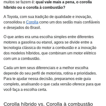
muitos se fazem é: 
qual vale mais a pena, o corolla 
híbrido ou o corolla à combustão?
A Toyota, com sua tradição de qualidade e inovação, 
consolidou o 
Corolla
 como um dos sedãs mais confiáveis 
e desejados do Brasil.
O que antes era uma escolha simples entre diferentes 
motores a gasolina ou etanol, agora se divide entre a 
tecnologia clássica do motor a combustão e a inovação 
dos modelos híbridos, que combinam um motor elétrico 
com um a combustão. 
Cada um tem seus diferenciais e a melhor escolha 
depende do seu perfil de motorista, rotina e prioridades. 
Para te ajudar nessa decisão, preparamos este guia 
completo, analisando o que cada versão oferece para que 
você faça a escolha certa.
Corolla híbrido vs. Corolla à combustão