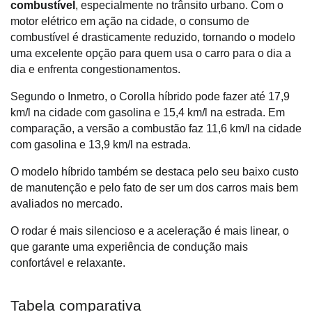
combustível
, especialmente no trânsito urbano. Com o 
motor elétrico em ação na cidade, o consumo de 
combustível é drasticamente reduzido, tornando o modelo 
uma excelente opção para quem usa o carro para o dia a 
dia e enfrenta congestionamentos. 
Segundo o Inmetro, o Corolla híbrido pode fazer até 17,9 
km/l na cidade com gasolina e 15,4 km/l na estrada. Em 
comparação, a versão a combustão faz 11,6 km/l na cidade 
com gasolina e 13,9 km/l na estrada. 
O modelo híbrido também se destaca pelo seu baixo custo 
de manutenção e pelo fato de ser um dos carros mais bem 
avaliados no mercado.
O rodar é mais silencioso e a aceleração é mais linear, o 
que garante uma experiência de condução mais 
confortável e relaxante.
Tabela comparativa