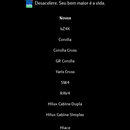
Desacelere. Seu bem maior é a vida.
Novos
bZ4X
Corolla
Corolla Cross
GR Corolla
Yaris Cross
SW4
RAV4
Hilux Cabine Dupla
Hilux Cabine Simples
Hiace