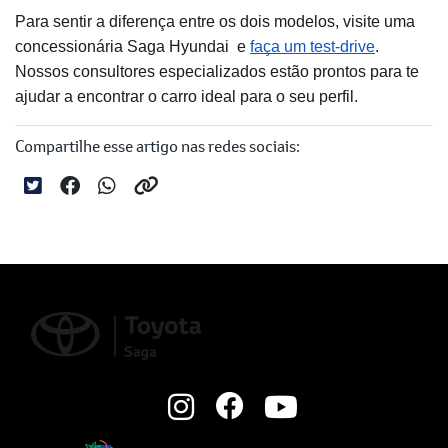
Para sentir a diferença entre os dois modelos, visite uma
concessionária Saga Hyundai e
faça um test-drive
.
Nossos consultores especializados estão prontos para te
ajudar a encontrar o carro ideal para o seu perfil.
Compartilhe esse artigo nas redes sociais: