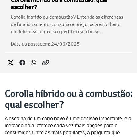
escolher?
Corolla híbrido ou combustão? Entenda as diferenças
de funcionamento, consumo e preço para escolher o
modelo ideal para o seu perfil e o seu bolso.
Data da postagem: 24/09/2025
Corolla híbrido ou à combustão:
qual escolher?
A escolha de um carro novo é uma decisão importante, e o 
mercado atual oferece cada vez mais opções para o 
consumidor. Entre as mais populares, a pergunta que 