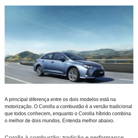
A principal diferença entre os dois modelos está na
motorização. O Corolla a combustão é a versão tradicional
que todos conhecem, enquanto o Corolla híbrido combina
o melhor de dois mundos. Entenda melhor abaixo.
Corolla à combustão: tradição e performance