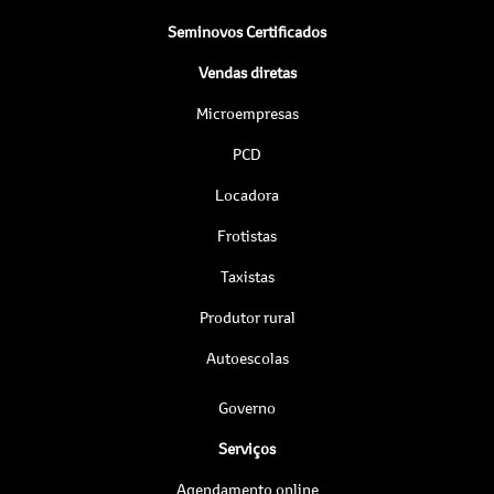
Seminovos Certificados
Vendas diretas
Microempresas
PCD
Locadora
Frotistas
Taxistas
Produtor rural
Autoescolas
Governo
Serviços
Agendamento online