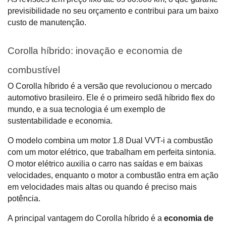
previsibilidade no seu orçamento e contribui para um baixo 
custo de manutenção.
Corolla híbrido: inovação e economia de 
combustível
O Corolla híbrido é a versão que revolucionou o mercado 
automotivo brasileiro. Ele é o primeiro sedã híbrido flex do 
mundo, e a sua tecnologia é um exemplo de 
sustentabilidade e economia. 
O modelo combina um motor 1.8 Dual VVT-i a combustão 
com um motor elétrico, que trabalham em perfeita sintonia. 
O motor elétrico auxilia o carro nas saídas e em baixas 
velocidades, enquanto o motor a combustão entra em ação 
em velocidades mais altas ou quando é preciso mais 
potência.
A principal vantagem do Corolla híbrido é a 
economia de 