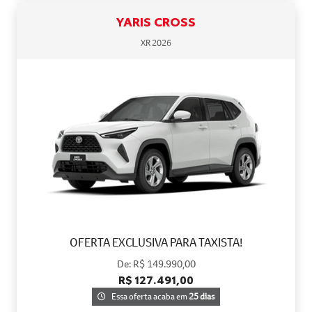
YARIS CROSS
XR 2026
OFERTA EXCLUSIVA PARA TAXISTA!
De: R$ 149.990,00
R$ 127.491,00
Essa oferta acaba em
25 dias