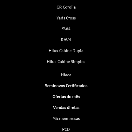
GR Corolla
Yaris Cross
SW4
RAV4
Hilux Cabine Dupla
Hilux Cabine Simples
Hiace
Seminovos Certificados
Ofertas do mês
Vendas diretas
Microempresas
PCD