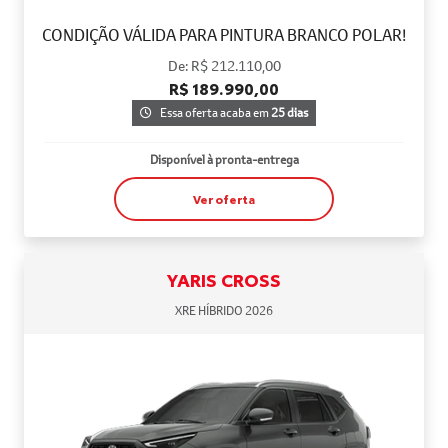
CONDIÇÃO VÁLIDA PARA PINTURA BRANCO POLAR!
De: R$ 212.110,00
R$ 189.990,00
Essa oferta acaba em
25 dias
Disponível à pronta-entrega
Ver oferta
YARIS CROSS
XRE HÍBRIDO 2026