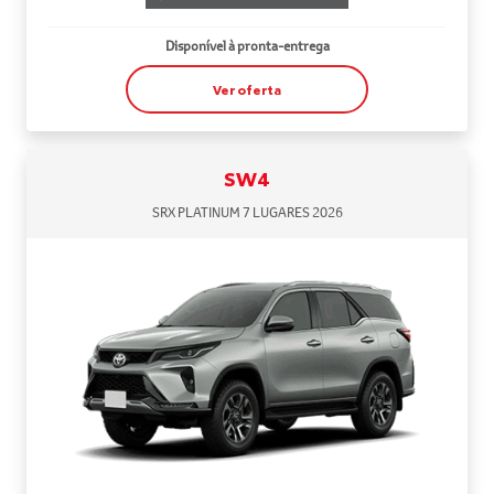
Disponível à pronta-entrega
Ver oferta
SW4
SRX PLATINUM 7 LUGARES 2026