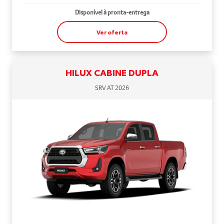
Disponível à pronta-entrega
Ver oferta
HILUX CABINE DUPLA
SRV AT 2026