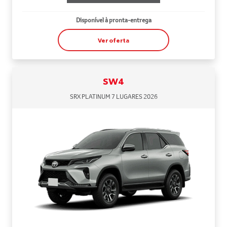
Disponível à pronta-entrega
Ver oferta
SW4
SRX PLATINUM 7 LUGARES 2026