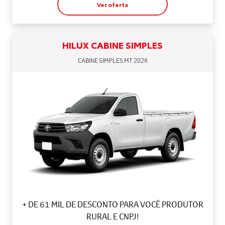
Ver oferta
HILUX CABINE SIMPLES
CABINE SIMPLES MT 2026
+ DE 61 MIL DE DESCONTO PARA VOCÊ PRODUTOR
RURAL E CNPJ!