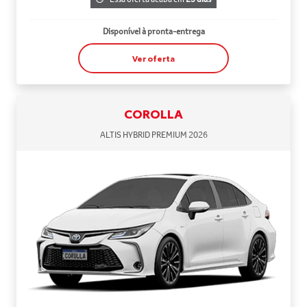
Disponível à pronta-entrega
Ver oferta
COROLLA
ALTIS HYBRID PREMIUM 2026