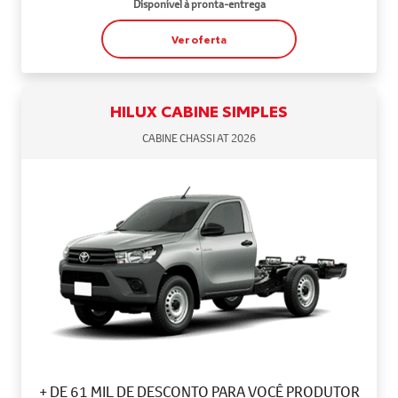
Disponível à pronta-entrega
Ver oferta
HILUX CABINE SIMPLES
CABINE CHASSI AT 2026
+ DE 61 MIL DE DESCONTO PARA VOCÊ PRODUTOR