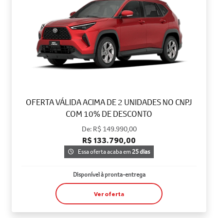
OFERTA VÁLIDA ACIMA DE 2 UNIDADES NO CNPJ
COM 10% DE DESCONTO
De: R$ 149.990,00
R$ 133.790,00
Essa oferta acaba em
25 dias
Disponível à pronta-entrega
Ver oferta