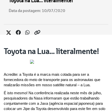
Toyota na Lua... literalmente!
Data da postagem: 10/07/2020
Toyota na Lua... literalmente!
Acredite: a Toyota é a marca mais cotada para ser a 
fornecedora do meio de transporte para os astronautas que 
realizarão missões em nosso satélite natural – a Lua.
É isto mesmo! Na conferência realizada neste mês de julho, 
pesquisadores da Nasa informaram que estão trabalhando 
conjuntamente com a Jaxa (agência espacial japonesa) para 
colocar um Jipe da Toyota desenvolvido para este fim em solo 