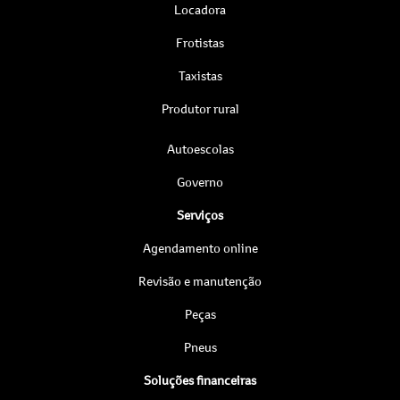
Locadora
Frotistas
Taxistas
Produtor rural
Autoescolas
Governo
Serviços
Agendamento online
Revisão e manutenção
Peças
Pneus
Soluções financeiras