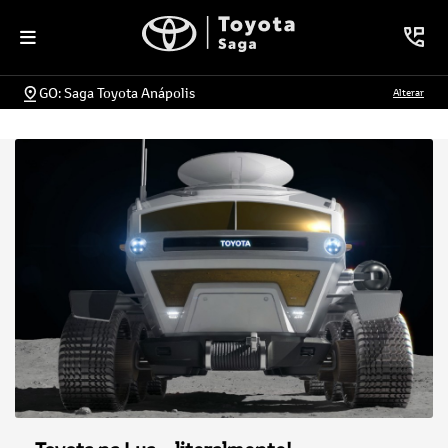
GO: Saga Toyota Anápolis
Alterar