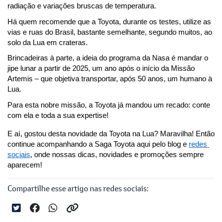
radiação e variações bruscas de temperatura.
Há quem recomende que a Toyota, durante os testes, utilize as 
vias e ruas do Brasil, bastante semelhante, segundo muitos, ao 
solo da Lua em crateras.
Brincadeiras à parte, a ideia do programa da Nasa é mandar o 
jipe lunar a partir de 2025, um ano após o início da Missão 
Artemis – que objetiva transportar, após 50 anos, um humano à 
Lua.
Para esta nobre missão, a Toyota já mandou um recado: conte 
com ela e toda a sua expertise!  
E aí, gostou desta novidade da Toyota na Lua? Maravilha! Então 
continue acompanhando a Saga Toyota aqui pelo blog e 
redes 
sociais
, onde nossas dicas, novidades e promoções sempre 
aparecem!
Compartilhe esse artigo nas redes sociais: