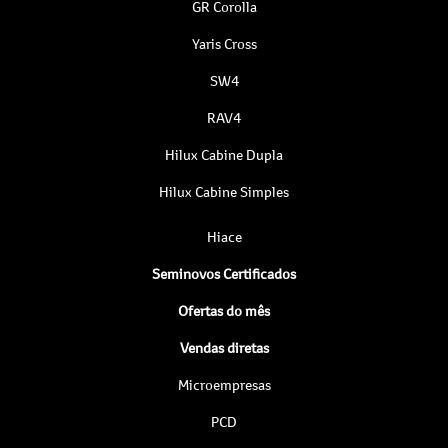
GR Corolla
Yaris Cross
SW4
RAV4
Hilux Cabine Dupla
Hilux Cabine Simples
Hiace
Seminovos Certificados
Ofertas do mês
Vendas diretas
Microempresas
PCD