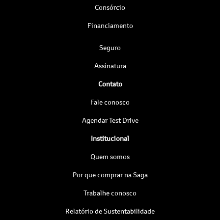
Consórcio
Financiamento
Seguro
Assinatura
Contato
Fale conosco
Agendar Test Drive
Institucional
Quem somos
Por que comprar na Saga
Trabalhe conosco
Relatório de Sustentabilidade