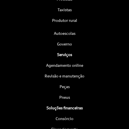
Taxistas
Produtor rural
Autoescolas
Governo
Serviços
Agendamento online
Revisão e manutenção
Peças
Pneus
Soluções financeiras
Consórcio