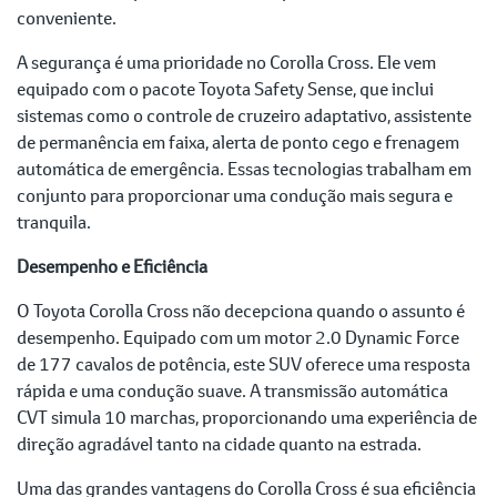
conveniente.
A segurança é uma prioridade no Corolla Cross. Ele vem
equipado com o pacote Toyota Safety Sense, que inclui
sistemas como o controle de cruzeiro adaptativo, assistente
de permanência em faixa, alerta de ponto cego e frenagem
automática de emergência. Essas tecnologias trabalham em
conjunto para proporcionar uma condução mais segura e
tranquila.
Desempenho e Eficiência
O Toyota Corolla Cross não decepciona quando o assunto é
desempenho. Equipado com um motor 2.0 Dynamic Force
de 177 cavalos de potência, este SUV oferece uma resposta
rápida e uma condução suave. A transmissão automática
CVT simula 10 marchas, proporcionando uma experiência de
direção agradável tanto na cidade quanto na estrada.
Uma das grandes vantagens do Corolla Cross é sua eficiência