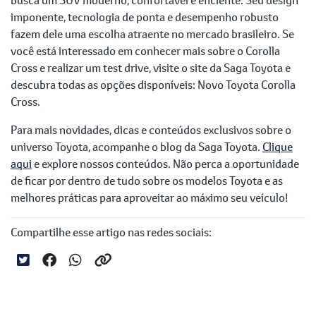
imponente, tecnologia de ponta e desempenho robusto
fazem dele uma escolha atraente no mercado brasileiro. Se
você está interessado em conhecer mais sobre o Corolla
Cross e realizar um test drive, visite o site da Saga Toyota e
descubra todas as opções disponíveis: Novo Toyota Corolla
Cross.
Para mais novidades, dicas e conteúdos exclusivos sobre o
universo Toyota, acompanhe o blog da Saga Toyota.
Clique
aqui
e explore nossos conteúdos. Não perca a oportunidade
de ficar por dentro de tudo sobre os modelos Toyota e as
melhores práticas para aproveitar ao máximo seu veículo!
Compartilhe esse artigo nas redes sociais: