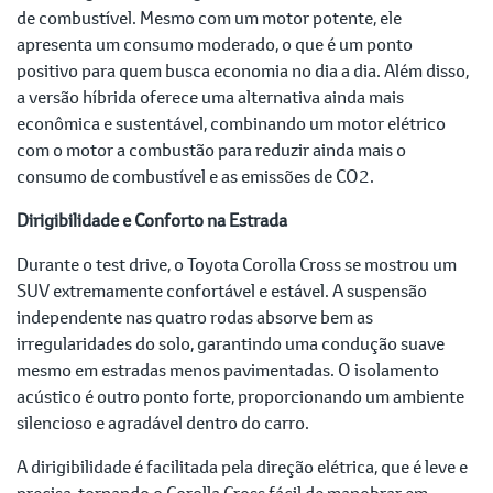
de combustível. Mesmo com um motor potente, ele
apresenta um consumo moderado, o que é um ponto
positivo para quem busca economia no dia a dia. Além disso,
a versão híbrida oferece uma alternativa ainda mais
econômica e sustentável, combinando um motor elétrico
com o motor a combustão para reduzir ainda mais o
consumo de combustível e as emissões de CO2.
Dirigibilidade e Conforto na Estrada
Durante o test drive, o Toyota Corolla Cross se mostrou um
SUV extremamente confortável e estável. A suspensão
independente nas quatro rodas absorve bem as
irregularidades do solo, garantindo uma condução suave
mesmo em estradas menos pavimentadas. O isolamento
acústico é outro ponto forte, proporcionando um ambiente
silencioso e agradável dentro do carro.
A dirigibilidade é facilitada pela direção elétrica, que é leve e
precisa, tornando o Corolla Cross fácil de manobrar em