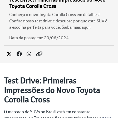
Toyota Corolla Cross
Conheça o novo Toyota Corolla Cross em detalhes!
Confira nosso test drive e descubra por que este SUV é
a escolha perfeita para você. Saiba mais aqui!
Data da postagem: 20/06/2024
Test Drive: Primeiras
Impressões do Novo Toyota
Corolla Cross
O mercado de SUVs no Brasil está em constante
crescimento, e a Toyota não ficou para trás ao lançar o
novo