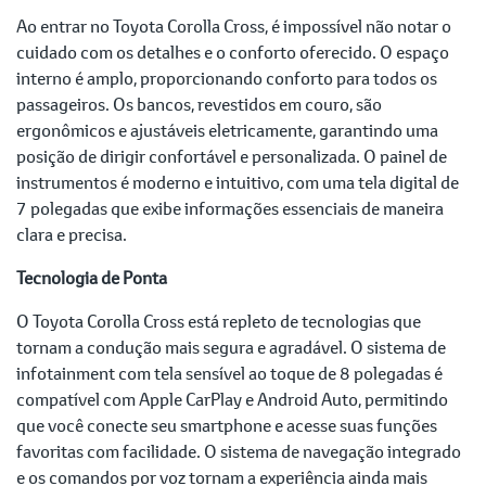
Ao entrar no Toyota Corolla Cross, é impossível não notar o
cuidado com os detalhes e o conforto oferecido. O espaço
interno é amplo, proporcionando conforto para todos os
passageiros. Os bancos, revestidos em couro, são
ergonômicos e ajustáveis eletricamente, garantindo uma
posição de dirigir confortável e personalizada. O painel de
instrumentos é moderno e intuitivo, com uma tela digital de
7 polegadas que exibe informações essenciais de maneira
clara e precisa.
Tecnologia de Ponta
O Toyota Corolla Cross está repleto de tecnologias que
tornam a condução mais segura e agradável. O sistema de
infotainment com tela sensível ao toque de 8 polegadas é
compatível com Apple CarPlay e Android Auto, permitindo
que você conecte seu smartphone e acesse suas funções
favoritas com facilidade. O sistema de navegação integrado
e os comandos por voz tornam a experiência ainda mais