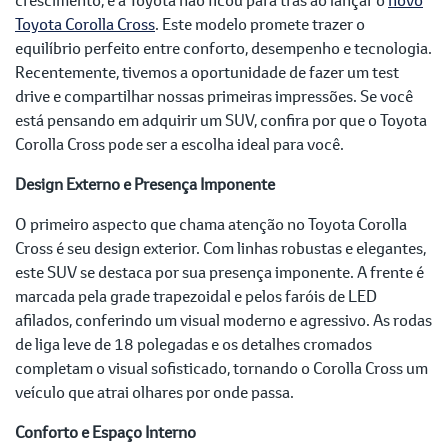
Toyota Corolla Cross
. Este modelo promete trazer o
equilíbrio perfeito entre conforto, desempenho e tecnologia.
Recentemente, tivemos a oportunidade de fazer um test
drive e compartilhar nossas primeiras impressões. Se você
está pensando em adquirir um SUV, confira por que o Toyota
Corolla Cross pode ser a escolha ideal para você.
Design Externo e Presença Imponente
O primeiro aspecto que chama atenção no Toyota Corolla
Cross é seu design exterior. Com linhas robustas e elegantes,
este SUV se destaca por sua presença imponente. A frente é
marcada pela grade trapezoidal e pelos faróis de LED
afilados, conferindo um visual moderno e agressivo. As rodas
de liga leve de 18 polegadas e os detalhes cromados
completam o visual sofisticado, tornando o Corolla Cross um
veículo que atrai olhares por onde passa.
Conforto e Espaço Interno