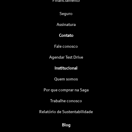
Financiamento
Seguro
Assinatura
Contato
Fale conosco
Agendar Test Drive
Institucional
Quem somos
Por que comprar na Saga
Trabalhe conosco
Relatório de Sustentabilidade
Blog