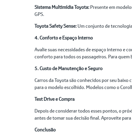
Sistema Multimídia Toyota:
Presente em modelos 
GPS.
Toyota Safety Sense:
Um conjunto de tecnologias 
4. Conforto e Espaço Interno
Avalie suas necessidades de espaço interno e co
conforto para todos os passageiros. Para quem 
5. Custo de Manutenção e Seguro
Carros da Toyota são conhecidos por seu baixo c
para o modelo escolhido. Modelos como o Coroll
Test Drive e Compra
Depois de considerar todos esses pontos, o próx
antes de tomar sua decisão final. Aproveite para
Conclusão