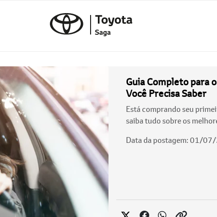
Guia Completo para o
Você Precisa Saber
Está comprando seu primeir
saiba tudo sobre os melhor
Data da postagem: 01/07