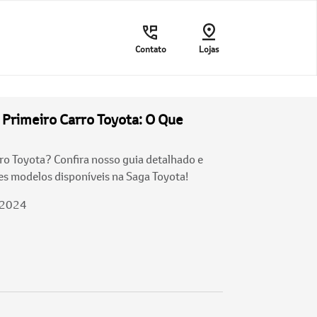
Contato
Lojas
 Primeiro Carro Toyota: O Que
o Toyota? Confira nosso guia detalhado e
es modelos disponíveis na Saga Toyota!
/2024