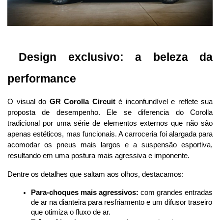
 Design exclusivo: a beleza da 
performance
O visual do 
GR Corolla Circuit
 é inconfundível e reflete sua 
proposta de desempenho. Ele se diferencia do Corolla 
tradicional por uma série de elementos externos que não são 
apenas estéticos, mas funcionais. A carroceria foi alargada para 
acomodar os pneus mais largos e a suspensão esportiva, 
resultando em uma postura mais agressiva e imponente.
Dentre os detalhes que saltam aos olhos, destacamos:
Para-choques mais agressivos:
 com grandes entradas 
de ar na dianteira para resfriamento e um difusor traseiro 
que otimiza o fluxo de ar.