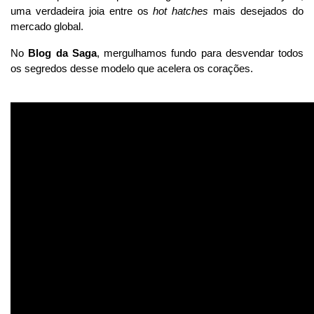
uma verdadeira joia entre os 
hot hatches
 mais desejados do 
mercado global. 
No 
Blog da Saga
, mergulhamos fundo para desvendar todos 
os segredos desse modelo que acelera os corações.