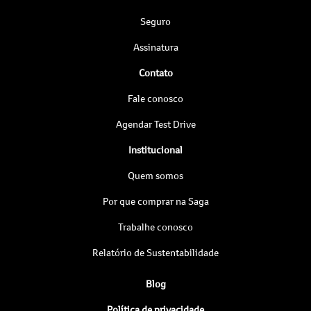
Seguro
Assinatura
Contato
Fale conosco
Agendar Test Drive
Institucional
Quem somos
Por que comprar na Saga
Trabalhe conosco
Relatório de Sustentabilidade
Blog
Política de privacidade