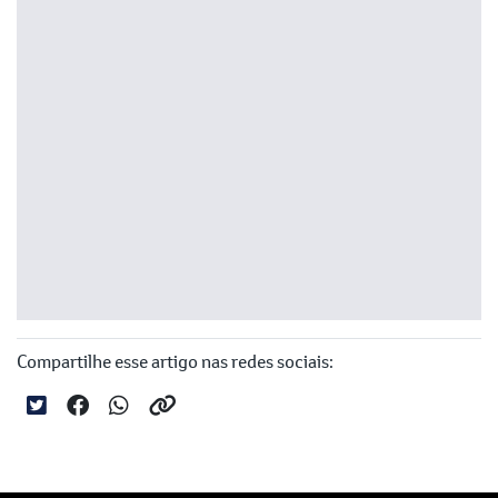
Compartilhe esse artigo nas redes sociais: