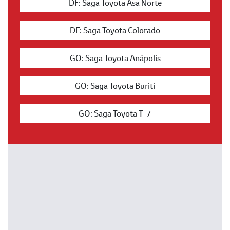
DF: Saga Toyota Asa Norte
DF: Saga Toyota Colorado
GO: Saga Toyota Anápolis
GO: Saga Toyota Buriti
GO: Saga Toyota T-7