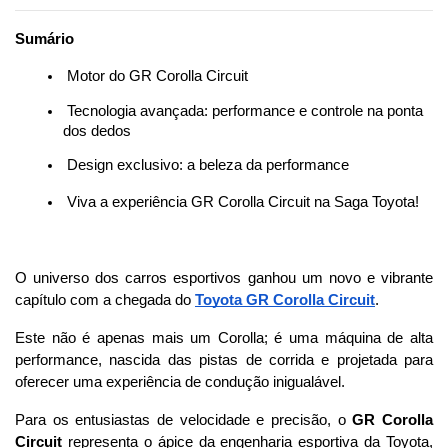
Sumário
 Motor do GR Corolla Circuit
 Tecnologia avançada: performance e controle na ponta 
dos dedos
 Design exclusivo: a beleza da performance
 Viva a experiência GR Corolla Circuit na Saga Toyota!
O universo dos carros esportivos ganhou um novo e vibrante 
capítulo com a chegada do 
Toyota GR Corolla Circuit
. 
Este não é apenas mais um Corolla; é uma máquina de alta 
performance, nascida das pistas de corrida e projetada para 
oferecer uma experiência de condução inigualável. 
Para os entusiastas de velocidade e precisão, o 
GR Corolla 
Circuit
 representa o ápice da engenharia esportiva da Toyota, 