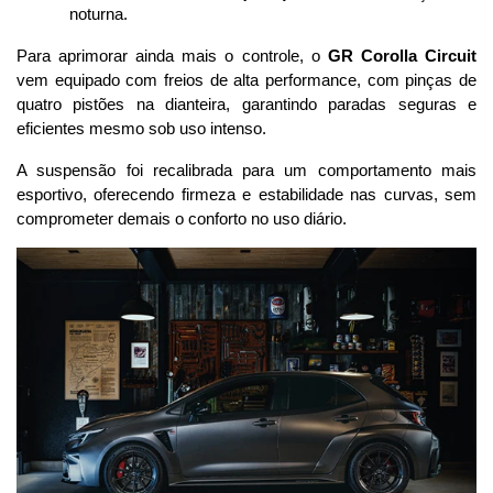
noturna.
Para aprimorar ainda mais o controle, o 
GR Corolla Circuit
vem equipado com freios de alta performance, com pinças de 
quatro pistões na dianteira, garantindo paradas seguras e 
eficientes mesmo sob uso intenso. 
A suspensão foi recalibrada para um comportamento mais 
esportivo, oferecendo firmeza e estabilidade nas curvas, sem 
comprometer demais o conforto no uso diário.