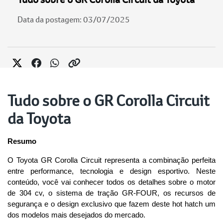
Data da postagem: 03/07/2025
Tudo sobre o GR Corolla Circuit
da Toyota
Resumo
O Toyota GR Corolla Circuit representa a combinação perfeita 
entre performance, tecnologia e design esportivo. Neste 
conteúdo, você vai conhecer todos os detalhes sobre o motor 
de 304 cv, o sistema de tração GR-FOUR, os recursos de 
segurança e o design exclusivo que fazem deste hot hatch um 
dos modelos mais desejados do mercado.