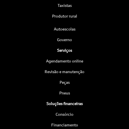
Taxistas
Produtor rural
Autoescolas
Governo
Serviços
Agendamento online
Revisão e manutenção
Peças
Pneus
Soluções financeiras
Consórcio
Financiamento