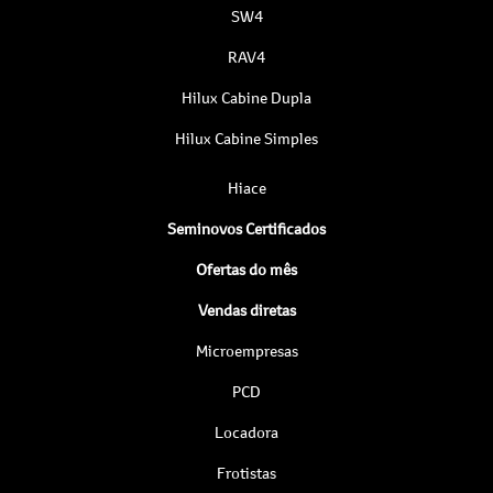
SW4
RAV4
Hilux Cabine Dupla
Hilux Cabine Simples
Hiace
Seminovos Certificados
Ofertas do mês
Vendas diretas
Microempresas
PCD
Locadora
Frotistas