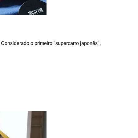
Considerado o primeiro "supercarro japonês", 