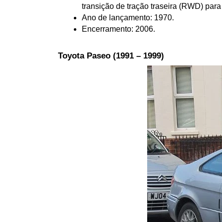
transição de tração traseira (RWD) par
Ano de lançamento: 1970.
Encerramento: 2006.
Toyota Paseo (1991 – 1999)