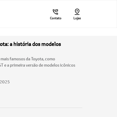
Contato
Lojas
ota: a história dos modelos
s mais famosos da Toyota, como
GT e a primeira versão de modelos icônicos
/2025