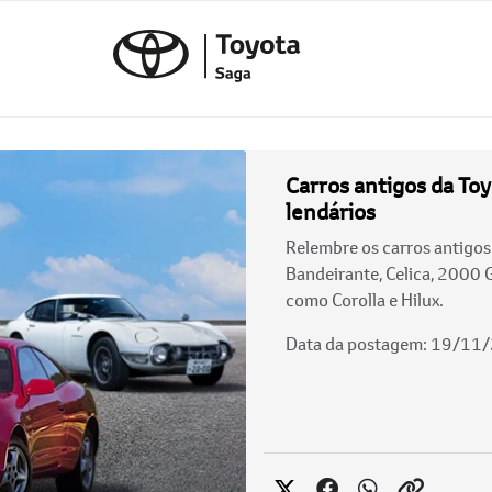
Carros antigos da Toy
lendários
Relembre os carros antigo
Bandeirante, Celica, 2000 
como Corolla e Hilux.
Data da postagem: 19/11