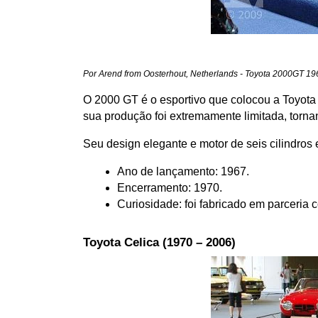
Por Arend from Oosterhout, Netherlands - Toyota 2000GT 1
O 2000 GT é o esportivo que colocou a Toyota 
sua produção foi extremamente limitada, torna
Seu design elegante e motor de seis cilindros
Ano de lançamento: 1967.
Encerramento: 1970.
Curiosidade: foi fabricado em parceria
Toyota Celica (1970 – 2006)