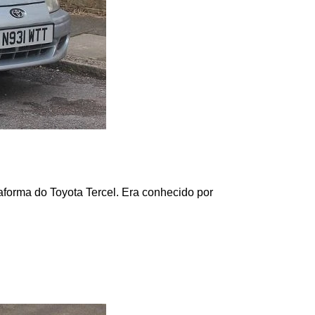
orma do Toyota Tercel. Era conhecido por 