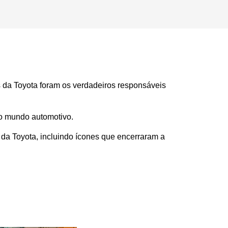
 da Toyota foram os verdadeiros responsáveis 
o mundo automotivo.
da Toyota, incluindo ícones que encerraram a 