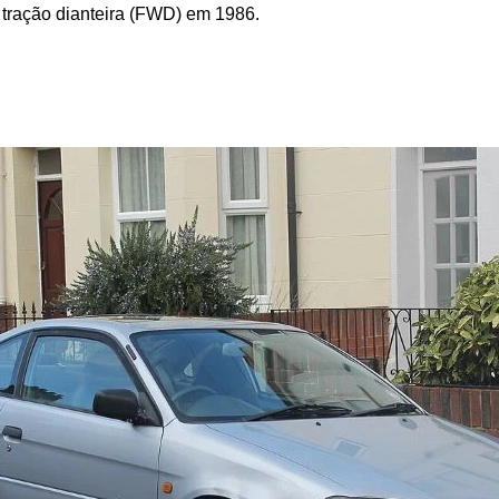
a tração dianteira (FWD) em 1986.