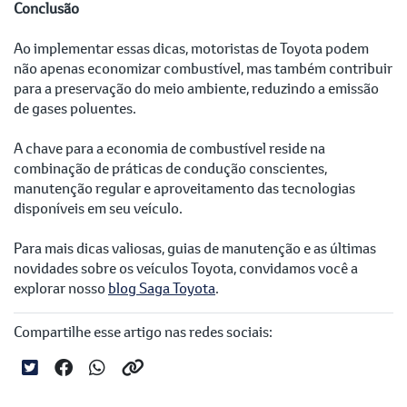
Conclusão
Ao implementar essas dicas, motoristas de Toyota podem
não apenas economizar combustível, mas também contribuir
para a preservação do meio ambiente, reduzindo a emissão
de gases poluentes.
A chave para a economia de combustível reside na
combinação de práticas de condução conscientes,
manutenção regular e aproveitamento das tecnologias
disponíveis em seu veículo.
Para mais dicas valiosas, guias de manutenção e as últimas
novidades sobre os veículos Toyota, convidamos você a
explorar nosso
blog Saga Toyota
.
Compartilhe esse artigo nas redes sociais: