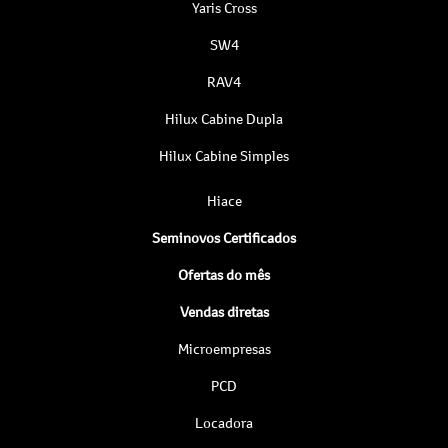
Yaris Cross
SW4
RAV4
Hilux Cabine Dupla
Hilux Cabine Simples
Hiace
Seminovos Certificados
Ofertas do mês
Vendas diretas
Microempresas
PCD
Locadora