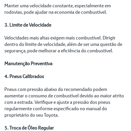
Manter uma velocidade constante, especialmente em
rodovias, pode ajudar na economia de combustível.
3. Limite de Velocidade
Velocidades mais altas exigem mais combustível. Dirigir
dentro do limite de velocidade, além de ser uma questão de
segurança, pode melhorar a eficiência do combustível.
Manutenção Preventiva
4. Pneus Calibrados
Pneus com pressão abaixo do recomendado podem
aumentar o consumo de combustível devido ao maior atrito
com a estrada. Verifique e ajuste a pressão dos pneus
regularmente conforme especificado no manual do
proprietário do seu Toyota.
5. Troca de Óleo Regular