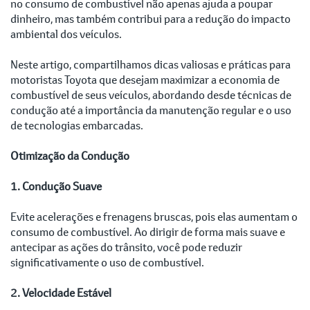
no consumo de combustível não apenas ajuda a poupar
dinheiro, mas também contribui para a redução do impacto
ambiental dos veículos.
Neste artigo, compartilhamos dicas valiosas e práticas para
motoristas Toyota que desejam maximizar a economia de
combustível de seus veículos, abordando desde técnicas de
condução até a importância da manutenção regular e o uso
de tecnologias embarcadas.
Otimização da Condução
1. Condução Suave
Evite acelerações e frenagens bruscas, pois elas aumentam o
consumo de combustível. Ao dirigir de forma mais suave e
antecipar as ações do trânsito, você pode reduzir
significativamente o uso de combustível.
2. Velocidade Estável