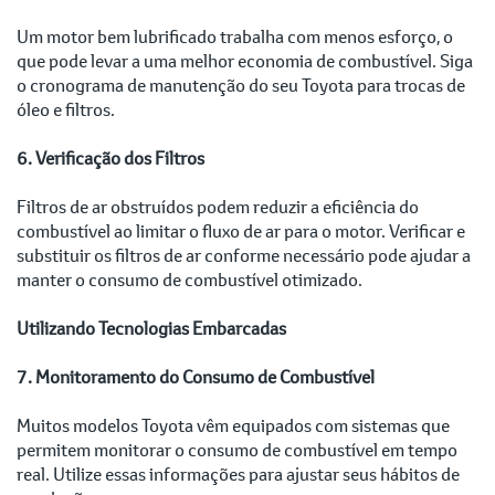
Um motor bem lubrificado trabalha com menos esforço, o
que pode levar a uma melhor economia de combustível. Siga
o cronograma de manutenção do seu Toyota para trocas de
óleo e filtros.
6. Verificação dos Filtros
Filtros de ar obstruídos podem reduzir a eficiência do
combustível ao limitar o fluxo de ar para o motor. Verificar e
substituir os filtros de ar conforme necessário pode ajudar a
manter o consumo de combustível otimizado.
Utilizando Tecnologias Embarcadas
7. Monitoramento do Consumo de Combustível
Muitos modelos Toyota vêm equipados com sistemas que
permitem monitorar o consumo de combustível em tempo
real. Utilize essas informações para ajustar seus hábitos de