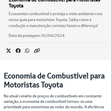
Toyota
Economize combustível e proteja o meio ambiente com
nosso guia para motoristas Toyota. Saiba como a
condução e manutenção corretas fazem a diferença!
Data da postagem: 05/04/2024
Economia de Combustível para
Motoristas Toyota
No atual cenário de preços de combustíveis em constante
variação, a economia de combustível tornou-se uma
prioridade para motoristas ao redor do mundo. A eficiência