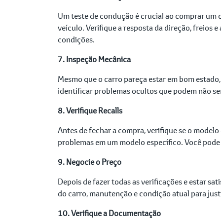
Um teste de condução é crucial ao comprar um 
veículo. Verifique a resposta da direção, freio
condições.
7. Inspeção Mecânica
Mesmo que o carro pareça estar em bom estado,
identificar problemas ocultos que podem não ser
8. Verifique Recalls
Antes de fechar a compra, verifique se o modelo
problemas em um modelo específico. Você pode ve
9. Negocie o Preço
Depois de fazer todas as verificações e estar sa
do carro, manutenção e condição atual para just
10. Verifique a Documentação