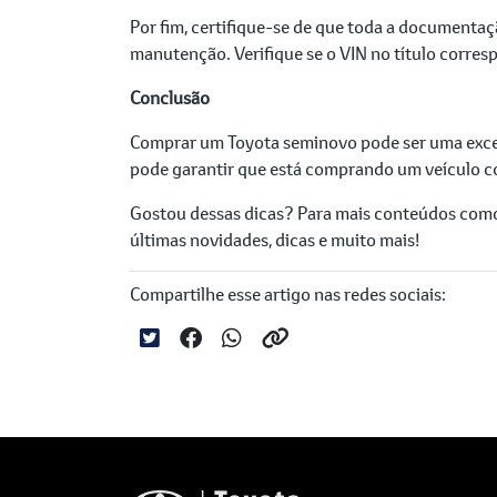
Por fim, certifique-se de que toda a documentação
manutenção. Verifique se o VIN no título corresp
Conclusão
Comprar um Toyota seminovo pode ser uma excele
pode garantir que está comprando um veículo co
Gostou dessas dicas? Para mais conteúdos como
últimas novidades, dicas e muito mais!
Compartilhe esse artigo nas redes sociais: