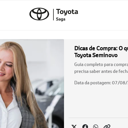
Dicas de Compra: O q
Toyota Seminovo
Guia completo para compra
precisa saber antes de fech
Data da postagem: 07/08