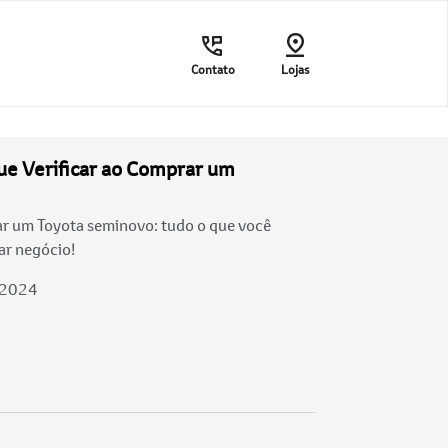
Contato
Lojas
ue Verificar ao Comprar um
r um Toyota seminovo: tudo o que você
ar negócio!
/2024