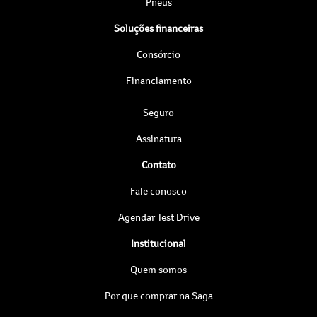
Pneus
Soluções financeiras
Consórcio
Financiamento
Seguro
Assinatura
Contato
Fale conosco
Agendar Test Drive
Institucional
Quem somos
Por que comprar na Saga