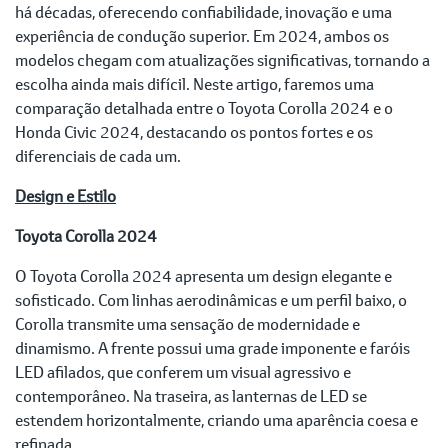
há décadas, oferecendo confiabilidade, inovação e uma
experiência de condução superior. Em 2024, ambos os
modelos chegam com atualizações significativas, tornando a
escolha ainda mais difícil. Neste artigo, faremos uma
comparação detalhada entre o Toyota Corolla 2024 e o
Honda Civic 2024, destacando os pontos fortes e os
diferenciais de cada um.
Design e Estilo
Toyota Corolla 2024
O Toyota Corolla 2024 apresenta um design elegante e
sofisticado. Com linhas aerodinâmicas e um perfil baixo, o
Corolla transmite uma sensação de modernidade e
dinamismo. A frente possui uma grade imponente e faróis
LED afilados, que conferem um visual agressivo e
contemporâneo. Na traseira, as lanternas de LED se
estendem horizontalmente, criando uma aparência coesa e
refinada.