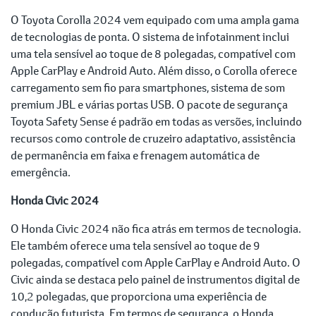
O Toyota Corolla 2024 vem equipado com uma ampla gama
de tecnologias de ponta. O sistema de infotainment inclui
uma tela sensível ao toque de 8 polegadas, compatível com
Apple CarPlay e Android Auto. Além disso, o Corolla oferece
carregamento sem fio para smartphones, sistema de som
premium JBL e várias portas USB. O pacote de segurança
Toyota Safety Sense é padrão em todas as versões, incluindo
recursos como controle de cruzeiro adaptativo, assistência
de permanência em faixa e frenagem automática de
emergência.
Honda Civic 2024
O Honda Civic 2024 não fica atrás em termos de tecnologia.
Ele também oferece uma tela sensível ao toque de 9
polegadas, compatível com Apple CarPlay e Android Auto. O
Civic ainda se destaca pelo painel de instrumentos digital de
10,2 polegadas, que proporciona uma experiência de
condução futurista. Em termos de segurança, o Honda