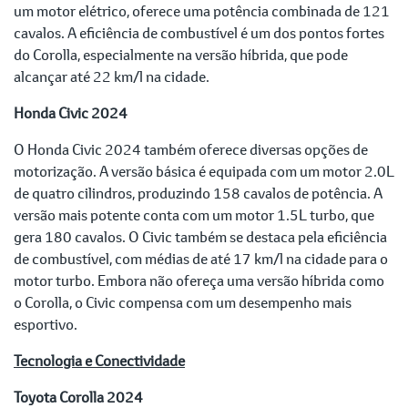
um motor elétrico, oferece uma potência combinada de 121
cavalos. A eficiência de combustível é um dos pontos fortes
do Corolla, especialmente na versão híbrida, que pode
alcançar até 22 km/l na cidade.
Honda Civic 2024
O Honda Civic 2024 também oferece diversas opções de
motorização. A versão básica é equipada com um motor 2.0L
de quatro cilindros, produzindo 158 cavalos de potência. A
versão mais potente conta com um motor 1.5L turbo, que
gera 180 cavalos. O Civic também se destaca pela eficiência
de combustível, com médias de até 17 km/l na cidade para o
motor turbo. Embora não ofereça uma versão híbrida como
o Corolla, o Civic compensa com um desempenho mais
esportivo.
Tecnologia e Conectividade
Toyota Corolla 2024