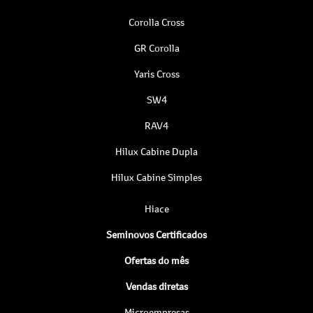
Corolla Cross
GR Corolla
Yaris Cross
SW4
RAV4
Hilux Cabine Dupla
Hilux Cabine Simples
Hiace
Seminovos Certificados
Ofertas do mês
Vendas diretas
Microempresas