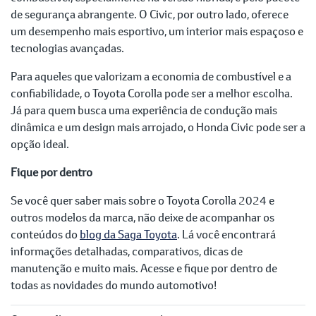
de segurança abrangente. O Civic, por outro lado, oferece
um desempenho mais esportivo, um interior mais espaçoso e
tecnologias avançadas.
Para aqueles que valorizam a economia de combustível e a
confiabilidade, o Toyota Corolla pode ser a melhor escolha.
Já para quem busca uma experiência de condução mais
dinâmica e um design mais arrojado, o Honda Civic pode ser a
opção ideal.
Fique por dentro
Se você quer saber mais sobre o Toyota Corolla 2024 e
outros modelos da marca, não deixe de acompanhar os
conteúdos do
blog da Saga Toyota
. Lá você encontrará
informações detalhadas, comparativos, dicas de
manutenção e muito mais. Acesse e fique por dentro de
todas as novidades do mundo automotivo!