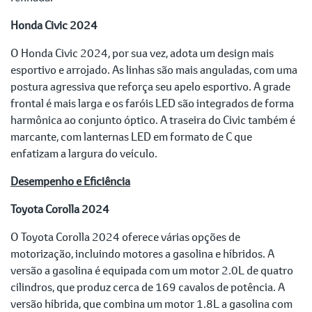
Honda Civic 2024
O Honda Civic 2024, por sua vez, adota um design mais
esportivo e arrojado. As linhas são mais anguladas, com uma
postura agressiva que reforça seu apelo esportivo. A grade
frontal é mais larga e os faróis LED são integrados de forma
harmônica ao conjunto óptico. A traseira do Civic também é
marcante, com lanternas LED em formato de C que
enfatizam a largura do veículo.
Desempenho e Eficiência
Toyota Corolla 2024
O Toyota Corolla 2024 oferece várias opções de
motorização, incluindo motores a gasolina e híbridos. A
versão a gasolina é equipada com um motor 2.0L de quatro
cilindros, que produz cerca de 169 cavalos de potência. A
versão híbrida, que combina um motor 1.8L a gasolina com