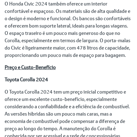
O Honda Civic 2024 também oferece um interior
confortável e espaçoso. Os materiais são de alta qualidade e
o design é moderno e funcional. Os bancos são confortáveis
e oferecem bom suporte lateral, ideais para longas viagens.
O espaço traseiro é um pouco mais generoso do que no
Corolla, especialmente em termos de largura. O porta-malas
do Civic é ligeiramente maior, com 478 litros de capacidade,
proporcionando um pouco mais de espaço para bagagem.
Preço e Custo-Benefício
Toyota Corolla 2024
O Toyota Corolla 2024 tem um preço inicial competitivo e
oferece um excelente custo-benefício, especialmente
considerando a confiabilidade e a eficiência de combustível.
As versões híbridas são um pouco mais caras, mas a
economia de combustível pode compensar a diferença de
preço ao longo do tempo. A manutenção do Corolla é
conhecida por ser acessível e a rede de concessionárias