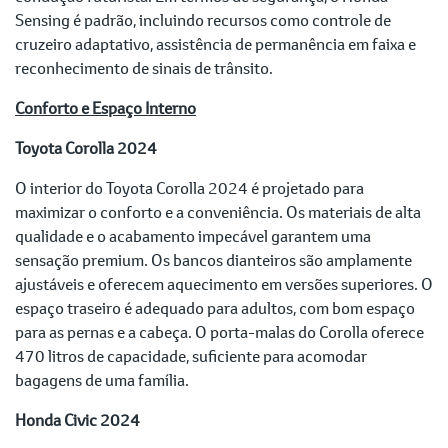
Sensing é padrão, incluindo recursos como controle de
cruzeiro adaptativo, assistência de permanência em faixa e
reconhecimento de sinais de trânsito.
Conforto e Espaço Interno
Toyota Corolla 2024
O interior do Toyota Corolla 2024 é projetado para
maximizar o conforto e a conveniência. Os materiais de alta
qualidade e o acabamento impecável garantem uma
sensação premium. Os bancos dianteiros são amplamente
ajustáveis e oferecem aquecimento em versões superiores. O
espaço traseiro é adequado para adultos, com bom espaço
para as pernas e a cabeça. O porta-malas do Corolla oferece
470 litros de capacidade, suficiente para acomodar
bagagens de uma família.
Honda Civic 2024