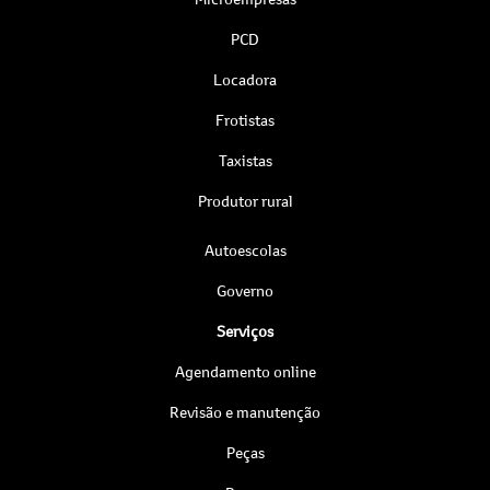
PCD
Locadora
Frotistas
Taxistas
Produtor rural
Autoescolas
Governo
Serviços
Agendamento online
Revisão e manutenção
Peças