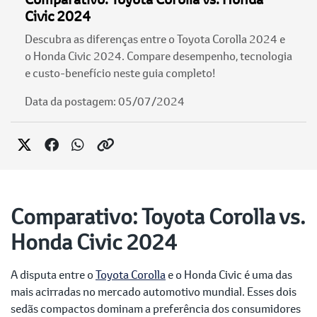
Civic 2024
Descubra as diferenças entre o Toyota Corolla 2024 e
o Honda Civic 2024. Compare desempenho, tecnologia
e custo-benefício neste guia completo!
Data da postagem: 05/07/2024
Comparativo: Toyota Corolla vs.
Honda Civic 2024
A disputa entre o
Toyota Corolla
e o Honda Civic é uma das
mais acirradas no mercado automotivo mundial. Esses dois
sedãs compactos dominam a preferência dos consumidores