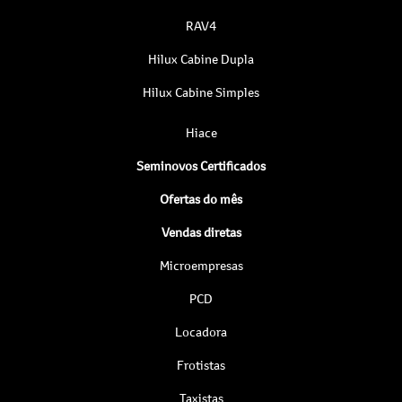
RAV4
Hilux Cabine Dupla
Hilux Cabine Simples
Hiace
Seminovos Certificados
Ofertas do mês
Vendas diretas
Microempresas
PCD
Locadora
Frotistas
Taxistas