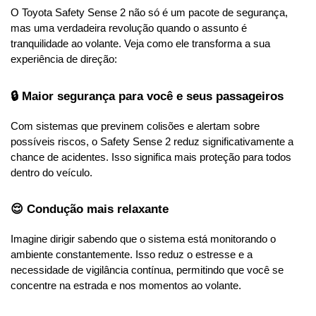
O Toyota Safety Sense 2 não só é um pacote de segurança, 
mas uma verdadeira revolução quando o assunto é 
tranquilidade ao volante. Veja como ele transforma a sua 
experiência de direção:
🔒 Maior segurança para você e seus passageiros
Com sistemas que previnem colisões e alertam sobre 
possíveis riscos, o Safety Sense 2 reduz significativamente a 
chance de acidentes. Isso significa mais proteção para todos 
dentro do veículo.
😌 Condução mais relaxante
Imagine dirigir sabendo que o sistema está monitorando o 
ambiente constantemente. Isso reduz o estresse e a 
necessidade de vigilância contínua, permitindo que você se 
concentre na estrada e nos momentos ao volante.