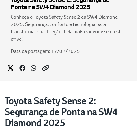
Ponta na SW4 Diamond 2025
Conheça o Toyota Safety Sense 2 da SW4 Diamond
2025. Segurança, conforto e tecnologia para
transformar sua direção. Leia mais e agende seu test
drive!
Data da postagem: 17/02/2025
Toyota Safety Sense 2:
Segurança de Ponta na SW4
Diamond 2025