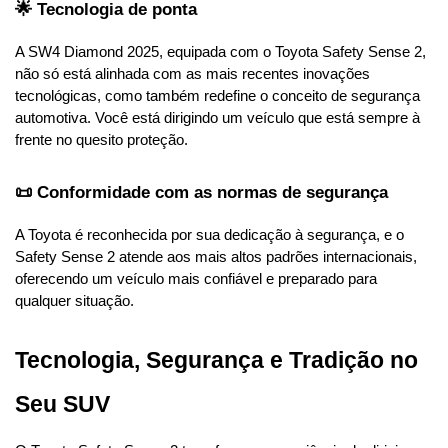
🌟 Tecnologia de ponta
A SW4 Diamond 2025, equipada com o Toyota Safety Sense 2, 
não só está alinhada com as mais recentes inovações 
tecnológicas, como também redefine o conceito de segurança 
automotiva. Você está dirigindo um veículo que está sempre à 
frente no quesito proteção.
📜 Conformidade com as normas de segurança
A Toyota é reconhecida por sua dedicação à segurança, e o 
Safety Sense 2 atende aos mais altos padrões internacionais, 
oferecendo um veículo mais confiável e preparado para 
qualquer situação.
Tecnologia, Segurança e Tradição no 
Seu SUV