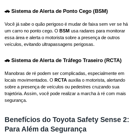
🚗 Sistema de Alerta de Ponto Cego (BSM)
Você já sabe o quão perigoso é mudar de faixa sem ver se há 
um carro no ponto cego. O 
BSM
 usa radares para monitorar 
essa área e alerta o motorista sobre a presença de outros 
veículos, evitando ultrapassagens perigosas.
🚗 Sistema de Alerta de Tráfego Traseiro (RCTA)
Manobras de ré podem ser complicadas, especialmente em 
locais movimentados. O 
RCTA
 auxilia o motorista, alertando 
sobre a presença de veículos ou pedestres cruzando sua 
trajetória. Assim, você pode realizar a marcha à ré com mais 
segurança.
Benefícios do Toyota Safety Sense 2:
Para Além da Segurança