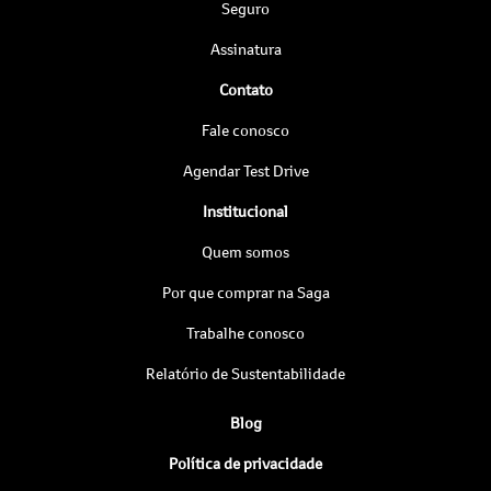
Seguro
Assinatura
Contato
Fale conosco
Agendar Test Drive
Institucional
Quem somos
Por que comprar na Saga
Trabalhe conosco
Relatório de Sustentabilidade
Blog
Política de privacidade