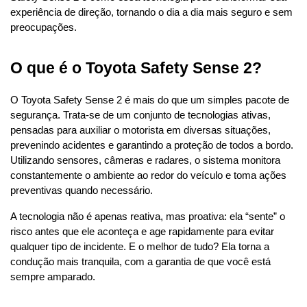
experiência de direção, tornando o dia a dia mais seguro e sem 
preocupações.
O que é o Toyota Safety Sense 2?
O Toyota Safety Sense 2 é mais do que um simples pacote de 
segurança. Trata-se de um conjunto de tecnologias ativas, 
pensadas para auxiliar o motorista em diversas situações, 
prevenindo acidentes e garantindo a proteção de todos a bordo. 
Utilizando sensores, câmeras e radares, o sistema monitora 
constantemente o ambiente ao redor do veículo e toma ações 
preventivas quando necessário.
A tecnologia não é apenas reativa, mas proativa: ela “sente” o 
risco antes que ele aconteça e age rapidamente para evitar 
qualquer tipo de incidente. E o melhor de tudo? Ela torna a 
condução mais tranquila, com a garantia de que você está 
sempre amparado.