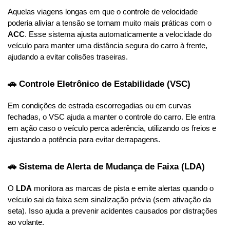
Aquelas viagens longas em que o controle de velocidade 
poderia aliviar a tensão se tornam muito mais práticas com o 
ACC
. Esse sistema ajusta automaticamente a velocidade do 
veículo para manter uma distância segura do carro à frente, 
ajudando a evitar colisões traseiras.
🚗 Controle Eletrônico de Estabilidade (VSC)
Em condições de estrada escorregadias ou em curvas 
fechadas, o VSC ajuda a manter o controle do carro. Ele entra 
em ação caso o veículo perca aderência, utilizando os freios e 
ajustando a potência para evitar derrapagens.
🚗 Sistema de Alerta de Mudança de Faixa (LDA)
O 
LDA
 monitora as marcas de pista e emite alertas quando o 
veículo sai da faixa sem sinalização prévia (sem ativação da 
seta). Isso ajuda a prevenir acidentes causados por distrações 
ao volante.