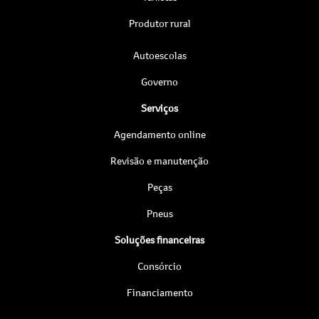
Produtor rural
Autoescolas
Governo
Serviços
Agendamento online
Revisão e manutenção
Peças
Pneus
Soluções financeiras
Consórcio
Financiamento