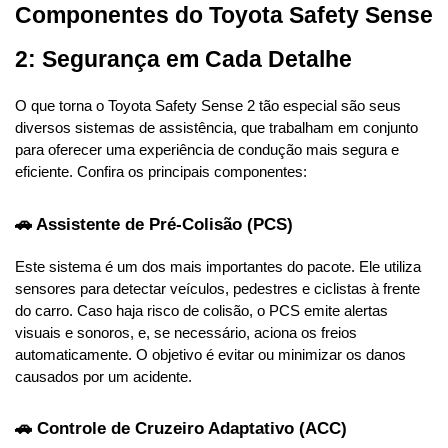
Componentes do Toyota Safety Sense 
2: Segurança em Cada Detalhe
O que torna o Toyota Safety Sense 2 tão especial são seus 
diversos sistemas de assistência, que trabalham em conjunto 
para oferecer uma experiência de condução mais segura e 
eficiente. Confira os principais componentes:
🚗 Assistente de Pré-Colisão (PCS)
Este sistema é um dos mais importantes do pacote. Ele utiliza 
sensores para detectar veículos, pedestres e ciclistas à frente 
do carro. Caso haja risco de colisão, o PCS emite alertas 
visuais e sonoros, e, se necessário, aciona os freios 
automaticamente. O objetivo é evitar ou minimizar os danos 
causados por um acidente.
🚗 Controle de Cruzeiro Adaptativo (ACC)