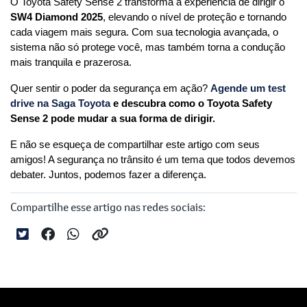
O Toyota Safety Sense 2 transforma a experiência de dirigir o 
SW4 Diamond 2025
, elevando o nível de proteção e tornando 
cada viagem mais segura. Com sua tecnologia avançada, o 
sistema não só protege você, mas também torna a condução 
mais tranquila e prazerosa.
Quer sentir o poder da segurança em ação?
Agende um test 
drive na Saga Toyota 
e descubra como o Toyota Safety 
Sense 2 pode mudar a sua forma de dirigir.
E não se esqueça de compartilhar este artigo com seus 
amigos! A segurança no trânsito é um tema que todos devemos 
debater. Juntos, podemos fazer a diferença.
Compartilhe esse artigo nas redes sociais: