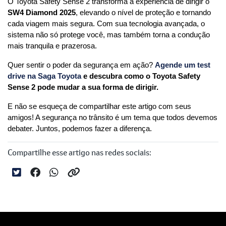
O Toyota Safety Sense 2 transforma a experiência de dirigir o 
SW4 Diamond 2025
, elevando o nível de proteção e tornando 
cada viagem mais segura. Com sua tecnologia avançada, o 
sistema não só protege você, mas também torna a condução 
mais tranquila e prazerosa.
Quer sentir o poder da segurança em ação?
Agende um test 
drive na Saga Toyota 
e descubra como o Toyota Safety 
Sense 2 pode mudar a sua forma de dirigir.
E não se esqueça de compartilhar este artigo com seus 
amigos! A segurança no trânsito é um tema que todos devemos 
debater. Juntos, podemos fazer a diferença.
Compartilhe esse artigo nas redes sociais: