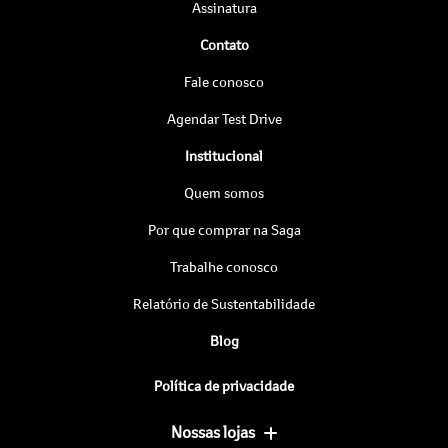
Assinatura
Contato
Fale conosco
Agendar Test Drive
Institucional
Quem somos
Por que comprar na Saga
Trabalhe conosco
Relatório de Sustentabilidade
Blog
Política de privacidade
Nossas lojas