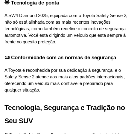
🌟 Tecnologia de ponta
A SW4 Diamond 2025, equipada com o Toyota Safety Sense 2, 
não só está alinhada com as mais recentes inovações 
tecnológicas, como também redefine o conceito de segurança 
automotiva. Você está dirigindo um veículo que está sempre à 
frente no quesito proteção.
📜 Conformidade com as normas de segurança
A Toyota é reconhecida por sua dedicação à segurança, e o 
Safety Sense 2 atende aos mais altos padrões internacionais, 
oferecendo um veículo mais confiável e preparado para 
qualquer situação.
Tecnologia, Segurança e Tradição no 
Seu SUV