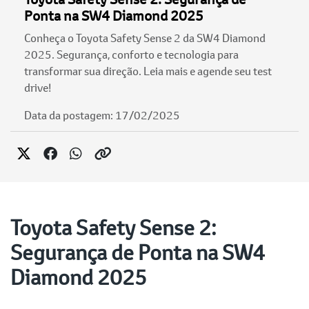
Ponta na SW4 Diamond 2025
Conheça o Toyota Safety Sense 2 da SW4 Diamond
2025. Segurança, conforto e tecnologia para
transformar sua direção. Leia mais e agende seu test
drive!
Data da postagem: 17/02/2025
Toyota Safety Sense 2:
Segurança de Ponta na SW4
Diamond 2025