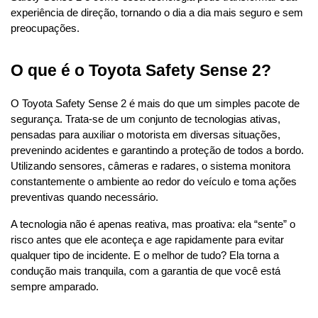
experiência de direção, tornando o dia a dia mais seguro e sem 
preocupações.
O que é o Toyota Safety Sense 2?
O Toyota Safety Sense 2 é mais do que um simples pacote de 
segurança. Trata-se de um conjunto de tecnologias ativas, 
pensadas para auxiliar o motorista em diversas situações, 
prevenindo acidentes e garantindo a proteção de todos a bordo. 
Utilizando sensores, câmeras e radares, o sistema monitora 
constantemente o ambiente ao redor do veículo e toma ações 
preventivas quando necessário.
A tecnologia não é apenas reativa, mas proativa: ela “sente” o 
risco antes que ele aconteça e age rapidamente para evitar 
qualquer tipo de incidente. E o melhor de tudo? Ela torna a 
condução mais tranquila, com a garantia de que você está 
sempre amparado.