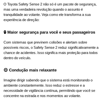
O Toyota Safety Sense 2 não só é um pacote de segurança, 
mas uma verdadeira revolução quando o assunto é 
tranquilidade ao volante. Veja como ele transforma a sua 
experiência de direção:
🔒 Maior segurança para você e seus passageiros
Com sistemas que previnem colisões e alertam sobre 
possíveis riscos, o Safety Sense 2 reduz significativamente a 
chance de acidentes. Isso significa mais proteção para todos 
dentro do veículo.
😌 Condução mais relaxante
Imagine dirigir sabendo que o sistema está monitorando o 
ambiente constantemente. Isso reduz o estresse e a 
necessidade de vigilância contínua, permitindo que você se 
concentre na estrada e nos momentos ao volante.