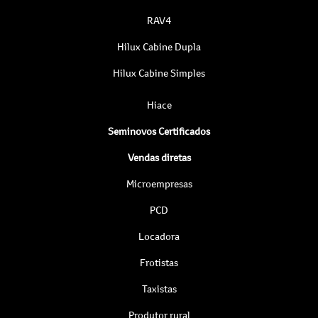
RAV4
Hilux Cabine Dupla
Hilux Cabine Simples
Hiace
Seminovos Certificados
Vendas diretas
Microempresas
PCD
Locadora
Frotistas
Taxistas
Produtor rural