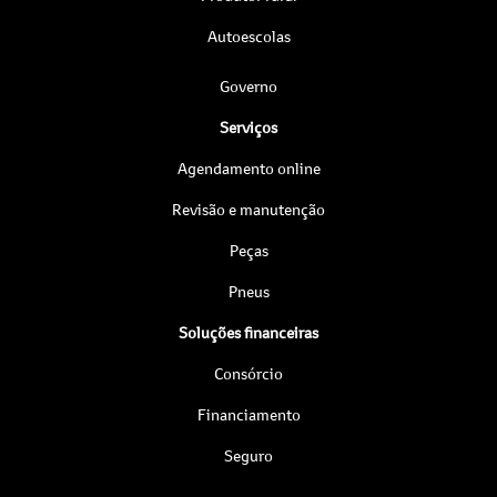
Autoescolas
Governo
Serviços
Agendamento online
Revisão e manutenção
Peças
Pneus
Soluções financeiras
Consórcio
Financiamento
Seguro