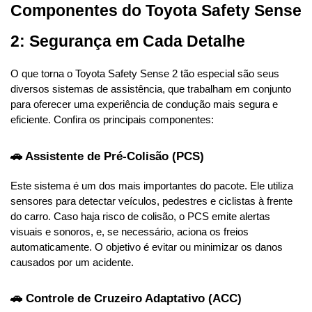
Componentes do Toyota Safety Sense 
2: Segurança em Cada Detalhe
O que torna o Toyota Safety Sense 2 tão especial são seus 
diversos sistemas de assistência, que trabalham em conjunto 
para oferecer uma experiência de condução mais segura e 
eficiente. Confira os principais componentes:
🚗 Assistente de Pré-Colisão (PCS)
Este sistema é um dos mais importantes do pacote. Ele utiliza 
sensores para detectar veículos, pedestres e ciclistas à frente 
do carro. Caso haja risco de colisão, o PCS emite alertas 
visuais e sonoros, e, se necessário, aciona os freios 
automaticamente. O objetivo é evitar ou minimizar os danos 
causados por um acidente.
🚗 Controle de Cruzeiro Adaptativo (ACC)