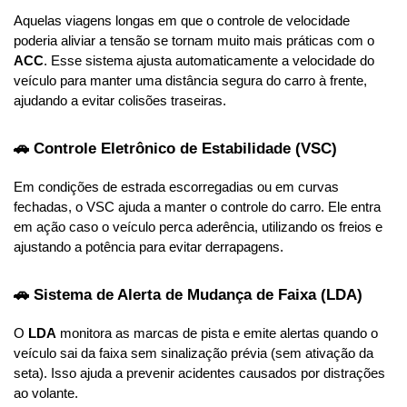
Aquelas viagens longas em que o controle de velocidade 
poderia aliviar a tensão se tornam muito mais práticas com o 
ACC
. Esse sistema ajusta automaticamente a velocidade do 
veículo para manter uma distância segura do carro à frente, 
ajudando a evitar colisões traseiras.
🚗 Controle Eletrônico de Estabilidade (VSC)
Em condições de estrada escorregadias ou em curvas 
fechadas, o VSC ajuda a manter o controle do carro. Ele entra 
em ação caso o veículo perca aderência, utilizando os freios e 
ajustando a potência para evitar derrapagens.
🚗 Sistema de Alerta de Mudança de Faixa (LDA)
O 
LDA
 monitora as marcas de pista e emite alertas quando o 
veículo sai da faixa sem sinalização prévia (sem ativação da 
seta). Isso ajuda a prevenir acidentes causados por distrações 
ao volante.