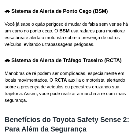
🚗 Sistema de Alerta de Ponto Cego (BSM)
Você já sabe o quão perigoso é mudar de faixa sem ver se há 
um carro no ponto cego. O 
BSM
 usa radares para monitorar 
essa área e alerta o motorista sobre a presença de outros 
veículos, evitando ultrapassagens perigosas.
🚗 Sistema de Alerta de Tráfego Traseiro (RCTA)
Manobras de ré podem ser complicadas, especialmente em 
locais movimentados. O 
RCTA
 auxilia o motorista, alertando 
sobre a presença de veículos ou pedestres cruzando sua 
trajetória. Assim, você pode realizar a marcha à ré com mais 
segurança.
Benefícios do Toyota Safety Sense 2:
Para Além da Segurança