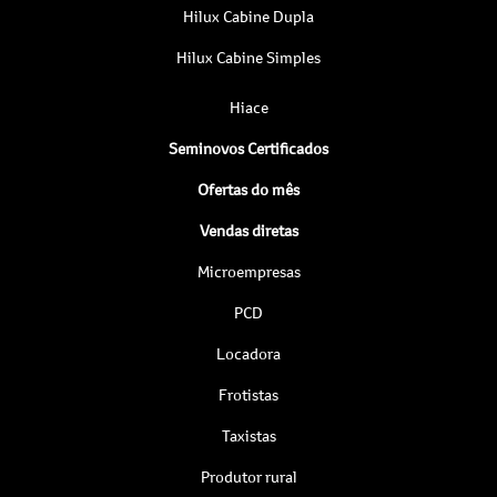
Hilux Cabine Dupla
Hilux Cabine Simples
Hiace
Seminovos Certificados
Ofertas do mês
Vendas diretas
Microempresas
PCD
Locadora
Frotistas
Taxistas
Produtor rural