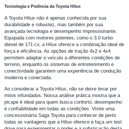
Tecnologia e Potência da Toyota Hilux
A Toyota Hilux não é apenas conhecida por sua
durabilidade e robustez, mas também por sua
avançada tecnologia e desempenho impressionante.
Equipada com motores potentes, como o 3.0 turbo
diesel de 171 cv, a Hilux oferece a combinação ideal de
força e eficiência. As opções de tração 4x2 e 4x4
permitem adaptar o veículo a diferentes condições de
terreno, enquanto os sistemas de entretenimento e
conectividade garantem uma experiência de condução
moderna e conectada.
Ao considerar a Toyota Hilux, não se deixe levar por
mitos infundados. Nossa análise prática mostra que a
picape é ideal para quem busca conforto, desempenho
e confiabilidade em todas as condições. Visite uma
concessionária Saga Toyota para conhecer de perto
todas as vantagens que a Hilux oferece e faça um test
drive para experimentar o poder e a sofisticação desta