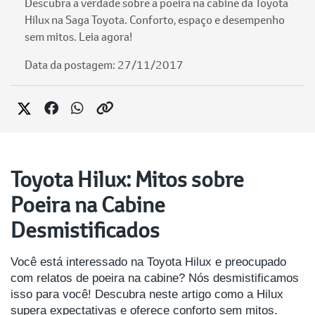
Descubra a verdade sobre a poeira na cabine da Toyota
Hilux na Saga Toyota. Conforto, espaço e desempenho
sem mitos. Leia agora!
Data da postagem: 27/11/2017
Toyota Hilux: Mitos sobre
Poeira na Cabine
Desmistificados
Você está interessado na Toyota Hilux e preocupado
com relatos de poeira na cabine? Nós desmistificamos
isso para você! Descubra neste artigo como a Hilux
supera expectativas e oferece conforto sem mitos.