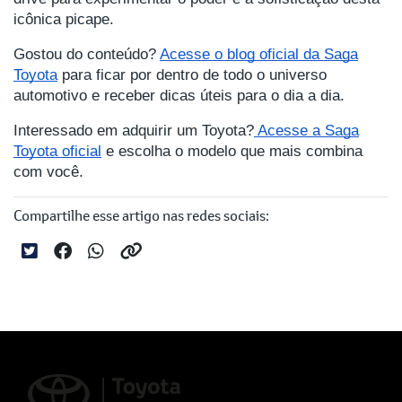
icônica picape.
Gostou do conteúdo?
Acesse o blog oficial da Saga
Toyota
para ficar por dentro de todo o universo
automotivo e receber dicas úteis para o dia a dia.
Interessado em adquirir um Toyota?
Acesse a Saga
Toyota oficial
e escolha o modelo que mais combina
com você.
Compartilhe esse artigo nas redes sociais: