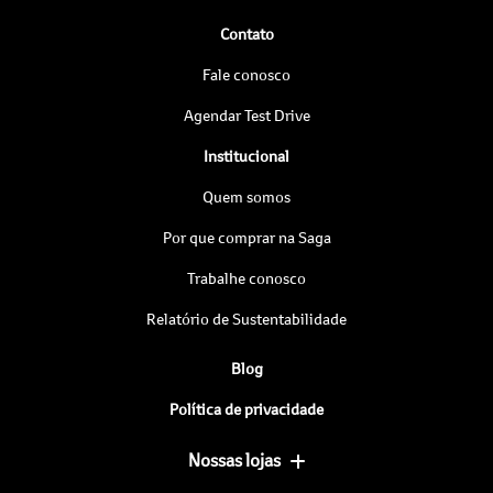
Contato
Fale conosco
Agendar Test Drive
Institucional
Quem somos
Por que comprar na Saga
Trabalhe conosco
Relatório de Sustentabilidade
Blog
Política de privacidade
Nossas lojas