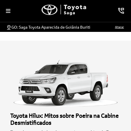
GO: Saga Toyota Aparecida de Goiânia Buriti
Alterar
Toyota Hilux: Mitos sobre Poeira na Cabine
Desmistificados