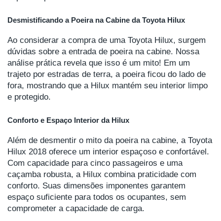
Desmistificando a Poeira na Cabine da Toyota Hilux
Ao considerar a compra de uma Toyota Hilux, surgem
dúvidas sobre a entrada de poeira na cabine. Nossa
análise prática revela que isso é um mito! Em um
trajeto por estradas de terra, a poeira ficou do lado de
fora, mostrando que a Hilux mantém seu interior limpo
e protegido.
Conforto e Espaço Interior da Hilux
Além de desmentir o mito da poeira na cabine, a Toyota
Hilux 2018 oferece um interior espaçoso e confortável.
Com capacidade para cinco passageiros e uma
caçamba robusta, a Hilux combina praticidade com
conforto. Suas dimensões imponentes garantem
espaço suficiente para todos os ocupantes, sem
comprometer a capacidade de carga.