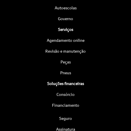
Autoescolas
Governo
Serviços
Agendamento online
Revisão e manutenção
Peças
Pneus
Soluções financeiras
Consórcio
Financiamento
Seguro
Assinatura