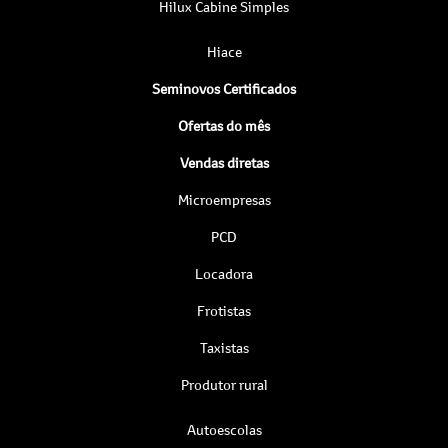
Hilux Cabine Simples
Hiace
Seminovos Certificados
Ofertas do mês
Vendas diretas
Microempresas
PCD
Locadora
Frotistas
Taxistas
Produtor rural
Autoescolas