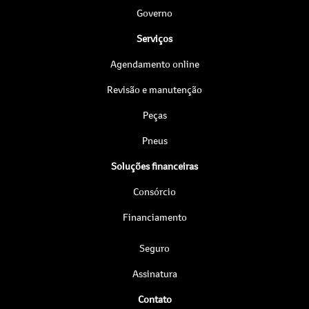
Governo
Serviços
Agendamento online
Revisão e manutenção
Peças
Pneus
Soluções financeiras
Consórcio
Financiamento
Seguro
Assinatura
Contato