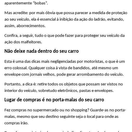
aparentemente “bobas”.
Mas acredite: por mais óbvia que possa parecer a medida de proteção 
ao seu veículo, ela é essencial à inibição da ação do ladrão, evitando, 
assim, aborrecimentos.
Confira, a seguir, tudo o que pode fazer para proteger seu veículo da 
ação dos malfeitores.
Não deixe nada dentro do seu carro
Esta é uma das dicas mais negligenciadas por motoristas, o que é um 
erro colossal. Qualquer coisa à vista de bandidos, até mesmo um 
envelope com jornais velhos, pode gerar arrombamento do veículo.
Portanto, a dica é: retire todos os objetos que possam ser vistos no 
interior do veículo, sobretudo eletrônicos, pastas e envelopes.
Lugar de compras é no porta-malas do seu carro
Fez compras no supermercado ou no shopping? Guarde-as no porta-
malas, mesmo que seu destino seguinte seja o local para onde as 
compras irão.