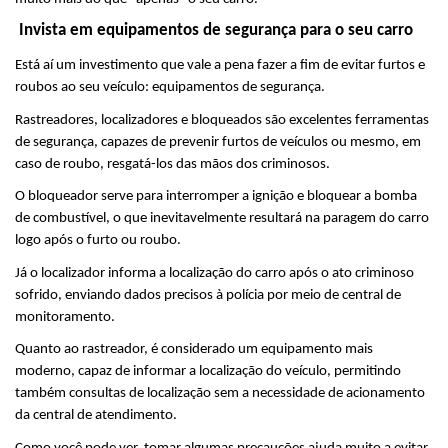
 Invista em equipamentos de segurança para o seu carro
Está aí um investimento que vale a pena fazer a fim de evitar furtos e 
roubos ao seu veículo: equipamentos de segurança.
Rastreadores, localizadores e bloqueados são excelentes ferramentas 
de segurança, capazes de prevenir furtos de veículos ou mesmo, em 
caso de roubo, resgatá-los das mãos dos criminosos.
O bloqueador serve para interromper a ignição e bloquear a bomba 
de combustível, o que inevitavelmente resultará na paragem do carro 
logo após o furto ou roubo.
Já o localizador informa a localização do carro após o ato criminoso 
sofrido, enviando dados precisos à polícia por meio de central de 
monitoramento.
Quanto ao rastreador, é considerado um equipamento mais 
moderno, capaz de informar a localização do veículo, permitindo 
também consultas de localização sem a necessidade de acionamento 
da central de atendimento.