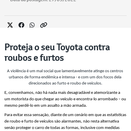
Proteja o seu Toyota contra
roubos e furtos
A violência é um mal social que lamentavelmente atinge os centros 
urbanos de forma endêmica e intensa - e com um dos focos dela 
direcionados ao furto e roubo de veículos.
E, convenhamos, não há nada mais desagradável e atemorizante a 
um motorista do que chegar ao veículo e encontra-lo arrombado – ou 
mesmo perdê-lo em um assalto a mão armada.
Para evitar essa sensação, diante de um cenário em que as estatísticas 
de roubo e furto de veículos são alarmantes, não resta alternativa 
senão proteger o carro de todas as formas, inclusive com medidas 