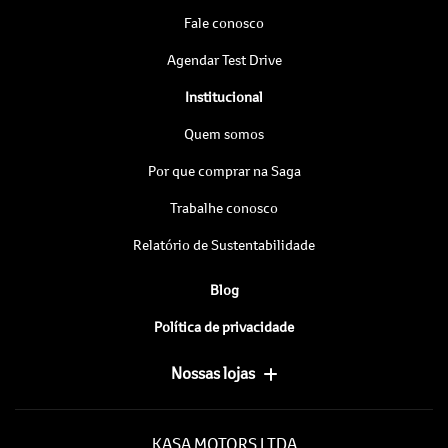
Fale conosco
Agendar Test Drive
Institucional
Quem somos
Por que comprar na Saga
Trabalhe conosco
Relatório de Sustentabilidade
Blog
Política de privacidade
Nossas lojas
KASA MOTORS LTDA