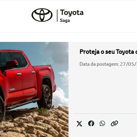
Proteja o seu Toyota 
Data da postagem: 27/05