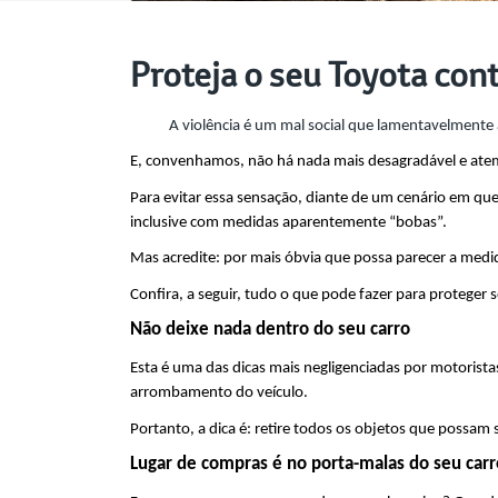
Proteja o seu Toyota cont
A violência é um mal social que lamentavelmente 
E, convenhamos, não há nada mais desagradável e ate
Para evitar essa sensação, diante de um cenário em que 
inclusive com medidas aparentemente “bobas”.
Mas acredite: por mais óbvia que possa parecer a medida
Confira, a seguir, tudo o que pode fazer para proteger 
Não deixe nada dentro do seu carro
Esta é uma das dicas mais negligenciadas por motorista
arrombamento do veículo.
Portanto, a dica é: retire todos os objetos que possam s
Lugar de compras é no porta-malas do seu carr