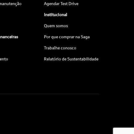
 manutenção
Agendar Test Drive
Institucional
Quem somos
inanceiras
Por que comprar na Saga
Trabalhe conosco
ento
Relatório de Sustentabilidade