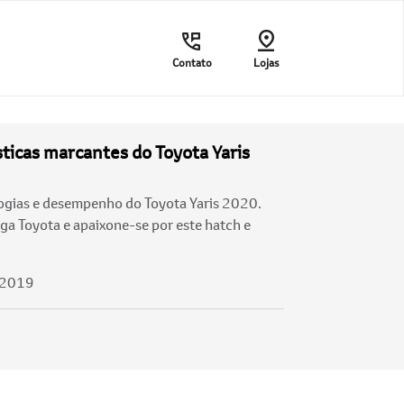
Contato
Lojas
ticas marcantes do Toyota Yaris
logias e desempenho do Toyota Yaris 2020.
ga Toyota e apaixone-se por este hatch e
/2019