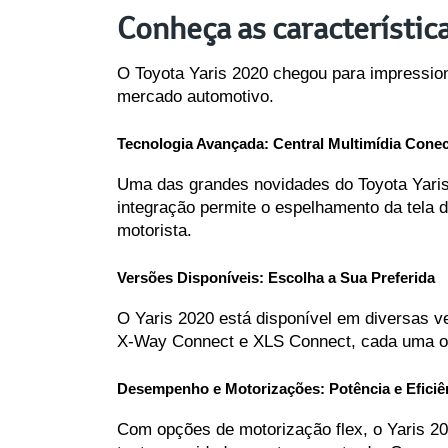
Conheça as característic
O Toyota Yaris 2020 chegou para impression
mercado automotivo.
Tecnologia Avançada: Central Multimídia Cone
Uma das grandes novidades do Toyota Yaris 
integração permite o espelhamento da tela d
motorista.
Versões Disponíveis: Escolha a Sua Preferida
O Yaris 2020 está disponível em diversas ve
X-Way Connect e XLS Connect, cada uma ofe
Desempenho e Motorizações: Potência e Eficiê
Com opções de motorização flex, o Yaris 20