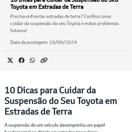
Toyota em Estradas de Terra
Precisa enfrentar estradas de terra? Confira como
cuidar da suspensão do seu Toyota e evitar problemas
futuros!
Data da postagem: 10/09/2024
10 Dicas para Cuidar da
Suspensão do Seu Toyota em
Estradas de Terra
A suspensão de um veículo desempenha um papel
fundamental ao dirigir em estradas irregulares,