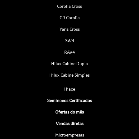
Corolla Cross
GR Corolla
Yaris Cross
SW4
RAV4
Hilux Cabine Dupla
Hilux Cabine Simples
Hiace
Seminovos Certificados
Ofertas do mês
Vendas diretas
Microempresas