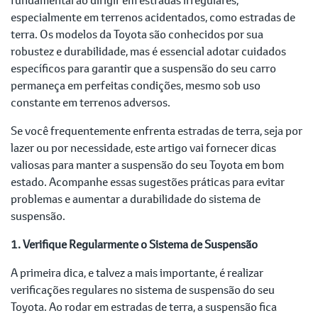
especialmente em terrenos acidentados, como estradas de
terra. Os modelos da Toyota são conhecidos por sua
robustez e durabilidade, mas é essencial adotar cuidados
específicos para garantir que a suspensão do seu carro
permaneça em perfeitas condições, mesmo sob uso
constante em terrenos adversos.
Se você frequentemente enfrenta estradas de terra, seja por
lazer ou por necessidade, este artigo vai fornecer dicas
valiosas para manter a suspensão do seu Toyota em bom
estado. Acompanhe essas sugestões práticas para evitar
problemas e aumentar a durabilidade do sistema de
suspensão.
1. Verifique Regularmente o Sistema de Suspensão
A primeira dica, e talvez a mais importante, é realizar
verificações regulares no sistema de suspensão do seu
Toyota. Ao rodar em estradas de terra, a suspensão fica