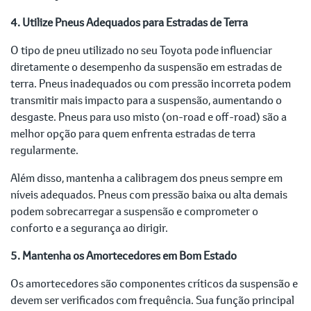
4. Utilize Pneus Adequados para Estradas de Terra
O tipo de pneu utilizado no seu Toyota pode influenciar
diretamente o desempenho da suspensão em estradas de
terra. Pneus inadequados ou com pressão incorreta podem
transmitir mais impacto para a suspensão, aumentando o
desgaste. Pneus para uso misto (on-road e off-road) são a
melhor opção para quem enfrenta estradas de terra
regularmente.
Além disso, mantenha a calibragem dos pneus sempre em
níveis adequados. Pneus com pressão baixa ou alta demais
podem sobrecarregar a suspensão e comprometer o
conforto e a segurança ao dirigir.
5. Mantenha os Amortecedores em Bom Estado
Os amortecedores são componentes críticos da suspensão e
devem ser verificados com frequência. Sua função principal