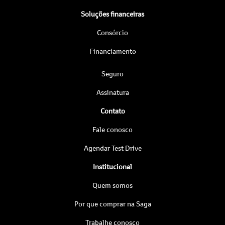
Soluções financeiras
Consórcio
Financiamento
Seguro
Assinatura
Contato
Fale conosco
Agendar Test Drive
Institucional
Quem somos
Por que comprar na Saga
Trabalhe conosco