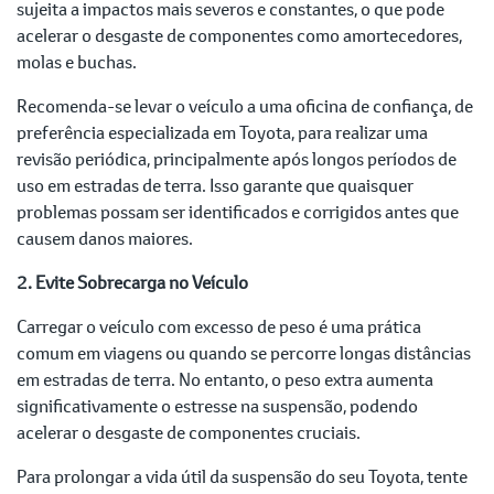
sujeita a impactos mais severos e constantes, o que pode
acelerar o desgaste de componentes como amortecedores,
molas e buchas.
Recomenda-se levar o veículo a uma oficina de confiança, de
preferência especializada em Toyota, para realizar uma
revisão periódica, principalmente após longos períodos de
uso em estradas de terra. Isso garante que quaisquer
problemas possam ser identificados e corrigidos antes que
causem danos maiores.
2. Evite Sobrecarga no Veículo
Carregar o veículo com excesso de peso é uma prática
comum em viagens ou quando se percorre longas distâncias
em estradas de terra. No entanto, o peso extra aumenta
significativamente o estresse na suspensão, podendo
acelerar o desgaste de componentes cruciais.
Para prolongar a vida útil da suspensão do seu Toyota, tente