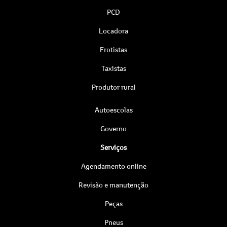
PCD
Locadora
Frotistas
Taxistas
Produtor rural
Autoescolas
Governo
Serviços
Agendamento online
Revisão e manutenção
Peças
Pneus