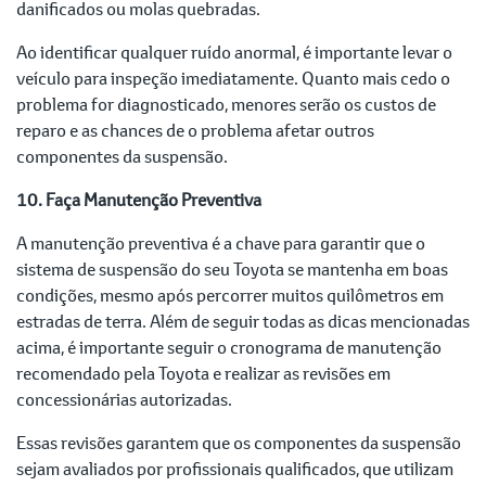
danificados ou molas quebradas.
Ao identificar qualquer ruído anormal, é importante levar o
veículo para inspeção imediatamente. Quanto mais cedo o
problema for diagnosticado, menores serão os custos de
reparo e as chances de o problema afetar outros
componentes da suspensão.
10. Faça Manutenção Preventiva
A manutenção preventiva é a chave para garantir que o
sistema de suspensão do seu Toyota se mantenha em boas
condições, mesmo após percorrer muitos quilômetros em
estradas de terra. Além de seguir todas as dicas mencionadas
acima, é importante seguir o cronograma de manutenção
recomendado pela Toyota e realizar as revisões em
concessionárias autorizadas.
Essas revisões garantem que os componentes da suspensão
sejam avaliados por profissionais qualificados, que utilizam