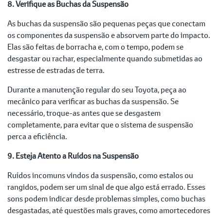
8. Verifique as Buchas da Suspensão
As buchas da suspensão são pequenas peças que conectam
os componentes da suspensão e absorvem parte do impacto.
Elas são feitas de borracha e, com o tempo, podem se
desgastar ou rachar, especialmente quando submetidas ao
estresse de estradas de terra.
Durante a manutenção regular do seu Toyota, peça ao
mecânico para verificar as buchas da suspensão. Se
necessário, troque-as antes que se desgastem
completamente, para evitar que o sistema de suspensão
perca a eficiência.
9. Esteja Atento a Ruídos na Suspensão
Ruídos incomuns vindos da suspensão, como estalos ou
rangidos, podem ser um sinal de que algo está errado. Esses
sons podem indicar desde problemas simples, como buchas
desgastadas, até questões mais graves, como amortecedores