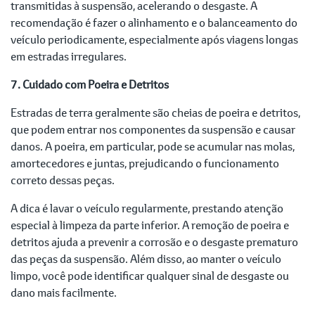
transmitidas à suspensão, acelerando o desgaste. A
recomendação é fazer o alinhamento e o balanceamento do
veículo periodicamente, especialmente após viagens longas
em estradas irregulares.
7. Cuidado com Poeira e Detritos
Estradas de terra geralmente são cheias de poeira e detritos,
que podem entrar nos componentes da suspensão e causar
danos. A poeira, em particular, pode se acumular nas molas,
amortecedores e juntas, prejudicando o funcionamento
correto dessas peças.
A dica é lavar o veículo regularmente, prestando atenção
especial à limpeza da parte inferior. A remoção de poeira e
detritos ajuda a prevenir a corrosão e o desgaste prematuro
das peças da suspensão. Além disso, ao manter o veículo
limpo, você pode identificar qualquer sinal de desgaste ou
dano mais facilmente.