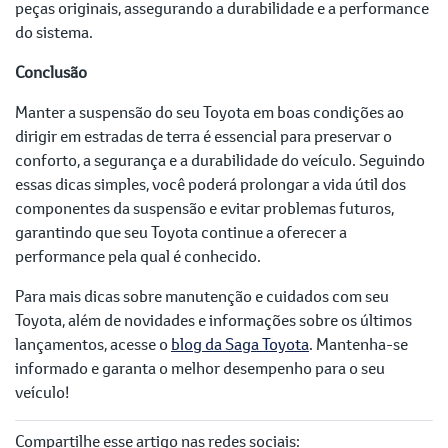
peças originais, assegurando a durabilidade e a performance
do sistema.
Conclusão
Manter a suspensão do seu Toyota em boas condições ao
dirigir em estradas de terra é essencial para preservar o
conforto, a segurança e a durabilidade do veículo. Seguindo
essas dicas simples, você poderá prolongar a vida útil dos
componentes da suspensão e evitar problemas futuros,
garantindo que seu Toyota continue a oferecer a
performance pela qual é conhecido.
Para mais dicas sobre manutenção e cuidados com seu
Toyota, além de novidades e informações sobre os últimos
lançamentos, acesse o
blog da Saga Toyota
. Mantenha-se
informado e garanta o melhor desempenho para o seu
veículo!
Compartilhe esse artigo nas redes sociais: