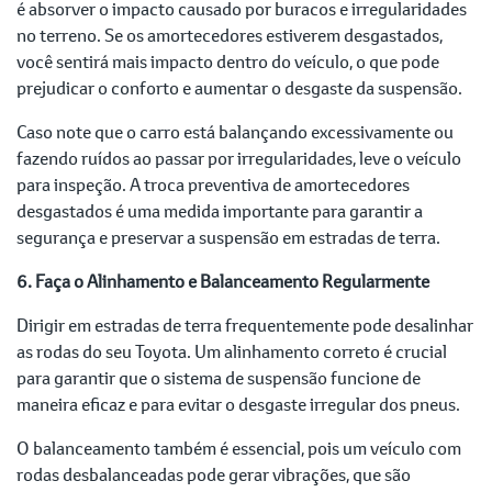
é absorver o impacto causado por buracos e irregularidades
no terreno. Se os amortecedores estiverem desgastados,
você sentirá mais impacto dentro do veículo, o que pode
prejudicar o conforto e aumentar o desgaste da suspensão.
Caso note que o carro está balançando excessivamente ou
fazendo ruídos ao passar por irregularidades, leve o veículo
para inspeção. A troca preventiva de amortecedores
desgastados é uma medida importante para garantir a
segurança e preservar a suspensão em estradas de terra.
6. Faça o Alinhamento e Balanceamento Regularmente
Dirigir em estradas de terra frequentemente pode desalinhar
as rodas do seu Toyota. Um alinhamento correto é crucial
para garantir que o sistema de suspensão funcione de
maneira eficaz e para evitar o desgaste irregular dos pneus.
O balanceamento também é essencial, pois um veículo com
rodas desbalanceadas pode gerar vibrações, que são