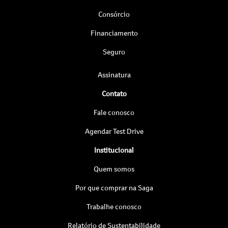
Consórcio
Financiamento
Seguro
Assinatura
Contato
Fale conosco
Agendar Test Drive
Institucional
Quem somos
Por que comprar na Saga
Trabalhe conosco
Relatório de Sustentabilidade