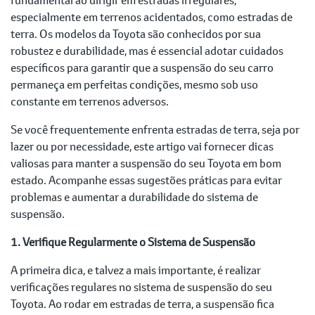
especialmente em terrenos acidentados, como estradas de
terra. Os modelos da Toyota são conhecidos por sua
robustez e durabilidade, mas é essencial adotar cuidados
específicos para garantir que a suspensão do seu carro
permaneça em perfeitas condições, mesmo sob uso
constante em terrenos adversos.
Se você frequentemente enfrenta estradas de terra, seja por
lazer ou por necessidade, este artigo vai fornecer dicas
valiosas para manter a suspensão do seu Toyota em bom
estado. Acompanhe essas sugestões práticas para evitar
problemas e aumentar a durabilidade do sistema de
suspensão.
1. Verifique Regularmente o Sistema de Suspensão
A primeira dica, e talvez a mais importante, é realizar
verificações regulares no sistema de suspensão do seu
Toyota. Ao rodar em estradas de terra, a suspensão fica