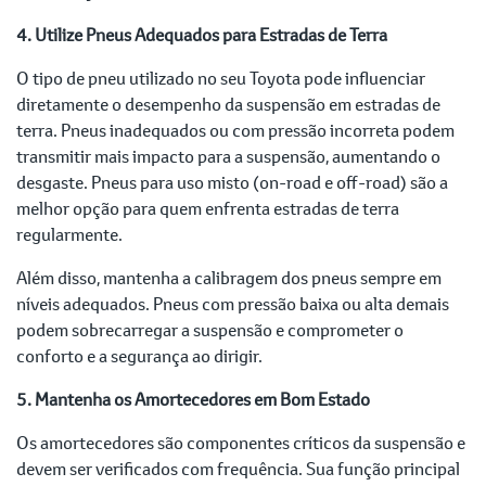
4. Utilize Pneus Adequados para Estradas de Terra
O tipo de pneu utilizado no seu Toyota pode influenciar
diretamente o desempenho da suspensão em estradas de
terra. Pneus inadequados ou com pressão incorreta podem
transmitir mais impacto para a suspensão, aumentando o
desgaste. Pneus para uso misto (on-road e off-road) são a
melhor opção para quem enfrenta estradas de terra
regularmente.
Além disso, mantenha a calibragem dos pneus sempre em
níveis adequados. Pneus com pressão baixa ou alta demais
podem sobrecarregar a suspensão e comprometer o
conforto e a segurança ao dirigir.
5. Mantenha os Amortecedores em Bom Estado
Os amortecedores são componentes críticos da suspensão e
devem ser verificados com frequência. Sua função principal