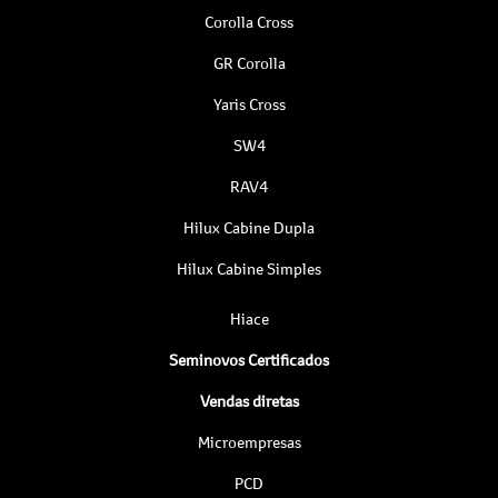
Corolla Cross
GR Corolla
Yaris Cross
SW4
RAV4
Hilux Cabine Dupla
Hilux Cabine Simples
Hiace
Seminovos Certificados
Vendas diretas
Microempresas
PCD