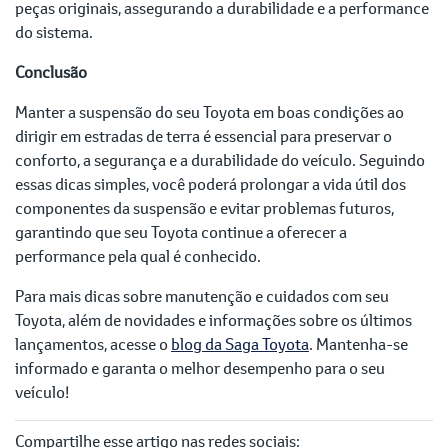
peças originais, assegurando a durabilidade e a performance
do sistema.
Conclusão
Manter a suspensão do seu Toyota em boas condições ao
dirigir em estradas de terra é essencial para preservar o
conforto, a segurança e a durabilidade do veículo. Seguindo
essas dicas simples, você poderá prolongar a vida útil dos
componentes da suspensão e evitar problemas futuros,
garantindo que seu Toyota continue a oferecer a
performance pela qual é conhecido.
Para mais dicas sobre manutenção e cuidados com seu
Toyota, além de novidades e informações sobre os últimos
lançamentos, acesse o
blog da Saga Toyota
. Mantenha-se
informado e garanta o melhor desempenho para o seu
veículo!
Compartilhe esse artigo nas redes sociais: