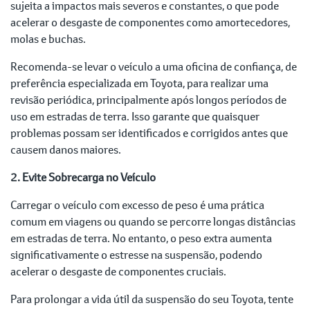
sujeita a impactos mais severos e constantes, o que pode
acelerar o desgaste de componentes como amortecedores,
molas e buchas.
Recomenda-se levar o veículo a uma oficina de confiança, de
preferência especializada em Toyota, para realizar uma
revisão periódica, principalmente após longos períodos de
uso em estradas de terra. Isso garante que quaisquer
problemas possam ser identificados e corrigidos antes que
causem danos maiores.
2. Evite Sobrecarga no Veículo
Carregar o veículo com excesso de peso é uma prática
comum em viagens ou quando se percorre longas distâncias
em estradas de terra. No entanto, o peso extra aumenta
significativamente o estresse na suspensão, podendo
acelerar o desgaste de componentes cruciais.
Para prolongar a vida útil da suspensão do seu Toyota, tente