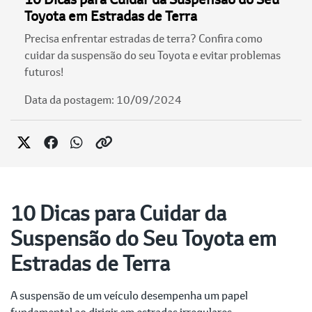
Toyota em Estradas de Terra
Precisa enfrentar estradas de terra? Confira como
cuidar da suspensão do seu Toyota e evitar problemas
futuros!
Data da postagem: 10/09/2024
10 Dicas para Cuidar da
Suspensão do Seu Toyota em
Estradas de Terra
A suspensão de um veículo desempenha um papel
fundamental ao dirigir em estradas irregulares,