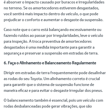
é absorver o impacto causado por buracos e irregularidades
no terreno. Se os amortecedores estiverem desgastados,
você sentirá mais impacto dentro do veículo, o que pode
prejudicar o conforto e aumentar o desgaste da suspensão.
Caso note que o carro está balançando excessivamente ou
fazendo ruídos ao passar por irregularidades, leve o veículo
para inspeção. A troca preventiva de amortecedores
desgastados é uma medida importante para garantir a
segurança e preservar a suspensão em estradas de terra.
6. Faça o Alinhamento e Balanceamento Regularmente
Dirigir em estradas de terra frequentemente pode desalinhar
as rodas do seu Toyota. Um alinhamento correto é crucial
para garantir que o sistema de suspensão funcione de
maneira eficaz e para evitar o desgaste irregular dos pneus.
O balanceamento também é essencial, pois um veículo com
rodas desbalanceadas pode gerar vibrações, que são