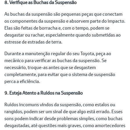
8. Verifique as Buchas da Suspensão
As buchas da suspensão são pequenas peças que conectam
os componentes da suspensão e absorvem parte do impacto.
Elas são feitas de borracha e, com o tempo, podem se
desgastar ou rachar, especialmente quando submetidas ao
estresse de estradas de terra.
Durante a manutenção regular do seu Toyota, peça ao
mecânico para verificar as buchas da suspensão. Se
necessário, troque-as antes que se desgastem
completamente, para evitar que o sistema de suspensão
perca a eficiência.
9. Esteja Atento a Ruídos na Suspensão
Ruídos incomuns vindos da suspensão, como estalos ou
rangidos, podem ser um sinal de que algo está errado. Esses
sons podem indicar desde problemas simples, como buchas
desgastadas, até questões mais graves, como amortecedores