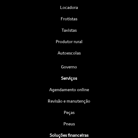
Locadora
Frotistas
Taxistas
Produtor rural
Autoescolas
Governo
Serviços
Agendamento online
Revisão e manutenção
Peças
Pneus
Soluções financeiras