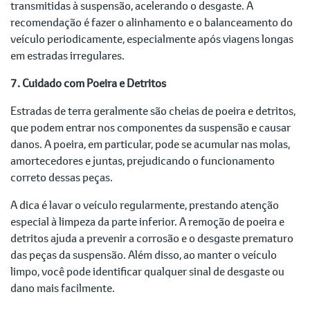
transmitidas à suspensão, acelerando o desgaste. A
recomendação é fazer o alinhamento e o balanceamento do
veículo periodicamente, especialmente após viagens longas
em estradas irregulares.
7. Cuidado com Poeira e Detritos
Estradas de terra geralmente são cheias de poeira e detritos,
que podem entrar nos componentes da suspensão e causar
danos. A poeira, em particular, pode se acumular nas molas,
amortecedores e juntas, prejudicando o funcionamento
correto dessas peças.
A dica é lavar o veículo regularmente, prestando atenção
especial à limpeza da parte inferior. A remoção de poeira e
detritos ajuda a prevenir a corrosão e o desgaste prematuro
das peças da suspensão. Além disso, ao manter o veículo
limpo, você pode identificar qualquer sinal de desgaste ou
dano mais facilmente.