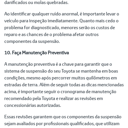
danificados ou molas quebradas.
Ao identificar qualquer ruído anormal, é importante levar o
veículo para inspeção imediatamente. Quanto mais cedo o
problema for diagnosticado, menores serão os custos de
reparo e as chances de o problema afetar outros
componentes da suspensão.
10. Faça Manutenção Preventiva
A manutenção preventiva é a chave para garantir que o
sistema de suspensão do seu Toyota se mantenha em boas
condições, mesmo após percorrer muitos quilômetros em
estradas de terra. Além de seguir todas as dicas mencionadas
acima, é importante seguir o cronograma de manutenção
recomendado pela Toyota e realizar as revisões em
concessionárias autorizadas.
Essas revisões garantem que os componentes da suspensão
sejam avaliados por profissionais qualificados, que utilizam