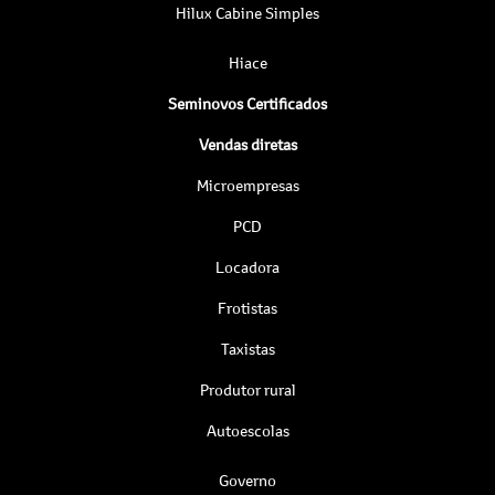
Hilux Cabine Simples
Hiace
Seminovos Certificados
Vendas diretas
Microempresas
PCD
Locadora
Frotistas
Taxistas
Produtor rural
Autoescolas
Governo