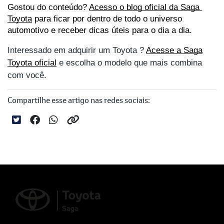
Gostou do conteúdo?
Acesso o blog oficial da Saga 
Toyota
 para ficar por dentro de todo o universo 
automotivo e receber dicas úteis para o dia a dia.
Interessado em adquirir um Toyota ?
Acesse a Saga
Toyota oficial
e escolha o modelo que mais combina
com você.
Compartilhe esse artigo nas redes sociais: