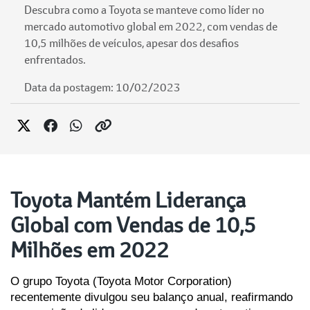
Descubra como a Toyota se manteve como líder no
mercado automotivo global em 2022, com vendas de
10,5 milhões de veículos, apesar dos desafios
enfrentados.
Data da postagem: 10/02/2023
Toyota Mantém Liderança
Global com Vendas de 10,5
Milhões em 2022
O grupo Toyota (Toyota Motor Corporation) 
recentemente divulgou seu balanço anual, reafirmando 