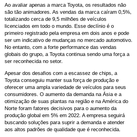
Ao avaliar apenas a marca Toyota, os resultados não 
são tão animadores. As vendas da marca caíram 0,5%, 
totalizando cerca de 9,5 milhões de veículos 
licenciados em todo o mundo. Esse declínio é o 
primeiro registrado pela empresa em dois anos e pode 
ser um indicativo de mudanças no mercado automotivo. 
No entanto, com a forte performance das vendas 
globais do grupo, a Toyota continua sendo uma força a 
ser reconhecida no setor.
Apesar dos desafios com a escassez de chips, a 
Toyota conseguiu manter sua força de produção e 
oferecer uma ampla variedade de veículos para seus 
consumidores. O aumento da demanda na Ásia e a 
otimização de suas plantas na região e na América do 
Norte foram fatores decisivos para o aumento da 
produção global em 5% em 2022. A empresa seguirá 
buscando soluções para suprir a demanda e atender 
aos altos padrões de qualidade que é reconhecida.