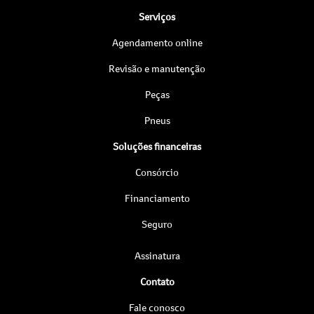
Serviços
Agendamento online
Revisão e manutenção
Peças
Pneus
Soluções financeiras
Consórcio
Financiamento
Seguro
Assinatura
Contato
Fale conosco