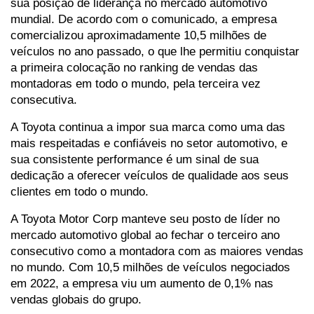
sua posição de liderança no mercado automotivo 
mundial. De acordo com o comunicado, a empresa 
comercializou aproximadamente 10,5 milhões de 
veículos no ano passado, o que lhe permitiu conquistar 
a primeira colocação no ranking de vendas das 
montadoras em todo o mundo, pela terceira vez 
consecutiva.
A Toyota continua a impor sua marca como uma das 
mais respeitadas e confiáveis no setor automotivo, e 
sua consistente performance é um sinal de sua 
dedicação a oferecer veículos de qualidade aos seus 
clientes em todo o mundo.
A Toyota Motor Corp manteve seu posto de líder no 
mercado automotivo global ao fechar o terceiro ano 
consecutivo como a montadora com as maiores vendas 
no mundo. Com 10,5 milhões de veículos negociados 
em 2022, a empresa viu um aumento de 0,1% nas 
vendas globais do grupo.