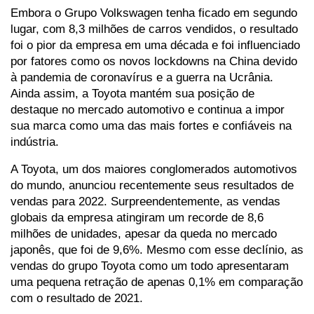
Embora o Grupo Volkswagen tenha ficado em segundo 
lugar, com 8,3 milhões de carros vendidos, o resultado 
foi o pior da empresa em uma década e foi influenciado 
por fatores como os novos lockdowns na China devido 
à pandemia de coronavírus e a guerra na Ucrânia. 
Ainda assim, a Toyota mantém sua posição de 
destaque no mercado automotivo e continua a impor 
sua marca como uma das mais fortes e confiáveis na 
indústria.
A Toyota, um dos maiores conglomerados automotivos 
do mundo, anunciou recentemente seus resultados de 
vendas para 2022. Surpreendentemente, as vendas 
globais da empresa atingiram um recorde de 8,6 
milhões de unidades, apesar da queda no mercado 
japonês, que foi de 9,6%. Mesmo com esse declínio, as 
vendas do grupo Toyota como um todo apresentaram 
uma pequena retração de apenas 0,1% em comparação 
com o resultado de 2021.