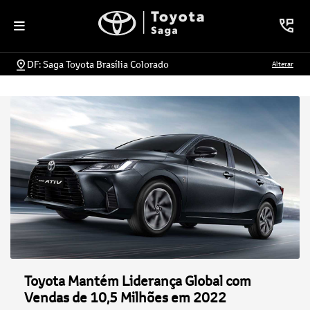
DF: Saga Toyota Brasília Colorado
Alterar
Toyota Mantém Liderança Global com
Vendas de 10,5 Milhões em 2022