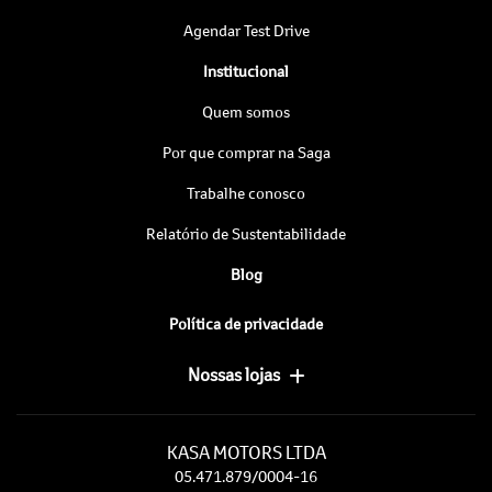
Agendar Test Drive
Institucional
Quem somos
Por que comprar na Saga
Trabalhe conosco
Relatório de Sustentabilidade
Blog
Política de privacidade
Nossas lojas
KASA MOTORS LTDA
05.471.879/0004-16