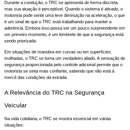
Durante a condução, o TRC se apresenta de forma discreta, 
mas sua atuação é perceptível. Quando o sistema é ativado, o 
motorista pode sentir uma leve diminuição na aceleração, o que 
é um sinal de que o TRC está trabalhando para manter a 
aderência. Embora isso possa ser um pouco surpreendente em 
um primeiro momento, é um lembrete de que a segurança está 
sendo priorizada.
Em situações de manobra em curvas ou em superfícies 
molhadas, o TRC se torna um verdadeiro aliado. A sensação de 
segurança proporcionada pelo controle adicional permite que o 
motorista se sinta mais confiante, sabendo que não está à 
mercê das condições da estrada.
A Relevância do TRC na Segurança 
Veicular
Na vida cotidiana, o TRC se mostra essencial em várias 
situações: