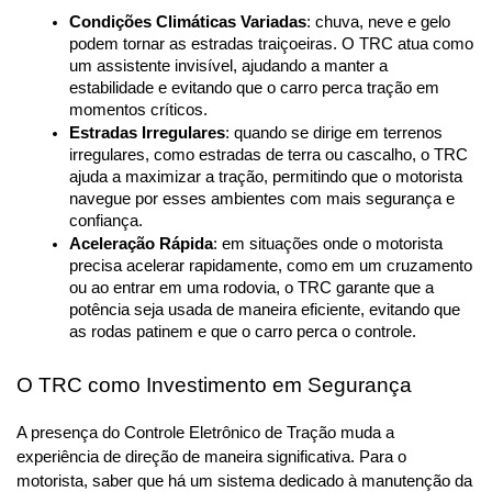
Condições Climáticas Variadas
: chuva, neve e gelo 
podem tornar as estradas traiçoeiras. O TRC atua como 
um assistente invisível, ajudando a manter a 
estabilidade e evitando que o carro perca tração em 
momentos críticos.
Estradas Irregulares
: quando se dirige em terrenos 
irregulares, como estradas de terra ou cascalho, o TRC 
ajuda a maximizar a tração, permitindo que o motorista 
navegue por esses ambientes com mais segurança e 
confiança.
Aceleração Rápida
: em situações onde o motorista 
precisa acelerar rapidamente, como em um cruzamento 
ou ao entrar em uma rodovia, o TRC garante que a 
potência seja usada de maneira eficiente, evitando que 
as rodas patinem e que o carro perca o controle.
O TRC como Investimento em Segurança
A presença do Controle Eletrônico de Tração muda a 
experiência de direção de maneira significativa. Para o 
motorista, saber que há um sistema dedicado à manutenção da 