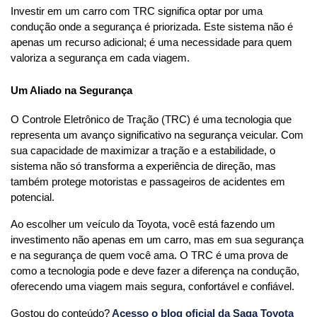
Investir em um carro com TRC significa optar por uma 
condução onde a segurança é priorizada. Este sistema não é 
apenas um recurso adicional; é uma necessidade para quem 
valoriza a segurança em cada viagem.
Um Aliado na Segurança
O Controle Eletrônico de Tração (TRC) é uma tecnologia que 
representa um avanço significativo na segurança veicular. Com 
sua capacidade de maximizar a tração e a estabilidade, o 
sistema não só transforma a experiência de direção, mas 
também protege motoristas e passageiros de acidentes em 
potencial.
Ao escolher um veículo da Toyota, você está fazendo um 
investimento não apenas em um carro, mas em sua segurança 
e na segurança de quem você ama. O TRC é uma prova de 
como a tecnologia pode e deve fazer a diferença na condução, 
oferecendo uma viagem mais segura, confortável e confiável.
Gostou do conteúdo?
Acesso o blog oficial da Saga Toyota