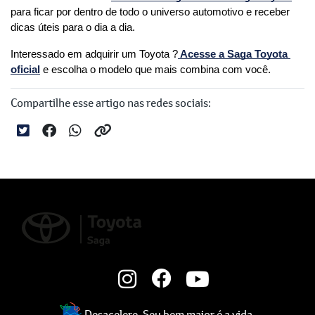
para ficar por dentro de todo o universo automotivo e receber 
dicas úteis para o dia a dia.
Interessado em adquirir um Toyota ?
 Acesse a Saga Toyota 
oficial
 e escolha o modelo que mais combina com você.
Compartilhe esse artigo nas redes sociais:
Desacelere. Seu bem maior é a vida.