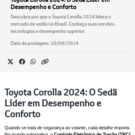
Desempenho e Conforto
Descubra por que o Toyota Corolla 2024 lidera o
mercado de sedãs no Brasil. Conheça suas versões,
tecnologias e desempenho superior.
Data da postagem: 30/09/2024
Toyota Corolla 2024: O Sedã
Líder em Desempenho e
Conforto
Quando se trata de segurança ao volante, cada detalhe importa. 
No mundo automotivo, o 
Controle Eletrônico de Tração (TRC)