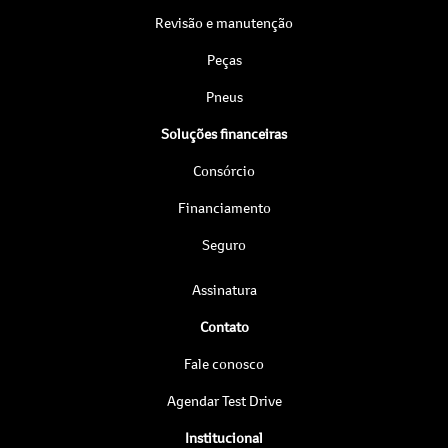
Revisão e manutenção
Peças
Pneus
Soluções financeiras
Consórcio
Financiamento
Seguro
Assinatura
Contato
Fale conosco
Agendar Test Drive
Institucional