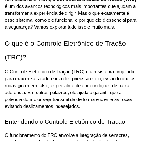
é um dos avanços tecnológicos mais importantes que ajudam a 
transformar a experiência de dirigir. Mas o que exatamente é 
esse sistema, como ele funciona, e por que ele é essencial para 
a segurança? Vamos explorar tudo isso e muito mais.
O que é o Controle Eletrônico de Tração 
(TRC)?
O Controle Eletrônico de Tração (TRC) é um sistema projetado 
para maximizar a aderência dos pneus ao solo, evitando que as 
rodas girem em falso, especialmente em condições de baixa 
aderência. Em outras palavras, ele ajuda a garantir que a 
potência do motor seja transmitida de forma eficiente às rodas, 
evitando deslizamentos indesejados.
Entendendo o Controle Eletrônico de Tração
O funcionamento do TRC envolve a integração de sensores, 