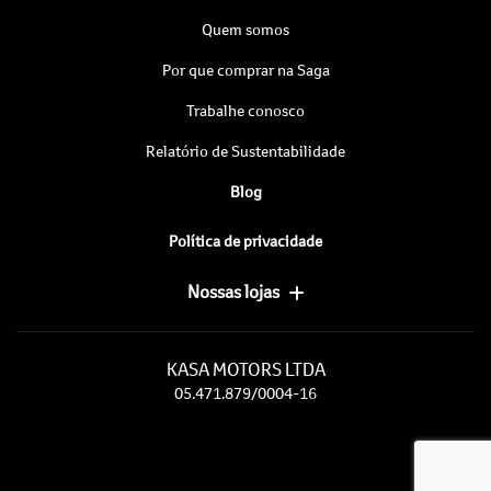
Quem somos
Por que comprar na Saga
Trabalhe conosco
Relatório de Sustentabilidade
Blog
Política de privacidade
Nossas lojas
KASA MOTORS LTDA
05.471.879/0004-16