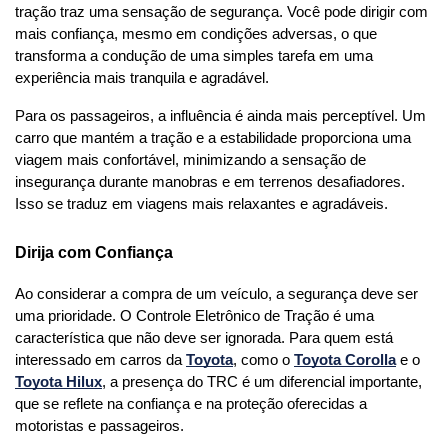
tração traz uma sensação de segurança. Você pode dirigir com 
mais confiança, mesmo em condições adversas, o que 
transforma a condução de uma simples tarefa em uma 
experiência mais tranquila e agradável.
Para os passageiros, a influência é ainda mais perceptível. Um 
carro que mantém a tração e a estabilidade proporciona uma 
viagem mais confortável, minimizando a sensação de 
insegurança durante manobras e em terrenos desafiadores. 
Isso se traduz em viagens mais relaxantes e agradáveis.
Dirija com Confiança
Ao considerar a compra de um veículo, a segurança deve ser 
uma prioridade. O Controle Eletrônico de Tração é uma 
característica que não deve ser ignorada. Para quem está 
interessado em carros da 
Toyota
, como o 
Toyota Corolla
 e o 
Toyota Hilux
, a presença do TRC é um diferencial importante, 
que se reflete na confiança e na proteção oferecidas a 
motoristas e passageiros.