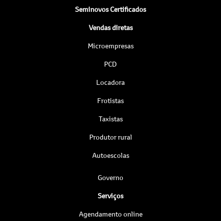
Seminovos Certificados
Vendas diretas
Microempresas
PCD
Locadora
Frotistas
Taxistas
Produtor rural
Autoescolas
Governo
Serviços
Agendamento online