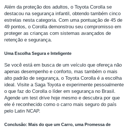
Além da proteção dos adultos, o Toyota Corolla se
destacou na segurança infantil, obtendo também cinco
estrelas nesta categoria. Com uma pontuação de 45 de
49 pontos, o Corolla demonstrou seu compromisso em
proteger as crianças com sistemas avançados de
retenção e segurança.
Uma Escolha Segura e Inteligente
Se você está em busca de um veículo que ofereça não
apenas desempenho e conforto, mas também o mais
alto padrão de segurança, o Toyota Corolla é a escolha
ideal. Visite a Saga Toyota e experimente pessoalmente
o que faz do Corolla o líder em segurança no Brasil.
Agende um test drive hoje mesmo e descubra por que
ele é reconhecido como o carro mais seguro do país
pelo Latin NCAP.
Conclusão: Mais do que um Carro, uma Promessa de