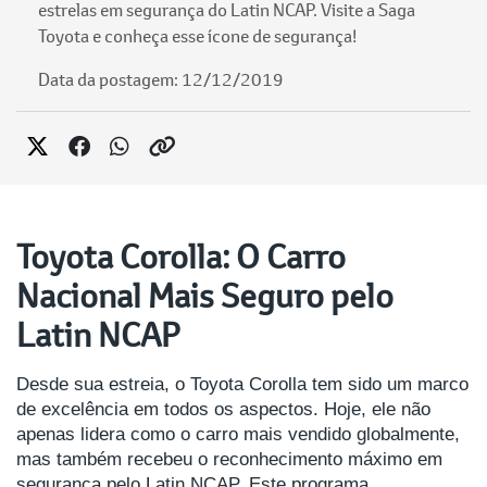
estrelas em segurança do Latin NCAP. Visite a Saga
Toyota e conheça esse ícone de segurança!
Data da postagem: 12/12/2019
Toyota Corolla: O Carro
Nacional Mais Seguro pelo
Latin NCAP
Desde sua estreia, o Toyota Corolla tem sido um marco
de excelência em todos os aspectos. Hoje, ele não
apenas lidera como o carro mais vendido globalmente,
mas também recebeu o reconhecimento máximo em
segurança pelo Latin NCAP. Este programa