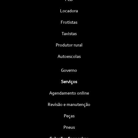
Locadora
Frotistas
Taxistas
Produtor rural
Autoescolas
Governo
Serviços
Agendamento online
Revisão e manutenção
Peças
Pneus