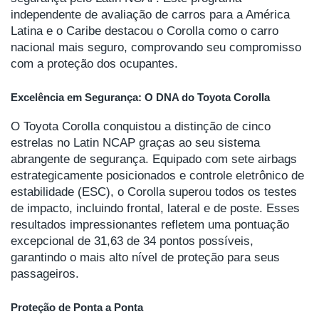
independente de avaliação de carros para a América
Latina e o Caribe destacou o Corolla como o carro
nacional mais seguro, comprovando seu compromisso
com a proteção dos ocupantes.
Excelência em Segurança: O DNA do Toyota Corolla
O Toyota Corolla conquistou a distinção de cinco
estrelas no Latin NCAP graças ao seu sistema
abrangente de segurança. Equipado com sete airbags
estrategicamente posicionados e controle eletrônico de
estabilidade (ESC), o Corolla superou todos os testes
de impacto, incluindo frontal, lateral e de poste. Esses
resultados impressionantes refletem uma pontuação
excepcional de 31,63 de 34 pontos possíveis,
garantindo o mais alto nível de proteção para seus
passageiros.
Proteção de Ponta a Ponta