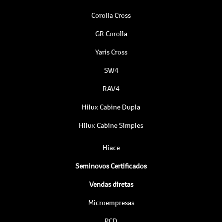
Corolla Cross
GR Corolla
Yaris Cross
SW4
RAV4
Hilux Cabine Dupla
Hilux Cabine Simples
Hiace
Seminovos Certificados
Vendas diretas
Microempresas
PCD