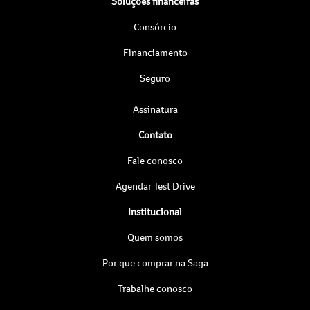
Soluções financeiras
Consórcio
Financiamento
Seguro
Assinatura
Contato
Fale conosco
Agendar Test Drive
Institucional
Quem somos
Por que comprar na Saga
Trabalhe conosco