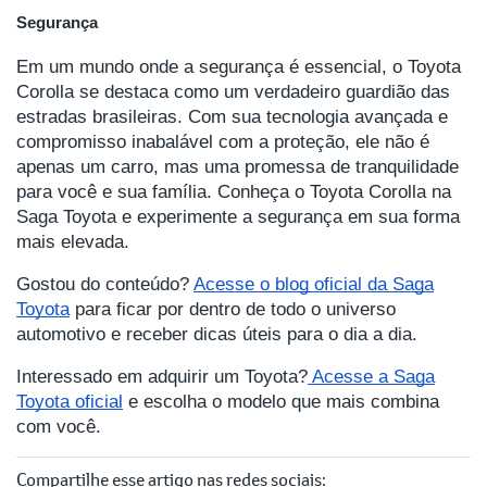
Segurança
Em um mundo onde a segurança é essencial, o Toyota
Corolla se destaca como um verdadeiro guardião das
estradas brasileiras. Com sua tecnologia avançada e
compromisso inabalável com a proteção, ele não é
apenas um carro, mas uma promessa de tranquilidade
para você e sua família. Conheça o Toyota Corolla na
Saga Toyota e experimente a segurança em sua forma
mais elevada.
Gostou do conteúdo?
Acesse o blog oficial da Saga
Toyota
para ficar por dentro de todo o universo
automotivo e receber dicas úteis para o dia a dia.
Interessado em adquirir um Toyota?
Acesse a Saga
Toyota oficial
e escolha o modelo que mais combina
com você.
Compartilhe esse artigo nas redes sociais: