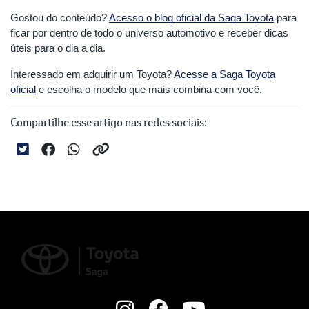
Gostou do conteúdo?
Acesso o blog oficial da Saga Toyota
para
ficar por dentro de todo o universo automotivo e receber dicas
úteis para o dia a dia.
Interessado em adquirir um Toyota?
Acesse a Saga Toyota
oficial
e escolha o modelo que mais combina com você.
Compartilhe esse artigo nas redes sociais: