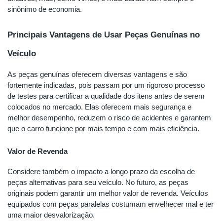
sinônimo de economia.
Principais Vantagens de Usar Peças Genuínas no
Veículo
As peças genuínas oferecem diversas vantagens e são
fortemente indicadas, pois passam por um rigoroso processo
de testes para certificar a qualidade dos itens antes de serem
colocados no mercado. Elas oferecem mais segurança e
melhor desempenho, reduzem o risco de acidentes e garantem
que o carro funcione por mais tempo e com mais eficiência.
Valor de Revenda
Considere também o impacto a longo prazo da escolha de
peças alternativas para seu veículo. No futuro, as peças
originais podem garantir um melhor valor de revenda. Veículos
equipados com peças paralelas costumam envelhecer mal e ter
uma maior desvalorização.