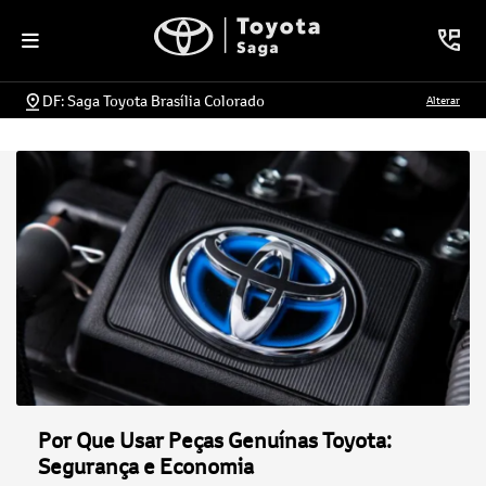
DF: Saga Toyota Brasília Colorado
Alterar
Por Que Usar Peças Genuínas Toyota:
Segurança e Economia