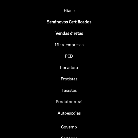
Hiace
Seminovos Certificados
Vendas diretas
Microempresas
PCD
Locadora
Frotistas
Taxistas
Produtor rural
Autoescolas
Governo