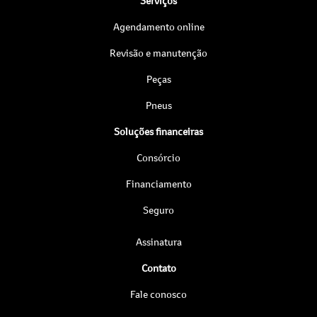
Serviços
Agendamento online
Revisão e manutenção
Peças
Pneus
Soluções financeiras
Consórcio
Financiamento
Seguro
Assinatura
Contato
Fale conosco