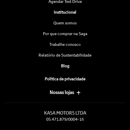
Agendar Test Drive
Institucional
Quem somos
Por que comprar na Saga
Trabalhe conosco
Relatório de Sustentabilidade
Blog
Política de privacidade
Nossas lojas
KASA MOTORS LTDA
05.471.879/0004-16