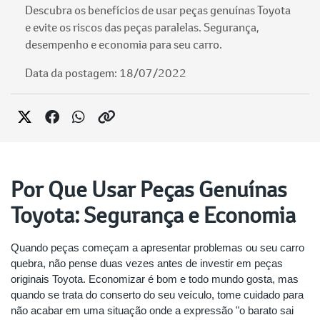
Descubra os benefícios de usar peças genuínas Toyota
e evite os riscos das peças paralelas. Segurança,
desempenho e economia para seu carro.
Data da postagem: 18/07/2022
Por Que Usar Peças Genuínas
Toyota: Segurança e Economia
Quando peças começam a apresentar problemas ou seu carro
quebra, não pense duas vezes antes de investir em peças
originais Toyota. Economizar é bom e todo mundo gosta, mas
quando se trata do conserto do seu veículo, tome cuidado para
não acabar em uma situação onde a expressão "o barato sai