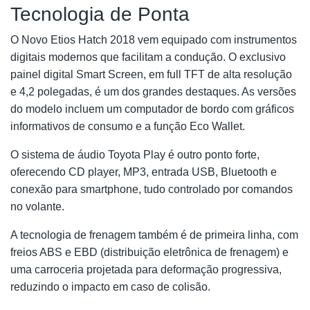
Tecnologia de Ponta
O Novo Etios Hatch 2018 vem equipado com instrumentos
digitais modernos que facilitam a condução. O exclusivo
painel digital Smart Screen, em full TFT de alta resolução
e 4,2 polegadas, é um dos grandes destaques. As versões
do modelo incluem um computador de bordo com gráficos
informativos de consumo e a função Eco Wallet.
O sistema de áudio Toyota Play é outro ponto forte,
oferecendo CD player, MP3, entrada USB, Bluetooth e
conexão para smartphone, tudo controlado por comandos
no volante.
A tecnologia de frenagem também é de primeira linha, com
freios ABS e EBD (distribuição eletrônica de frenagem) e
uma carroceria projetada para deformação progressiva,
reduzindo o impacto em caso de colisão.