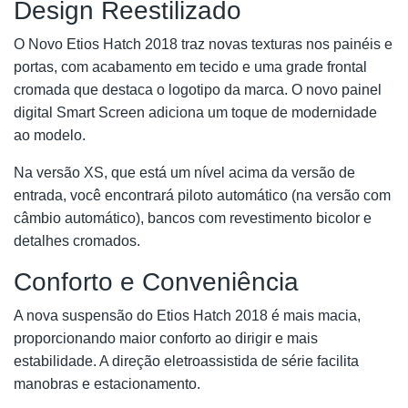
Design Reestilizado
O Novo Etios Hatch 2018 traz novas texturas nos painéis e
portas, com acabamento em tecido e uma grade frontal
cromada que destaca o logotipo da marca. O novo painel
digital Smart Screen adiciona um toque de modernidade
ao modelo.
Na versão XS, que está um nível acima da versão de
entrada, você encontrará piloto automático (na versão com
câmbio automático), bancos com revestimento bicolor e
detalhes cromados.
Conforto e Conveniência
A nova suspensão do Etios Hatch 2018 é mais macia,
proporcionando maior conforto ao dirigir e mais
estabilidade. A direção eletroassistida de série facilita
manobras e estacionamento.