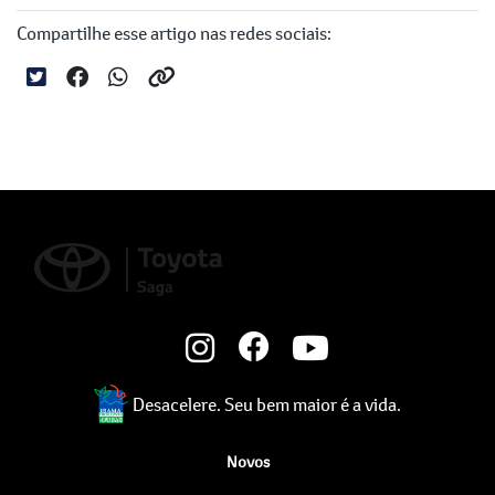
Compartilhe esse artigo nas redes sociais:
Desacelere. Seu bem maior é a vida.
Novos