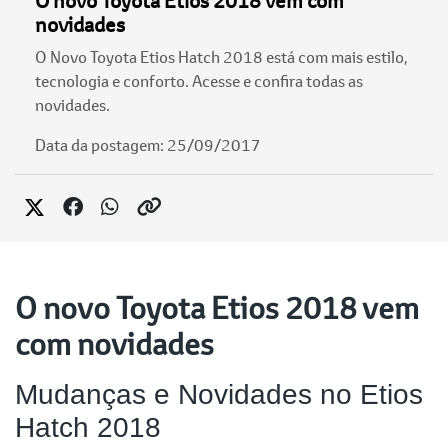
O novo Toyota Etios 2018 vem com
novidades
O Novo Toyota Etios Hatch 2018 está com mais estilo,
tecnologia e conforto. Acesse e confira todas as
novidades.
Data da postagem: 25/09/2017
O novo Toyota Etios 2018 vem
com novidades
Mudanças e Novidades no Etios
Hatch 2018