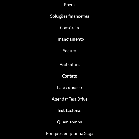
Pneus
Soluções financeiras
Consórcio
Financiamento
Seguro
Assinatura
Contato
Fale conosco
Agendar Test Drive
Institucional
Quem somos
Por que comprar na Saga