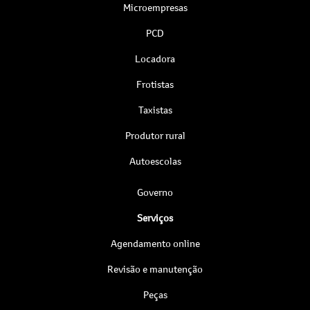
Microempresas
PCD
Locadora
Frotistas
Taxistas
Produtor rural
Autoescolas
Governo
Serviços
Agendamento online
Revisão e manutenção
Peças