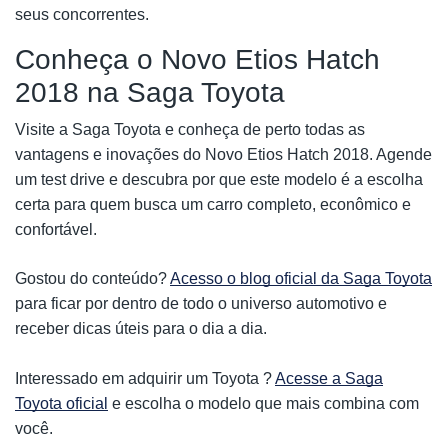
seus concorrentes.
Conheça o Novo Etios Hatch
2018 na Saga Toyota
Visite a Saga Toyota e conheça de perto todas as
vantagens e inovações do Novo Etios Hatch 2018. Agende
um test drive e descubra por que este modelo é a escolha
certa para quem busca um carro completo, econômico e
confortável.
Gostou do conteúdo?
Acesso o blog oficial da Saga Toyota
para ficar por dentro de todo o universo automotivo e
receber dicas úteis para o dia a dia.
Interessado em adquirir um Toyota ?
Acesse a Saga
Toyota oficial
e escolha o modelo que mais combina com
você.