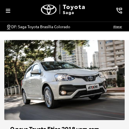
DF: Saga Toyota Brasília Colorado
Alterar