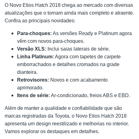
O Novo Etios Hatch 2018 chega ao mercado com diversas
atualizações que o tornam ainda mais completo e atraente.
Confira as principais novidades:
Para-choques:
As versões Ready e Platinum agora
vêm com novos para-choques.
Versão XLS:
Inclui saias laterais de série.
Linha Platinum:
Agora com tapetes de carpete
emborrachados e detalhes cromados na grade
dianteira.
Retrovisores:
Novos e com acabamento
aprimorado.
Itens de série:
Ar-condicionado, freios ABS e EBD.
Além de manter a qualidade e confiabilidade que são
marcas registradas da Toyota, o Novo Etios Hatch 2018
apresenta um design reestilizado e melhorias no interior.
Vamos explorar os destaques em detalhes.