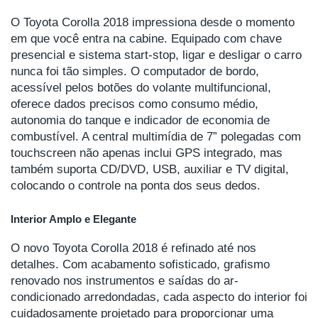
O Toyota Corolla 2018 impressiona desde o momento
em que você entra na cabine. Equipado com chave
presencial e sistema start-stop, ligar e desligar o carro
nunca foi tão simples. O computador de bordo,
acessível pelos botões do volante multifuncional,
oferece dados precisos como consumo médio,
autonomia do tanque e indicador de economia de
combustível. A central multimídia de 7” polegadas com
touchscreen não apenas inclui GPS integrado, mas
também suporta CD/DVD, USB, auxiliar e TV digital,
colocando o controle na ponta dos seus dedos.
Interior Amplo e Elegante
O novo Toyota Corolla 2018 é refinado até nos
detalhes. Com acabamento sofisticado, grafismo
renovado nos instrumentos e saídas do ar-
condicionado arredondadas, cada aspecto do interior foi
cuidadosamente projetado para proporcionar uma