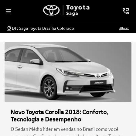
DF: Saga Toyota Brasília Colorado
Alterar
Novo Toyota Corolla 2018: Conforto,
Tecnologia e Desempenho
O Sedan Médio líder em vendas no Brasil como você