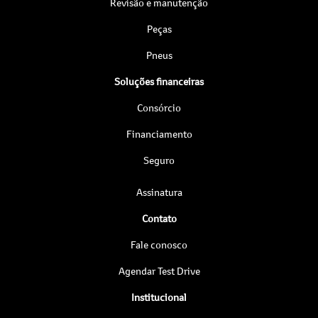
Revisão e manutenção
Peças
Pneus
Soluções financeiras
Consórcio
Financiamento
Seguro
Assinatura
Contato
Fale conosco
Agendar Test Drive
Institucional