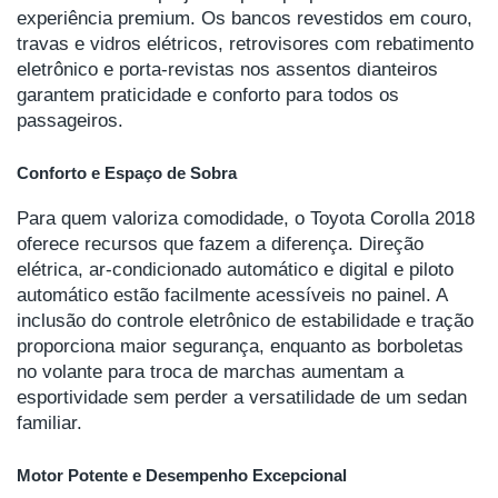
experiência premium. Os bancos revestidos em couro,
travas e vidros elétricos, retrovisores com rebatimento
eletrônico e porta-revistas nos assentos dianteiros
garantem praticidade e conforto para todos os
passageiros.
Conforto e Espaço de Sobra
Para quem valoriza comodidade, o Toyota Corolla 2018
oferece recursos que fazem a diferença. Direção
elétrica, ar-condicionado automático e digital e piloto
automático estão facilmente acessíveis no painel. A
inclusão do controle eletrônico de estabilidade e tração
proporciona maior segurança, enquanto as borboletas
no volante para troca de marchas aumentam a
esportividade sem perder a versatilidade de um sedan
familiar.
Motor Potente e Desempenho Excepcional