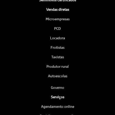
Vendas diretas
Microempresas
PCD
Locadora
Frotistas
Taxistas
Produtor rural
Autoescolas
Governo
Serviços
Agendamento online