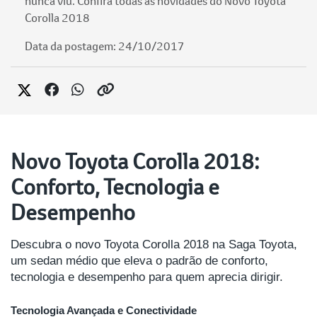
nunca viu. Confira todas as novidades do Novo Toyota
Corolla 2018
Data da postagem: 24/10/2017
Novo Toyota Corolla 2018:
Conforto, Tecnologia e
Desempenho
Descubra o novo Toyota Corolla 2018 na Saga Toyota,
um sedan médio que eleva o padrão de conforto,
tecnologia e desempenho para quem aprecia dirigir.
Tecnologia Avançada e Conectividade