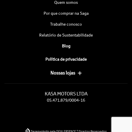
Quem somos
Por que comprar na Saga
Trabalhe conosco
Relatório de Sustentabilidade
Blog
Política de privacidade
Nossas lojas
KASA MOTORS LTDA
05.471.879/0004-16
Desenvolvido pela DEALERSPACE ® Direitos Reservados.