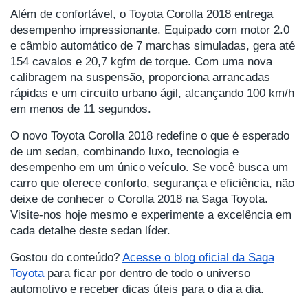
Além de confortável, o Toyota Corolla 2018 entrega
desempenho impressionante. Equipado com motor 2.0
e câmbio automático de 7 marchas simuladas, gera até
154 cavalos e 20,7 kgfm de torque. Com uma nova
calibragem na suspensão, proporciona arrancadas
rápidas e um circuito urbano ágil, alcançando 100 km/h
em menos de 11 segundos.
O novo Toyota Corolla 2018 redefine o que é esperado
de um sedan, combinando luxo, tecnologia e
desempenho em um único veículo. Se você busca um
carro que oferece conforto, segurança e eficiência, não
deixe de conhecer o Corolla 2018 na Saga Toyota.
Visite-nos hoje mesmo e experimente a excelência em
cada detalhe deste sedan líder.
Gostou do conteúdo?
Acesse o blog oficial da Saga
Toyota
para ficar por dentro de todo o universo
automotivo e receber dicas úteis para o dia a dia.