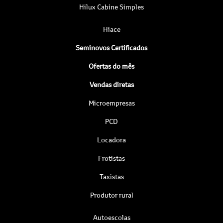
Hilux Cabine Simples
Hiace
Seminovos Certificados
Ofertas do mês
Vendas diretas
Microempresas
PCD
Locadora
Frotistas
Taxistas
Produtor rural
Autoescolas