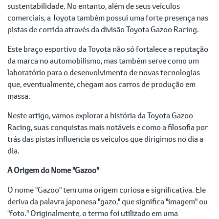
sustentabilidade. No entanto, além de seus veículos
comerciais, a Toyota também possui uma forte presença nas
pistas de corrida através da divisão Toyota Gazoo Racing.
Este braço esportivo da Toyota não só fortalece a reputação
da marca no automobilismo, mas também serve como um
laboratório para o desenvolvimento de novas tecnologias
que, eventualmente, chegam aos carros de produção em
massa.
Neste artigo, vamos explorar a história da Toyota Gazoo
Racing, suas conquistas mais notáveis e como a filosofia por
trás das pistas influencia os veículos que dirigimos no dia a
dia.
A Origem do Nome "Gazoo"
O nome "Gazoo" tem uma origem curiosa e significativa. Ele
deriva da palavra japonesa "gazo," que significa "imagem" ou
"foto." Originalmente, o termo foi utilizado em uma