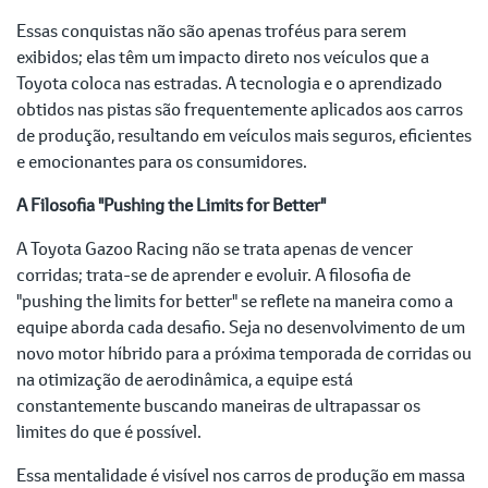
Essas conquistas não são apenas troféus para serem
exibidos; elas têm um impacto direto nos veículos que a
Toyota coloca nas estradas. A tecnologia e o aprendizado
obtidos nas pistas são frequentemente aplicados aos carros
de produção, resultando em veículos mais seguros, eficientes
e emocionantes para os consumidores.
A Filosofia "Pushing the Limits for Better"
A Toyota Gazoo Racing não se trata apenas de vencer
corridas; trata-se de aprender e evoluir. A filosofia de
"pushing the limits for better" se reflete na maneira como a
equipe aborda cada desafio. Seja no desenvolvimento de um
novo motor híbrido para a próxima temporada de corridas ou
na otimização de aerodinâmica, a equipe está
constantemente buscando maneiras de ultrapassar os
limites do que é possível.
Essa mentalidade é visível nos carros de produção em massa