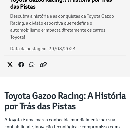
das Pistas
Descubra a história e as conquistas da Toyota Gazoo
Racing, a divisão esportiva que redefine o
automobilismo e impacta diretamente os carros
Toyota!
Data da postagem: 29/08/2024
Toyota Gazoo Racing: A História
por Trás das Pistas
A Toyota é uma marca conhecida mundialmente por sua
confiabilidade, inovação tecnológica e compromisso com a