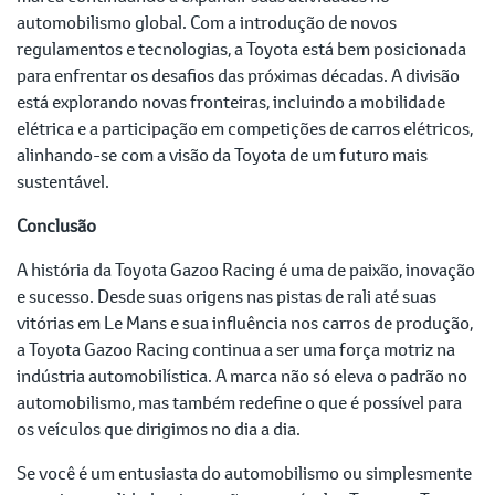
automobilismo global. Com a introdução de novos
regulamentos e tecnologias, a Toyota está bem posicionada
para enfrentar os desafios das próximas décadas. A divisão
está explorando novas fronteiras, incluindo a mobilidade
elétrica e a participação em competições de carros elétricos,
alinhando-se com a visão da Toyota de um futuro mais
sustentável.
Conclusão
A história da Toyota Gazoo Racing é uma de paixão, inovação
e sucesso. Desde suas origens nas pistas de rali até suas
vitórias em Le Mans e sua influência nos carros de produção,
a Toyota Gazoo Racing continua a ser uma força motriz na
indústria automobilística. A marca não só eleva o padrão no
automobilismo, mas também redefine o que é possível para
os veículos que dirigimos no dia a dia.
Se você é um entusiasta do automobilismo ou simplesmente