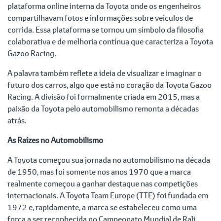
plataforma online interna da Toyota onde os engenheiros
compartilhavam fotos e informações sobre veículos de
corrida. Essa plataforma se tornou um símbolo da filosofia
colaborativa e de melhoria contínua que caracteriza a Toyota
Gazoo Racing.
A palavra também reflete a ideia de visualizar e imaginar o
futuro dos carros, algo que está no coração da Toyota Gazoo
Racing. A divisão foi formalmente criada em 2015, mas a
paixão da Toyota pelo automobilismo remonta a décadas
atrás.
As Raízes no Automobilismo
A Toyota começou sua jornada no automobilismo na década
de 1950, mas foi somente nos anos 1970 que a marca
realmente começou a ganhar destaque nas competições
internacionais. A Toyota Team Europe (TTE) foi fundada em
1972 e, rapidamente, a marca se estabeleceu como uma
força a ser reconhecida no Campeonato Mundial de Rali