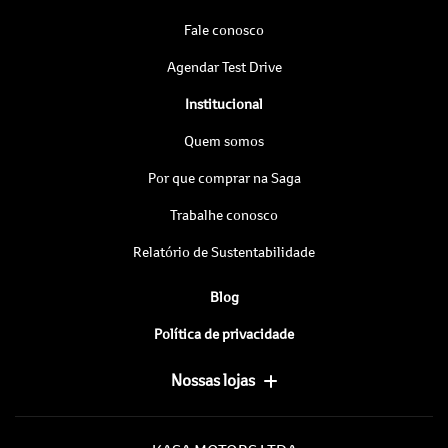
Fale conosco
Agendar Test Drive
Institucional
Quem somos
Por que comprar na Saga
Trabalhe conosco
Relatório de Sustentabilidade
Blog
Política de privacidade
Nossas lojas