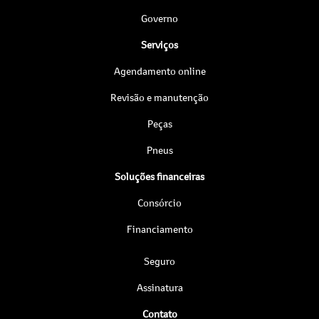
Governo
Serviços
Agendamento online
Revisão e manutenção
Peças
Pneus
Soluções financeiras
Consórcio
Financiamento
Seguro
Assinatura
Contato