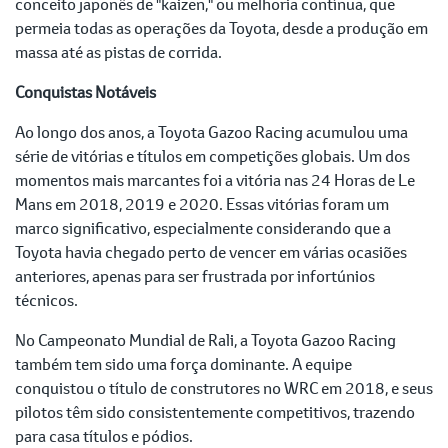
conceito japonês de "kaizen," ou melhoria contínua, que
permeia todas as operações da Toyota, desde a produção em
massa até as pistas de corrida.
Conquistas Notáveis
Ao longo dos anos, a Toyota Gazoo Racing acumulou uma
série de vitórias e títulos em competições globais. Um dos
momentos mais marcantes foi a vitória nas 24 Horas de Le
Mans em 2018, 2019 e 2020. Essas vitórias foram um
marco significativo, especialmente considerando que a
Toyota havia chegado perto de vencer em várias ocasiões
anteriores, apenas para ser frustrada por infortúnios
técnicos.
No Campeonato Mundial de Rali, a Toyota Gazoo Racing
também tem sido uma força dominante. A equipe
conquistou o título de construtores no WRC em 2018, e seus
pilotos têm sido consistentemente competitivos, trazendo
para casa títulos e pódios.