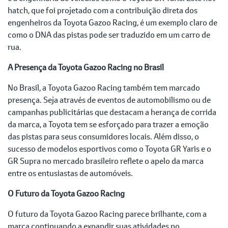
hatch, que foi projetado com a contribuição direta dos
engenheiros da Toyota Gazoo Racing, é um exemplo claro de
como o DNA das pistas pode ser traduzido em um carro de
rua.
A Presença da Toyota Gazoo Racing no Brasil
No Brasil, a Toyota Gazoo Racing também tem marcado
presença. Seja através de eventos de automobilismo ou de
campanhas publicitárias que destacam a herança de corrida
da marca, a Toyota tem se esforçado para trazer a emoção
das pistas para seus consumidores locais. Além disso, o
sucesso de modelos esportivos como o Toyota GR Yaris e o
GR Supra no mercado brasileiro reflete o apelo da marca
entre os entusiastas de automóveis.
O Futuro da Toyota Gazoo Racing
O futuro da Toyota Gazoo Racing parece brilhante, com a
marca continuando a expandir suas atividades no