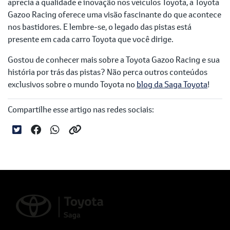
aprecia a qualidade e inovação nos veículos Toyota, a Toyota
Gazoo Racing oferece uma visão fascinante do que acontece
nos bastidores. E lembre-se, o legado das pistas está
presente em cada carro Toyota que você dirige.
Gostou de conhecer mais sobre a Toyota Gazoo Racing e sua
história por trás das pistas? Não perca outros conteúdos
exclusivos sobre o mundo Toyota no
blog da Saga Toyota
!
Compartilhe esse artigo nas redes sociais: