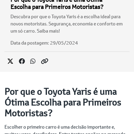
Escolha para Primeiros Motoristas?
Descubra por que o Toyota Yaris é a escolha ideal para
novos motoristas. Segurança, economia e conforto em
um só carro. Saiba mais!
Data da postagem: 29/05/2024
Por que o Toyota Yaris é uma
Ótima Escolha para Primeiros
Motoristas?
Escolher o primeiro carro é uma decisão importante e,
muitas vezes, desafiadora. Entre tantas opções no mercado,