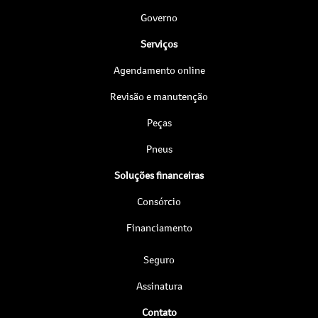
Governo
Serviços
Agendamento online
Revisão e manutenção
Peças
Pneus
Soluções financeiras
Consórcio
Financiamento
Seguro
Assinatura
Contato