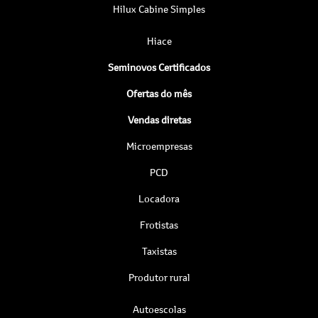
Hilux Cabine Simples
Hiace
Seminovos Certificados
Ofertas do mês
Vendas diretas
Microempresas
PCD
Locadora
Frotistas
Taxistas
Produtor rural
Autoescolas