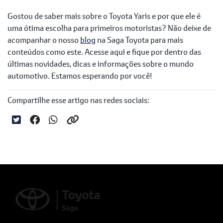
Gostou de saber mais sobre o Toyota Yaris e por que ele é
uma ótima escolha para primeiros motoristas? Não deixe de
acompanhar o nosso
blog
na Saga Toyota para mais
conteúdos como este. Acesse aqui e fique por dentro das
últimas novidades, dicas e informações sobre o mundo
automotivo. Estamos esperando por você!
Compartilhe esse artigo nas redes sociais: