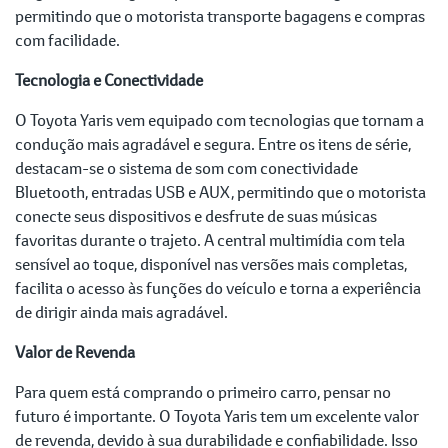
permitindo que o motorista transporte bagagens e compras
com facilidade.
Tecnologia e Conectividade
O Toyota Yaris vem equipado com tecnologias que tornam a
condução mais agradável e segura. Entre os itens de série,
destacam-se o sistema de som com conectividade
Bluetooth, entradas USB e AUX, permitindo que o motorista
conecte seus dispositivos e desfrute de suas músicas
favoritas durante o trajeto. A central multimídia com tela
sensível ao toque, disponível nas versões mais completas,
facilita o acesso às funções do veículo e torna a experiência
de dirigir ainda mais agradável.
Valor de Revenda
Para quem está comprando o primeiro carro, pensar no
futuro é importante. O Toyota Yaris tem um excelente valor
de revenda, devido à sua durabilidade e confiabilidade. Isso