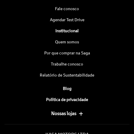
Fale conosco
Agendar Test Drive
Institucional
Quem somos
Por que comprar na Saga
Trabalhe conosco
Relatório de Sustentabilidade
Blog
Política de privacidade
Nossas lojas