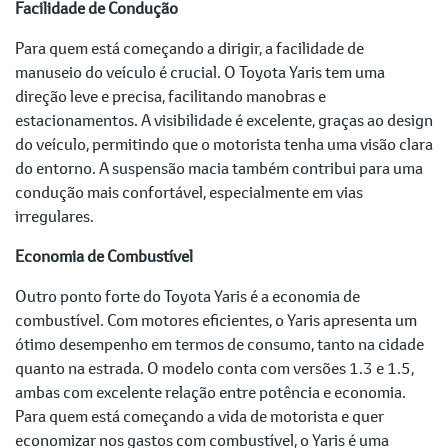
Facilidade de Condução
Para quem está começando a dirigir, a facilidade de
manuseio do veículo é crucial. O Toyota Yaris tem uma
direção leve e precisa, facilitando manobras e
estacionamentos. A visibilidade é excelente, graças ao design
do veículo, permitindo que o motorista tenha uma visão clara
do entorno. A suspensão macia também contribui para uma
condução mais confortável, especialmente em vias
irregulares.
Economia de Combustível
Outro ponto forte do Toyota Yaris é a economia de
combustível. Com motores eficientes, o Yaris apresenta um
ótimo desempenho em termos de consumo, tanto na cidade
quanto na estrada. O modelo conta com versões 1.3 e 1.5,
ambas com excelente relação entre potência e economia.
Para quem está começando a vida de motorista e quer
economizar nos gastos com combustível, o Yaris é uma