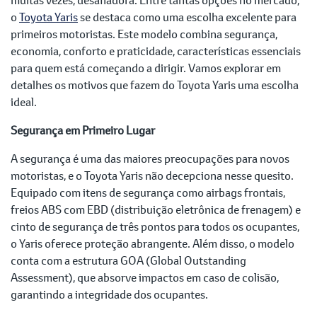
o
Toyota Yaris
se destaca como uma escolha excelente para
primeiros motoristas. Este modelo combina segurança,
economia, conforto e praticidade, características essenciais
para quem está começando a dirigir. Vamos explorar em
detalhes os motivos que fazem do Toyota Yaris uma escolha
ideal.
Segurança em Primeiro Lugar
A segurança é uma das maiores preocupações para novos
motoristas, e o Toyota Yaris não decepciona nesse quesito.
Equipado com itens de segurança como airbags frontais,
freios ABS com EBD (distribuição eletrônica de frenagem) e
cinto de segurança de três pontos para todos os ocupantes,
o Yaris oferece proteção abrangente. Além disso, o modelo
conta com a estrutura GOA (Global Outstanding
Assessment), que absorve impactos em caso de colisão,
garantindo a integridade dos ocupantes.