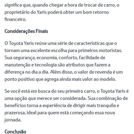
significa que, quando chegar a hora de trocar de carro, o
proprietário do Yaris poderá obter um bom retorno
financeiro.
Considerações Finais
O Toyota Yaris reúne uma série de características que o
tornam uma excelente escolha para primeiros motoristas.
Sua segurança, economia, conforto, facilidade de
manutenção e tecnologia são atributos que fazem a
diferença no dia a dia. Além disso, o valor de revenda é um
ponto positivo que agrega ainda mais valor ao modelo.
Se você está em busca do seu primeiro carro, o Toyota Yaris é
uma opção que merece ser considerada. Sua combinação de
benefícios torna a experiência de dirigir mais tranquila e
prazerosa, ideal para quem está começando essa nova
jornada.
Conclusão