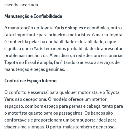
escolha acertada.
Manutenção e Confiabilidade
A manutenção do Toyota Yaris é simples e econômica, outro
fator importante para primeiros motoristas. A marca Toyota
é conhecida pela sua confiabilidade e durabilidade, o que
significa que o Yaris tem menos probabilidade de apresentar
problemas mecânicos. Além disso, a rede de concessionárias
Toyota no Brasil é ampla, facilitando o acesso a serviços de
manutenção e peças genuínas.
Conforto e Espaço Interno
O conforto é essencial para qualquer motorista, e o Toyota
Yaris não decepciona. O modelo oferece um interior
espaçoso, com bom espaço para pernas e cabeça, tanto para
o motorista quanto para os passageiros. Os bancos são
confortáveis e proporcionam um bom suporte, ideal para
viagens mais longas. O porta-malas também é generoso,