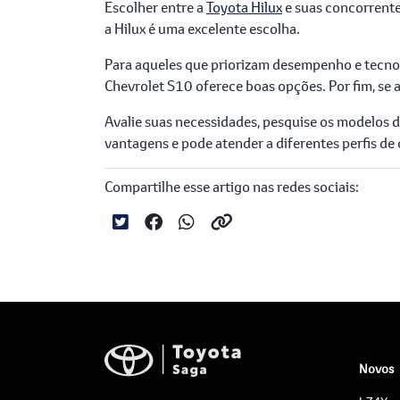
Escolher entre a
Toyota Hilux
e suas concorrentes
a Hilux é uma excelente escolha.
Para aqueles que priorizam desempenho e tecnolo
Chevrolet S10 oferece boas opções. Por fim, se 
Avalie suas necessidades, pesquise os modelos d
vantagens e pode atender a diferentes perfis de
Compartilhe esse artigo nas redes sociais:
Novos