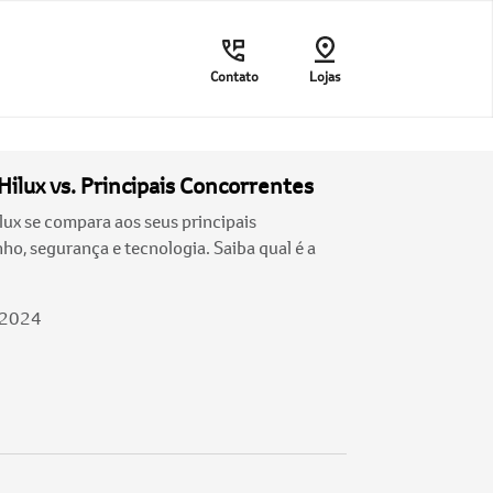
Contato
Lojas
ilux vs. Principais Concorrentes
ux se compara aos seus principais
, segurança e tecnologia. Saiba qual é a
/2024