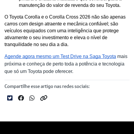
manutenção do valor de revenda do seu Toyota.
O Toyota Corolla e o Corolla Cross 2026 não são apenas 
carros com design atraente e mecânica confiável; são 
veículos equipados com uma inteligência que protege 
ativamente o seu investimento e eleva o nível de 
tranquilidade no seu dia a dia.
Agende agora mesmo um Test Drive na Saga Toyota
mais
próxima e conheça de perto toda a potência e tecnologia
que só um Toyota pode oferecer.
Compartilhe esse artigo nas redes sociais: