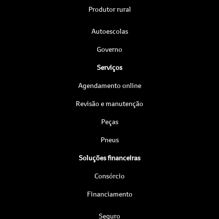
Produtor rural
Autoescolas
Governo
Serviços
Agendamento online
Revisão e manutenção
Peças
Pneus
Soluções financeiras
Consórcio
Financiamento
Seguro