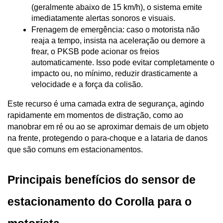
(geralmente abaixo de 15 km/h), o sistema emite 
imediatamente alertas sonoros e visuais.
Frenagem de emergência: caso o motorista não 
reaja a tempo, insista na aceleração ou demore a 
frear, o PKSB pode acionar os freios 
automaticamente. Isso pode evitar completamente o 
impacto ou, no mínimo, reduzir drasticamente a 
velocidade e a força da colisão.
Este recurso é uma camada extra de segurança, agindo 
rapidamente em momentos de distração, como ao 
manobrar em ré ou ao se aproximar demais de um objeto 
na frente, protegendo o para-choque e a lataria de danos 
que são comuns em estacionamentos.
Principais benefícios do sensor de 
estacionamento do Corolla para o 