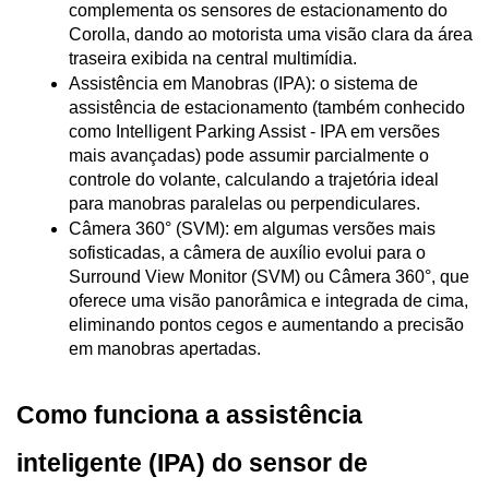
complementa os sensores de estacionamento do 
Corolla, dando ao motorista uma visão clara da área 
traseira exibida na central multimídia.
Assistência em Manobras (IPA): o sistema de 
assistência de estacionamento (também conhecido 
como Intelligent Parking Assist - IPA em versões 
mais avançadas) pode assumir parcialmente o 
controle do volante, calculando a trajetória ideal 
para manobras paralelas ou perpendiculares.
Câmera 360° (SVM): em algumas versões mais 
sofisticadas, a câmera de auxílio evolui para o 
Surround View Monitor (SVM) ou Câmera 360°, que 
oferece uma visão panorâmica e integrada de cima, 
eliminando pontos cegos e aumentando a precisão 
em manobras apertadas.
Como funciona a assistência 
inteligente (IPA) do sensor de 