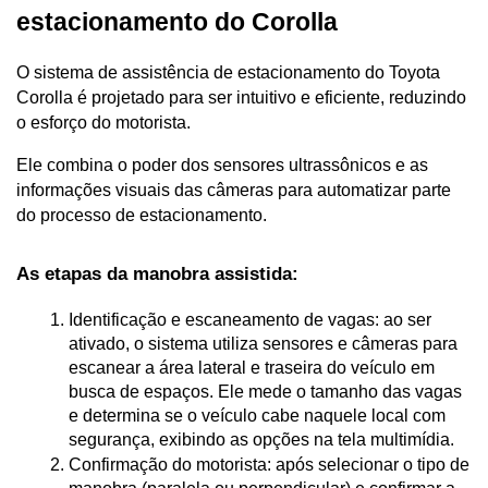
estacionamento do Corolla
O sistema de assistência de estacionamento do Toyota 
Corolla é projetado para ser intuitivo e eficiente, reduzindo 
o esforço do motorista. 
Ele combina o poder dos sensores ultrassônicos e as 
informações visuais das câmeras para automatizar parte 
do processo de estacionamento.
As etapas da manobra assistida:
Identificação e escaneamento de vagas: ao ser 
ativado, o sistema utiliza sensores e câmeras para 
escanear a área lateral e traseira do veículo em 
busca de espaços. Ele mede o tamanho das vagas 
e determina se o veículo cabe naquele local com 
segurança, exibindo as opções na tela multimídia.
Confirmação do motorista: após selecionar o tipo de 