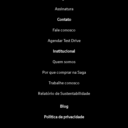
Assinatura
Contato
Fale conosco
Agendar Test Drive
Institucional
Quem somos
Por que comprar na Saga
Trabalhe conosco
Relatório de Sustentabilidade
Blog
Política de privacidade