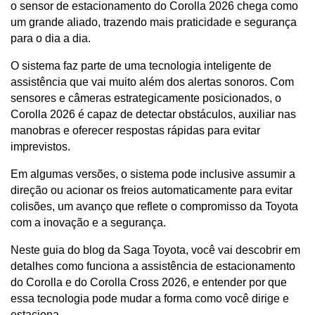
o sensor de estacionamento do Corolla 2026 chega como 
um grande aliado, trazendo mais praticidade e segurança 
para o dia a dia.
O sistema faz parte de uma tecnologia inteligente de 
assistência que vai muito além dos alertas sonoros. Com 
sensores e câmeras estrategicamente posicionados, o 
Corolla 2026 é capaz de detectar obstáculos, auxiliar nas 
manobras e oferecer respostas rápidas para evitar 
imprevistos.
Em algumas versões, o sistema pode inclusive assumir a 
direção ou acionar os freios automaticamente para evitar 
colisões, um avanço que reflete o compromisso da Toyota 
com a inovação e a segurança.
Neste guia do blog da Saga Toyota, você vai descobrir em 
detalhes como funciona a assistência de estacionamento 
do Corolla e do Corolla Cross 2026, e entender por que 
essa tecnologia pode mudar a forma como você dirige e 
estaciona.