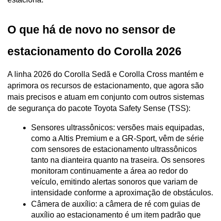
O que há de novo no sensor de 
estacionamento do Corolla 2026
A linha 2026 do Corolla Sedã e Corolla Cross mantém e 
aprimora os recursos de estacionamento, que agora são 
mais precisos e atuam em conjunto com outros sistemas 
de segurança do pacote Toyota Safety Sense (TSS):
Sensores ultrassônicos: versões mais equipadas, 
como a Altis Premium e a GR-Sport, vêm de série 
com sensores de estacionamento ultrassônicos 
tanto na dianteira quanto na traseira. Os sensores 
monitoram continuamente a área ao redor do 
veículo, emitindo alertas sonoros que variam de 
intensidade conforme a aproximação de obstáculos.
Câmera de auxílio: a câmera de ré com guias de 
auxílio ao estacionamento é um item padrão que 