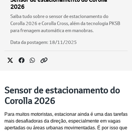
2026
Saiba tudo sobre o sensor de estacionamento do
Corolla 2026 e Corolla Cross, além da tecnologia PKSB
para frenagem automática em manobras.
Data da postagem: 18/11/2025
Sensor de estacionamento do
Corolla 2026
Para muitos motoristas, estacionar ainda é uma das tarefas 
mais desafiadoras da direção, especialmente em vagas 
apertadas ou áreas urbanas movimentadas. É por isso que 