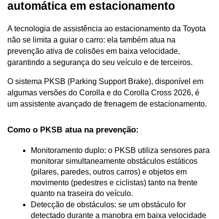
automática em estacionamento
A tecnologia de assistência ao estacionamento da Toyota 
não se limita a guiar o carro: ela também atua na 
prevenção ativa de colisões em baixa velocidade, 
garantindo a segurança do seu veículo e de terceiros.
O sistema PKSB (Parking Support Brake), disponível em 
algumas versões do Corolla e do Corolla Cross 2026, é 
um assistente avançado de frenagem de estacionamento.
Como o 
 atua na prevenção:
PKSB
Monitoramento duplo: o PKSB utiliza sensores para 
monitorar simultaneamente obstáculos estáticos 
(pilares, paredes, outros carros) e objetos em 
movimento (pedestres e ciclistas) tanto na frente 
quanto na traseira do veículo.
Detecção de obstáculos: se um obstáculo for 
detectado durante a manobra em baixa velocidade 