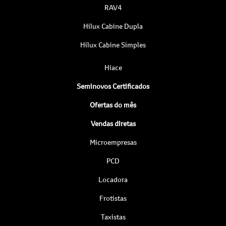
RAV4
Hilux Cabine Dupla
Hilux Cabine Simples
Hiace
Seminovos Certificados
Ofertas do mês
Vendas diretas
Microempresas
PCD
Locadora
Frotistas
Taxistas