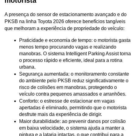
motorista
A presença do sensor de estacionamento avançado e do 
PKSB na linha Toyota 2026 oferece benefícios tangíveis 
que melhoram a experiência de propriedade do veículo:
Praticidade e economia de tempo: o motorista gasta 
menos tempo procurando vagas e realizando 
manobras. O sistema Intelligent Parking Assist torna 
o processo rápido e eficiente, ideal para a rotina 
urbana.
Segurança aumentada: o monitoramento constante 
do ambiente pelo PKSB reduz significativamente o 
risco de colisões em manobras, protegendo o 
veículo contra pequenos amassados e arranhões.
Conforto: o estresse de estacionar em vagas 
apertadas é eliminado, permitindo que o motorista 
desfrute mais da experiência de dirigir.
Maior durabilidade: ao prevenir danos por colisão 
em baixa velocidade, o sistema ajuda a manter a 
pintura e a lataria intactas, o que contribui para a 