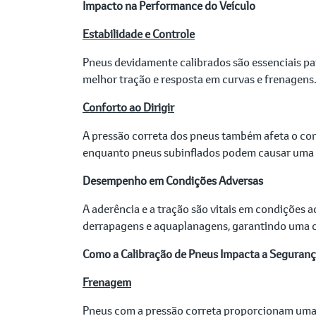
Impacto na Performance do Veículo
Estabilidade e Controle
Pneus devidamente calibrados são essenciais par
melhor tração e resposta em curvas e frenagens
Conforto ao Dirigir
A pressão correta dos pneus também afeta o conf
enquanto pneus subinflados podem causar uma 
Desempenho em Condições Adversas
A aderência e a tração são vitais em condições
derrapagens e aquaplanagens, garantindo uma 
Como a Calibração de Pneus Impacta a Seguran
Frenagem
Pneus com a pressão correta proporcionam uma 