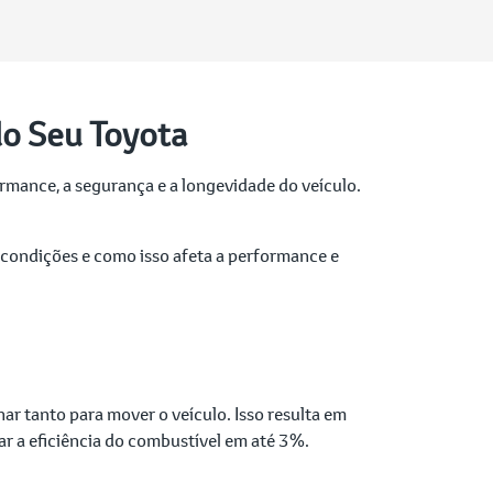
do Seu Toyota
rmance, a segurança e a longevidade do veículo.
.
 condições e como isso afeta a performance e
ar tanto para mover o veículo. Isso resulta em
 a eficiência do combustível em até 3%.