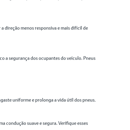
 direção menos responsiva e mais difícil de
sco a segurança dos ocupantes do veículo. Pneus
aste uniforme e prolonga a vida útil dos pneus.
a condução suave e segura. Verifique esses