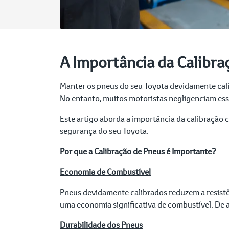
A Importância da Calibra
Manter os pneus do seu Toyota devidamente cali
No entanto, muitos motoristas negligenciam essa
Este artigo aborda a importância da calibração 
segurança do seu Toyota.
Por que a Calibração de Pneus é Importante?
Economia de Combustível
Pneus devidamente calibrados reduzem a resistên
uma economia significativa de combustível. De
Durabilidade dos Pneus