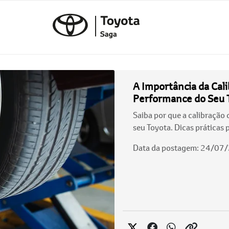
A Importância da Cal
Performance do Seu 
Saiba por que a calibração 
seu Toyota. Dicas práticas
Data da postagem: 24/07