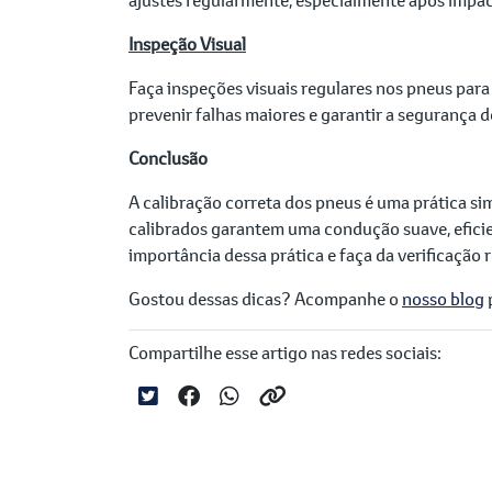
Inspeção Visual
Faça inspeções visuais regulares nos pneus para
prevenir falhas maiores e garantir a segurança d
Conclusão
A calibração correta dos pneus é uma prática s
calibrados garantem uma condução suave, eficien
importância dessa prática e faça da verificação
Gostou dessas dicas? Acompanhe o
nosso blog
Compartilhe esse artigo nas redes sociais: