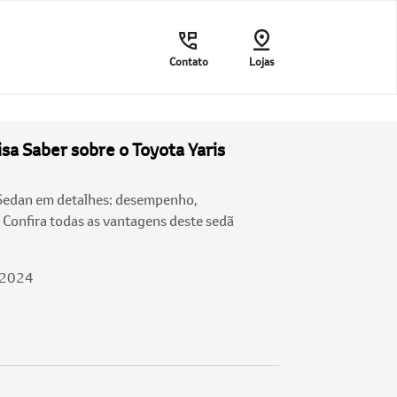
Contato
Lojas
sa Saber sobre o Toyota Yaris
 Sedan em detalhes: desempenho,
 Confira todas as vantagens deste sedã
/2024