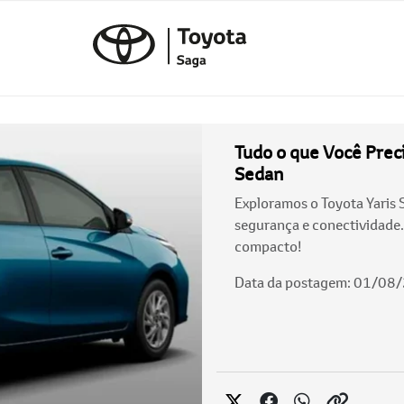
Tudo o que Você Preci
Sedan
Exploramos o Toyota Yaris
segurança e conectividade.
compacto!
Data da postagem: 01/08