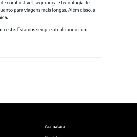
e combustível, segurança e tecnologia de
uanto para viagens mais longas. Além disso, a
ica.
mo este. Estamos sempre atualizando com
Assinatura