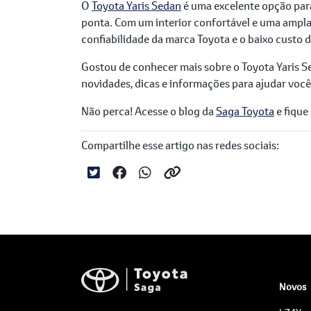
O
Toyota Yaris Sedan
é uma excelente opção par
ponta. Com um interior confortável e uma ampla 
confiabilidade da marca Toyota e o baixo cust
Gostou de conhecer mais sobre o Toyota Yaris
novidades, dicas e informações para ajudar você
Não perca! Acesse o blog da
Saga Toyota
e fique
Compartilhe esse artigo nas redes sociais:
Novos