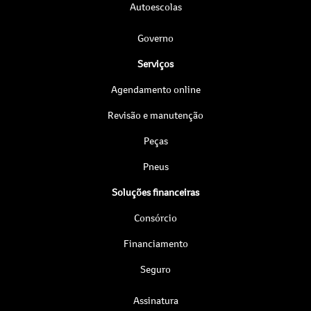
Autoescolas
Governo
Serviços
Agendamento online
Revisão e manutenção
Peças
Pneus
Soluções financeiras
Consórcio
Financiamento
Seguro
Assinatura