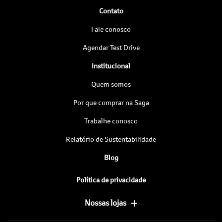
Contato
Fale conosco
Agendar Test Drive
Institucional
Quem somos
Por que comprar na Saga
Trabalhe conosco
Relatório de Sustentabilidade
Blog
Política de privacidade
Nossas lojas