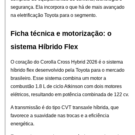
segurança. Ela incorpora o que há de mais avançado 
na eletrificação Toyota para o segmento.
Ficha técnica e motorização: o 
sistema Híbrido Flex
O coração do Corolla Cross Hybrid 2026 é o sistema 
híbrido flex desenvolvido pela Toyota para o mercado 
brasileiro. Esse sistema combina um motor a 
combustão 1.8 L de ciclo Atkinson com dois motores 
elétricos, resultando em potência combinada de 122 cv. 
A transmissão é do tipo CVT transaxle híbrida, que 
favorece a suavidade nas trocas e a eficiência 
energética.