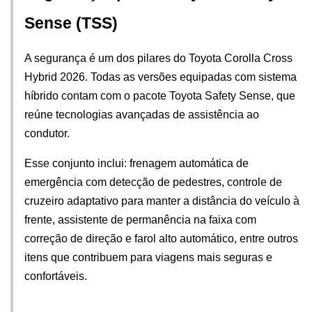
Sense (TSS)
A segurança é um dos pilares do Toyota Corolla Cross 
Hybrid 2026. Todas as versões equipadas com sistema 
híbrido contam com o pacote Toyota Safety Sense, que 
reúne tecnologias avançadas de assistência ao 
condutor.
Esse conjunto inclui: frenagem automática de 
emergência com detecção de pedestres, controle de 
cruzeiro adaptativo para manter a distância do veículo à 
frente, assistente de permanência na faixa com 
correção de direção e farol alto automático, entre outros 
itens que contribuem para viagens mais seguras e 
confortáveis.