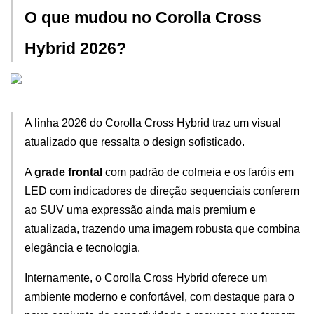
O que mudou no Corolla Cross 
Hybrid 2026?
A linha 2026 do Corolla Cross Hybrid traz um visual 
atualizado que ressalta o design sofisticado. 
A 
grade frontal
 com padrão de colmeia e os faróis em 
LED com indicadores de direção sequenciais conferem 
ao SUV uma expressão ainda mais premium e 
atualizada, trazendo uma imagem robusta que combina 
elegância e tecnologia.
Internamente, o Corolla Cross Hybrid oferece um 
ambiente moderno e confortável, com destaque para o 