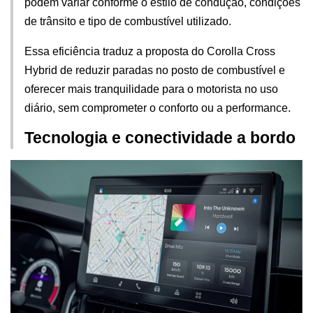
podem variar conforme o estilo de condução, condições 
de trânsito e tipo de combustível utilizado.
Essa eficiência traduz a proposta do Corolla Cross 
Hybrid de reduzir paradas no posto de combustível e 
oferecer mais tranquilidade para o motorista no uso 
diário, sem comprometer o conforto ou a performance.
Tecnologia e conectividade a bordo