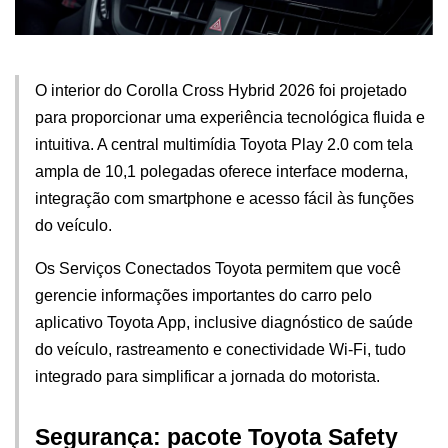
O interior do Corolla Cross Hybrid 2026 foi projetado 
para proporcionar uma experiência tecnológica fluida e 
intuitiva. A central multimídia Toyota Play 2.0 com tela 
ampla de 10,1 polegadas oferece interface moderna, 
integração com smartphone e acesso fácil às funções 
do veículo.
Os Serviços Conectados Toyota permitem que você 
gerencie informações importantes do carro pelo 
aplicativo Toyota App, inclusive diagnóstico de saúde 
do veículo, rastreamento e conectividade Wi-Fi, tudo 
integrado para simplificar a jornada do motorista.
Segurança: pacote Toyota Safety 