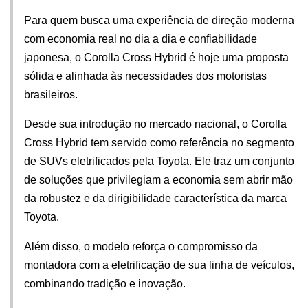
Para quem busca uma experiência de direção moderna 
com economia real no dia a dia e confiabilidade 
japonesa, o Corolla Cross Hybrid é hoje uma proposta 
sólida e alinhada às necessidades dos motoristas 
brasileiros.
Desde sua introdução no mercado nacional, o Corolla 
Cross Hybrid tem servido como referência no segmento 
de SUVs eletrificados pela Toyota. Ele traz um conjunto 
de soluções que privilegiam a economia sem abrir mão 
da robustez e da dirigibilidade característica da marca 
Toyota.
Além disso, o modelo reforça o compromisso da 
montadora com a eletrificação de sua linha de veículos, 
combinando tradição e inovação.