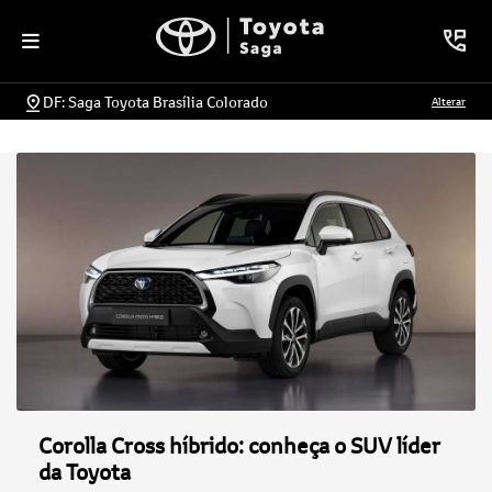
DF: Saga Toyota Brasília Colorado
Alterar
Corolla Cross híbrido: conheça o SUV líder
da Toyota