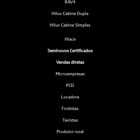
RAV4
Hilux Cabine Dupla
Hilux Cabine Simples
Hiace
Seminovos Certificados
Vendas diretas
Microempresas
PCD
Locadora
Frotistas
Taxistas
Produtor rural