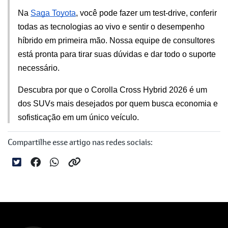
Na 
Saga Toyota
, você pode fazer um test-drive, conferir 
todas as tecnologias ao vivo e sentir o desempenho 
híbrido em primeira mão. Nossa equipe de consultores 
está pronta para tirar suas dúvidas e dar todo o suporte 
necessário.
Descubra por que o Corolla Cross Hybrid 2026 é um 
dos SUVs mais desejados por quem busca economia e 
sofisticação em um único veículo.
Compartilhe esse artigo nas redes sociais: