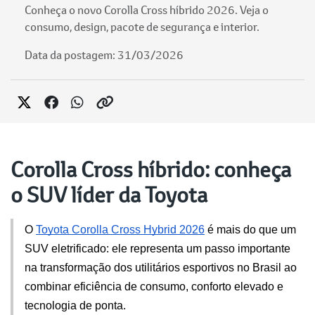
Conheça o novo Corolla Cross híbrido 2026. Veja o
consumo, design, pacote de segurança e interior.
Data da postagem: 31/03/2026
Corolla Cross híbrido: conheça
o SUV líder da Toyota
O 
Toyota Corolla Cross Hybrid 2026
 é mais do que um 
SUV eletrificado: ele representa um passo importante 
na transformação dos utilitários esportivos no Brasil ao 
combinar eficiência de consumo, conforto elevado e 
tecnologia de ponta. 