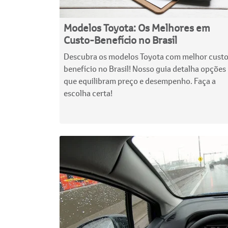
Modelos Toyota: Os Melhores em
Custo-Benefício no Brasil
Descubra os modelos Toyota com melhor cust
benefício no Brasil! Nosso guia detalha opções
que equilibram preço e desempenho. Faça a
escolha certa!