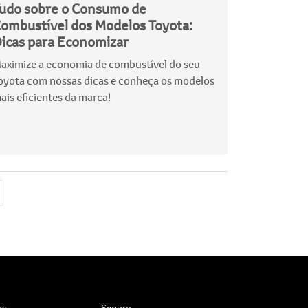
udo sobre o Consumo de
ombustível dos Modelos Toyota:
icas para Economizar
aximize a economia de combustível do seu
oyota com nossas dicas e conheça os modelos
ais eficientes da marca!
as
Seguro