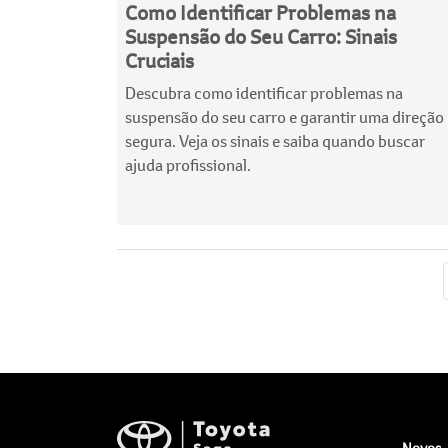
Como Identificar Problemas na
Suspensão do Seu Carro: Sinais
Cruciais
Descubra como identificar problemas na
suspensão do seu carro e garantir uma direção
segura. Veja os sinais e saiba quando buscar
ajuda profissional.
Novos