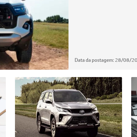
Data da postagem: 28/08/2