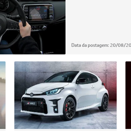
Data da postagem: 20/08/2