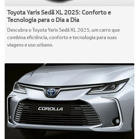
Toyota Yaris Sedã XL 2025: Conforto e
Tecnologia para o Dia a Dia
Descubra o Toyota Yaris Sedã XL 2025, um carro que
combina eficiência, conforto e tecnologia para suas
viagens e uso urbano.