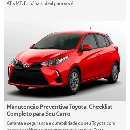
AT x MT. Escolha a ideal para você!
Manutenção Preventiva Toyota: Checklist
Completo para Seu Carro
Garanta a segurança e durabilidade do seu Toyota com
nossa checklist de manutenção preventiva. Evite