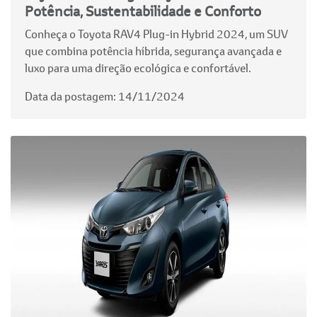
Potência, Sustentabilidade e Conforto
Conheça o Toyota RAV4 Plug-in Hybrid 2024, um SUV
que combina potência híbrida, segurança avançada e
luxo para uma direção ecológica e confortável.
Data da postagem: 14/11/2024