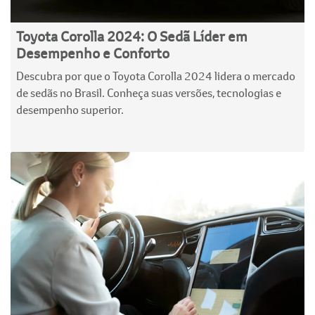
Toyota Corolla 2024: O Sedã Líder em
Desempenho e Conforto
Descubra por que o Toyota Corolla 2024 lidera o mercado
de sedãs no Brasil. Conheça suas versões, tecnologias e
desempenho superior.