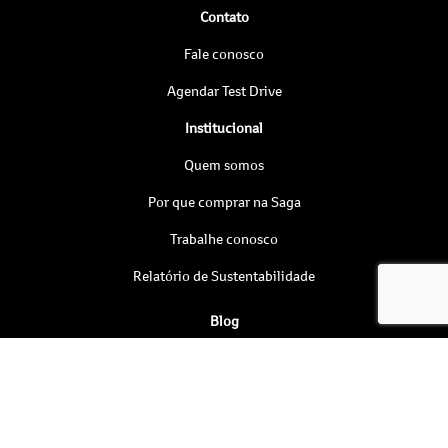
Contato
Fale conosco
Agendar Test Drive
Institucional
Quem somos
Por que comprar na Saga
Trabalhe conosco
Relatório de Sustentabilidade
Blog
Política de privacidade
Nossas lojas