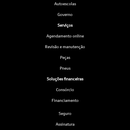
Autoescolas
Governo
Serviços
Agendamento online
Revisão e manutenção
Peças
Pneus
Soluções financeiras
Consórcio
Financiamento
Seguro
Assinatura