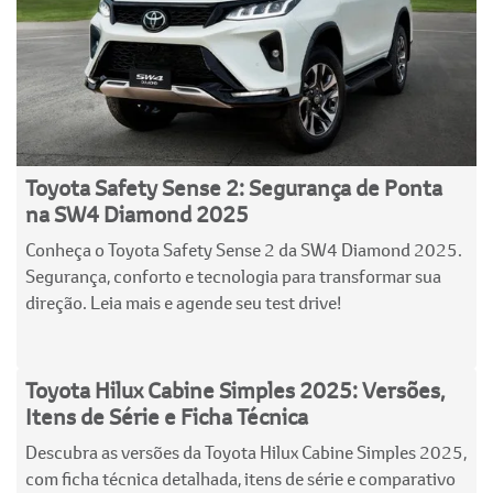
Toyota Safety Sense 2: Segurança de Ponta
na SW4 Diamond 2025
Conheça o Toyota Safety Sense 2 da SW4 Diamond 2025.
Segurança, conforto e tecnologia para transformar sua
direção. Leia mais e agende seu test drive!
Toyota Hilux Cabine Simples 2025: Versões,
Itens de Série e Ficha Técnica
Descubra as versões da Toyota Hilux Cabine Simples 2025,
com ficha técnica detalhada, itens de série e comparativo