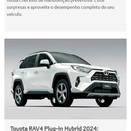
surpresas e aproveite o desempenho completo do seu
veículo.
Toyota RAV4 Plug-in Hybrid 2024: