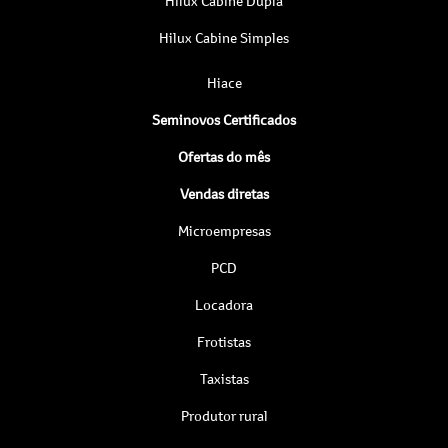
Hilux Cabine Dupla
Hilux Cabine Simples
Hiace
Seminovos Certificados
Ofertas do mês
Vendas diretas
Microempresas
PCD
Locadora
Frotistas
Taxistas
Produtor rural