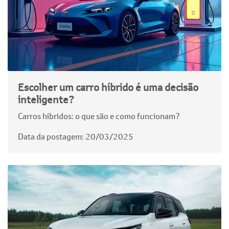
Escolher um carro híbrido é uma decisão
inteligente?
Carros híbridos: o que são e como funcionam?
Data da postagem: 20/03/2025