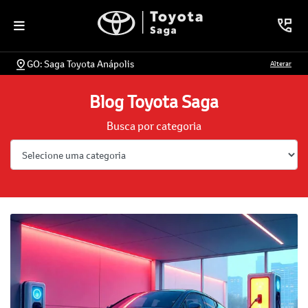
GO: Saga Toyota Anápolis
Alterar
Blog Toyota Saga
Busca por categoria