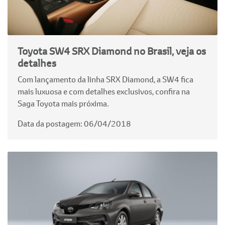
Toyota SW4 SRX Diamond no Brasil, veja os
detalhes
Com lançamento da linha SRX Diamond, a SW4 fica
mais luxuosa e com detalhes exclusivos, confira na
Saga Toyota mais próxima.
Data da postagem: 06/04/2018