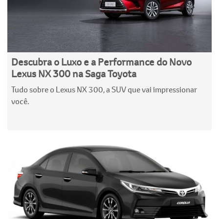
Descubra o Luxo e a Performance do Novo
Lexus NX 300 na Saga Toyota
Tudo sobre o Lexus NX 300, a SUV que vai impressionar
você.