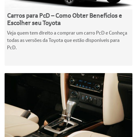
Carros para PcD – Como Obter Benefícios e
Escolher seu Toyota
Veja quem tem direito a comprar um carro PcD e Conheça
todas as versões da Toyota que estão disponíveis para
PcD.