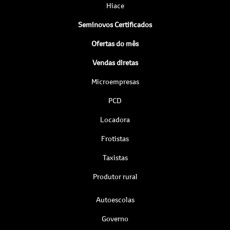
Hiace
Seminovos Certificados
Ofertas do mês
Vendas diretas
Microempresas
PCD
Locadora
Frotistas
Taxistas
Produtor rural
Autoescolas
Governo