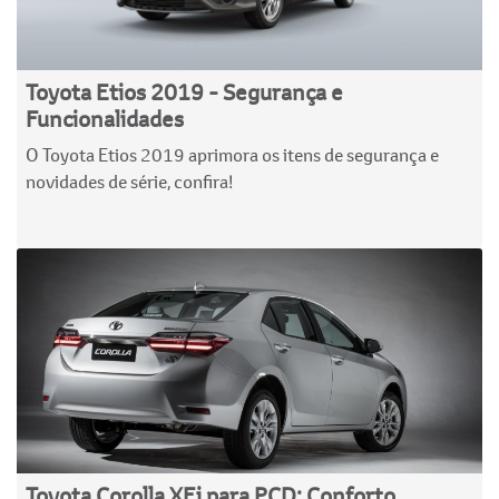
Toyota Etios 2019 - Segurança e
Funcionalidades
O Toyota Etios 2019 aprimora os itens de segurança e
novidades de série, confira!
Toyota Corolla XEi para PCD: Conforto,