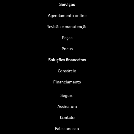
Serviços
Agendamento online
Revisão e manutenção
Peças
Pneus
Soluções financeiras
Consórcio
Financiamento
Seguro
Assinatura
Contato
Fale conosco