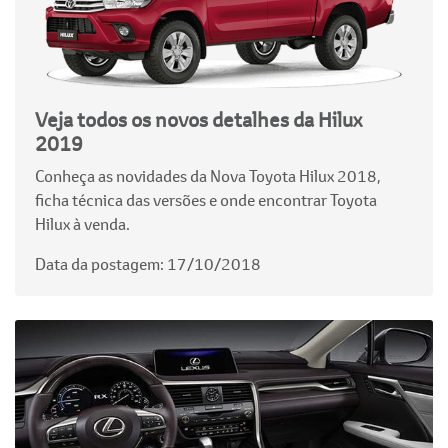
Veja todos os novos detalhes da Hilux
2019
Conheça as novidades da Nova Toyota Hilux 2018,
ficha técnica das versões e onde encontrar Toyota
Hilux à venda.
Data da postagem: 17/10/2018