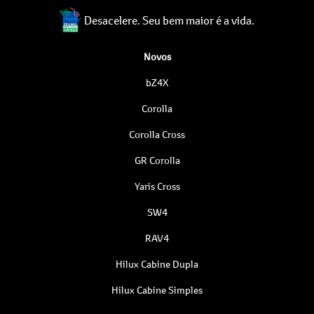
Desacelere. Seu bem maior é a vida.
Novos
bZ4X
Corolla
Corolla Cross
GR Corolla
Yaris Cross
SW4
RAV4
Hilux Cabine Dupla
Hilux Cabine Simples