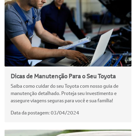
Dicas de Manutenção Para o Seu Toyota
Saiba como cuidar do seu Toyota com nosso guia de
manutenção detalhado. Proteja seu investimento e
assegure viagens seguras para você e sua família!
Data da postagem: 03/04/2024