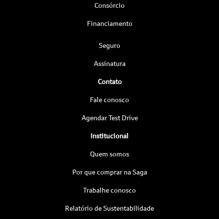
Consórcio
Financiamento
Seguro
Assinatura
Contato
Fale conosco
Agendar Test Drive
Institucional
Quem somos
Por que comprar na Saga
Trabalhe conosco
Relatório de Sustentabilidade