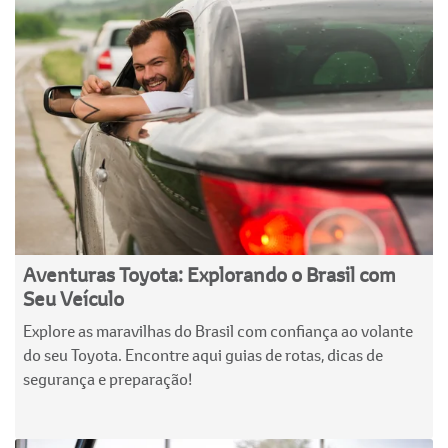
Aventuras Toyota: Explorando o Brasil com
Seu Veículo
Explore as maravilhas do Brasil com confiança ao volante
do seu Toyota. Encontre aqui guias de rotas, dicas de
segurança e preparação!