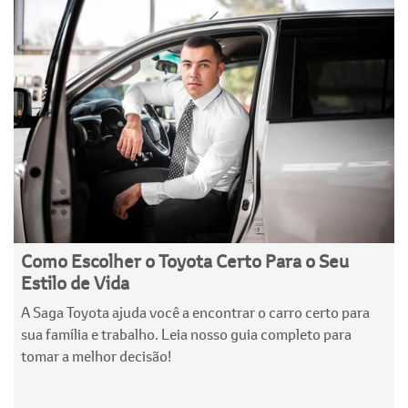
Como Escolher o Toyota Certo Para o Seu
Estilo de Vida
A Saga Toyota ajuda você a encontrar o carro certo para
sua família e trabalho. Leia nosso guia completo para
tomar a melhor decisão!