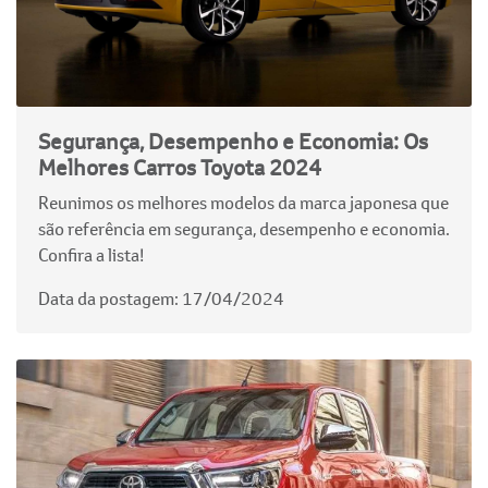
Segurança, Desempenho e Economia: Os
Melhores Carros Toyota 2024
Reunimos os melhores modelos da marca japonesa que
são referência em segurança, desempenho e economia.
Confira a lista!
Data da postagem: 17/04/2024