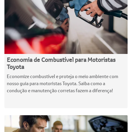
Economia de Combustível para Motoristas
Toyota
Economize combustível e proteja o meio ambiente com
nosso guia para motoristas Toyota. Saiba como a
condução e manutenção corretas fazem a diferença!