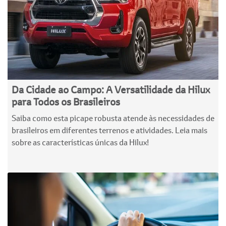
Da Cidade ao Campo: A Versatilidade da Hilux
para Todos os Brasileiros
Saiba como esta picape robusta atende às necessidades de
brasileiros em diferentes terrenos e atividades. Leia mais
sobre as características únicas da Hilux!