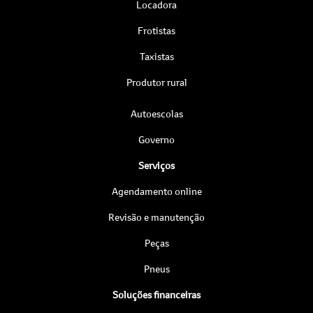
Locadora
Frotistas
Taxistas
Produtor rural
Autoescolas
Governo
Serviços
Agendamento online
Revisão e manutenção
Peças
Pneus
Soluções financeiras