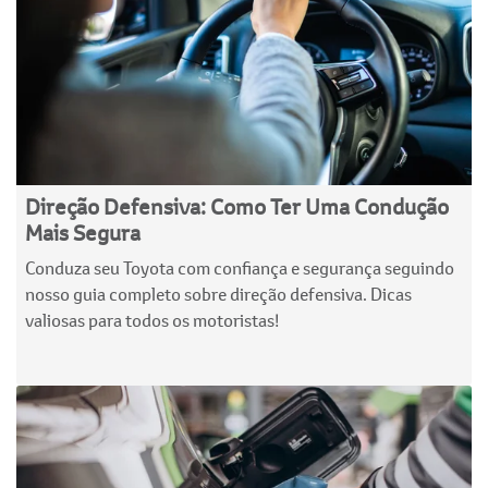
Direção Defensiva: Como Ter Uma Condução
Mais Segura
Conduza seu Toyota com confiança e segurança seguindo
nosso guia completo sobre direção defensiva. Dicas
valiosas para todos os motoristas!