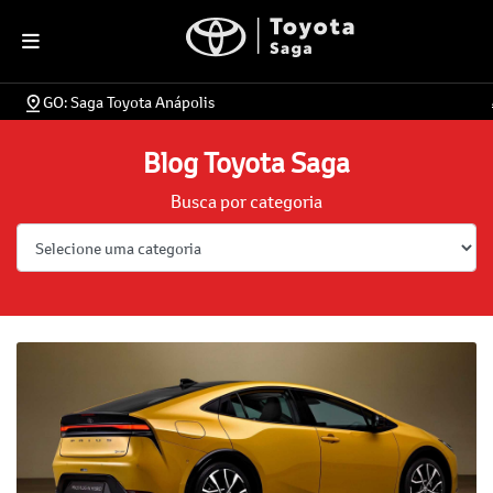
GO: Saga Toyota Anápolis
Blog Toyota Saga
Busca por categoria