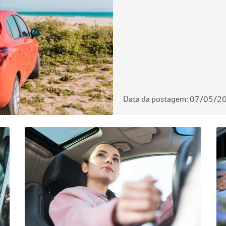
Data da postagem: 07/05/2