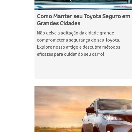
Como Manter seu Toyota Seguro em
Grandes Cidades
Não deixe a agitação da cidade grande
comprometer a segurança do seu Toyota.
Explore nosso artigo e descubra métodos
eficazes para cuidar do seu carro!