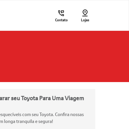
Contato
Lojas
arar seu Toyota Para Uma Viagem
esquecíveis com seu Toyota. Confira nossas
m longa tranquila e segura!