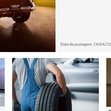
Data da postagem: 24/04/2