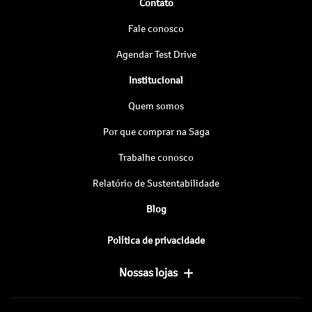
Contato
Fale conosco
Agendar Test Drive
Institucional
Quem somos
Por que comprar na Saga
Trabalhe conosco
Relatório de Sustentabilidade
Blog
Política de privacidade
Nossas lojas