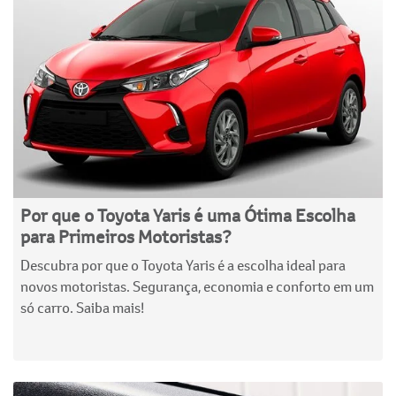
Por que o Toyota Yaris é uma Ótima Escolha
para Primeiros Motoristas?
Descubra por que o Toyota Yaris é a escolha ideal para
novos motoristas. Segurança, economia e conforto em um
só carro. Saiba mais!