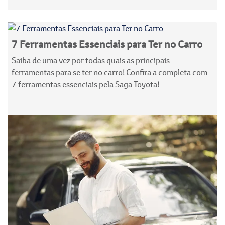
7 Ferramentas Essenciais para Ter no Carro
Saiba de uma vez por todas quais as principais
ferramentas para se ter no carro! Confira a completa com
7 ferramentas essenciais pela Saga Toyota!