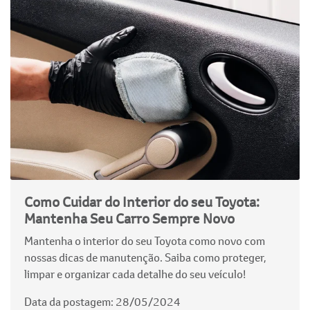
Como Cuidar do Interior do seu Toyota:
Mantenha Seu Carro Sempre Novo
Mantenha o interior do seu Toyota como novo com
nossas dicas de manutenção. Saiba como proteger,
limpar e organizar cada detalhe do seu veículo!
Data da postagem: 28/05/2024