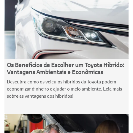
Os Benefícios de Escolher um Toyota Híbrido:
Vantagens Ambientais e Econômicas
Descubra como os veículos híbridos da Toyota podem
economizar dinheiro e ajudar o meio ambiente. Leia mais
sobre as vantagens dos híbridos!