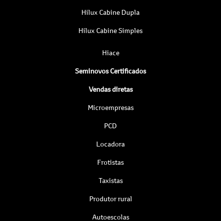
Hilux Cabine Dupla
Hilux Cabine Simples
Hiace
Seminovos Certificados
Vendas diretas
Microempresas
PCD
Locadora
Frotistas
Taxistas
Produtor rural
Autoescolas