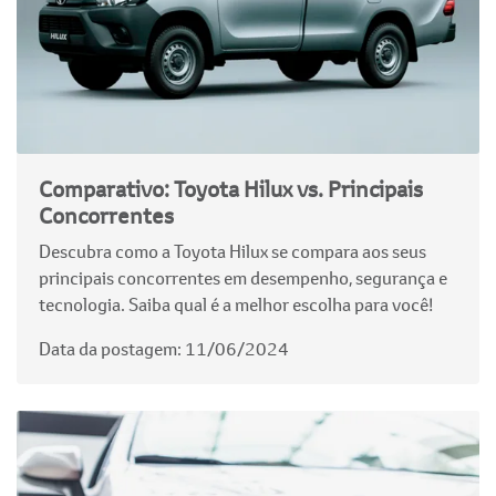
Comparativo: Toyota Hilux vs. Principais
Concorrentes
Descubra como a Toyota Hilux se compara aos seus
principais concorrentes em desempenho, segurança e
tecnologia. Saiba qual é a melhor escolha para você!
Data da postagem: 11/06/2024