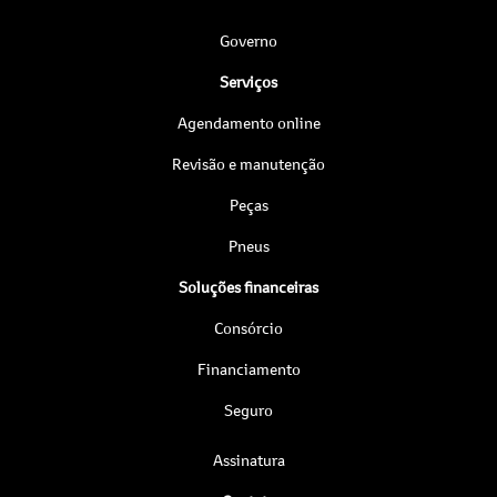
Governo
Serviços
Agendamento online
Revisão e manutenção
Peças
Pneus
Soluções financeiras
Consórcio
Financiamento
Seguro
Assinatura