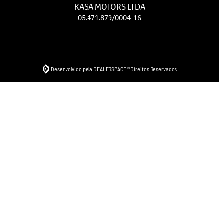
KASA MOTORS LTDA
05.471.879/0004-16
Desenvolvido pela DEALERSPACE ® Direitos Reservados.