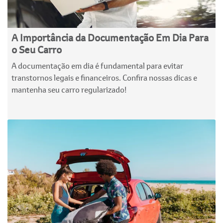
A Importância da Documentação Em Dia Para
o Seu Carro
A documentação em dia é fundamental para evitar
transtornos legais e financeiros. Confira nossas dicas e
mantenha seu carro regularizado!