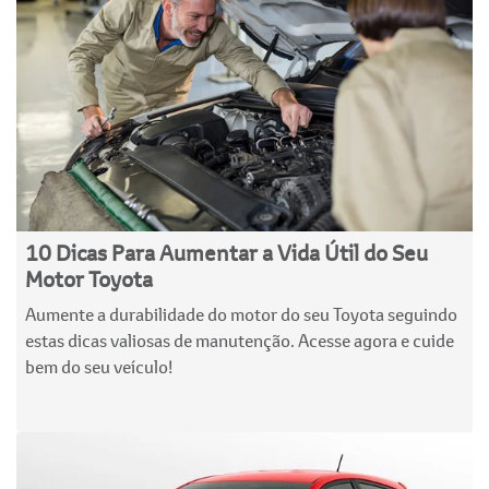
10 Dicas Para Aumentar a Vida Útil do Seu
Motor Toyota
Aumente a durabilidade do motor do seu Toyota seguindo
estas dicas valiosas de manutenção. Acesse agora e cuide
bem do seu veículo!