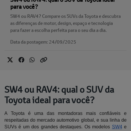
para você?
SW4 ou RAV4? Compare os SUVs da Toyota e descubra
as diferenças de motor, design, espaço e tecnologia
para fazer a escolha perfeita para o seu dia a dia.
Data da postagem: 24/09/2025
SW4 ou RAV4: qual o SUV da
Toyota ideal para você?
A Toyota é uma das montadoras mais confiáveis e 
respeitadas do mercado automotivo global, e sua linha de 
SUVs é um dos grandes destaques. Os modelos 
SW4
 e 