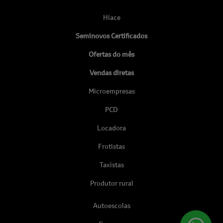
Hiace
Seminovos Certificados
Ofertas do mês
Vendas diretas
Microempresas
PCD
Locadora
Frotistas
Taxistas
Produtor rural
Autoescolas