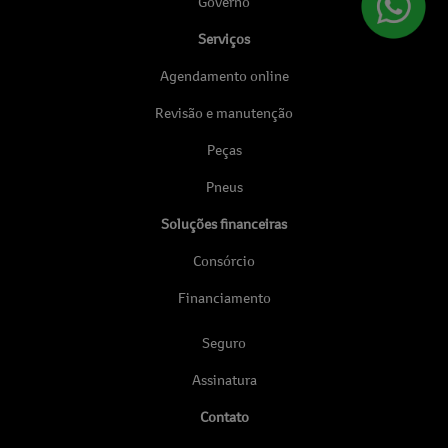
Governo
Serviços
Agendamento online
Revisão e manutenção
Peças
Pneus
Soluções financeiras
Consórcio
Financiamento
Seguro
Assinatura
Contato