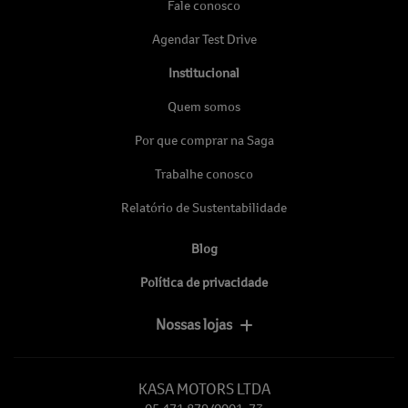
Fale conosco
Agendar Test Drive
Institucional
Quem somos
Por que comprar na Saga
Trabalhe conosco
Relatório de Sustentabilidade
Blog
Política de privacidade
Nossas lojas
KASA MOTORS LTDA