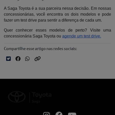
A Saga Toyota é a sua parceira nessa decisão. Em nossas 
concessionárias, você encontra os dois modelos e pode 
fazer um test drive para sentir a diferença de cada um. 
Quer conhecer esses modelos de perto? Visite uma 
concessionária Saga Toyota ou 
agende um test drive.
Compartilhe esse artigo nas redes sociais: