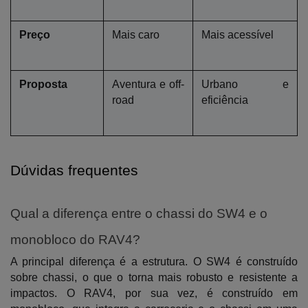
Preço
Mais caro
Mais acessível
Proposta
Aventura e off-
Urbano e 
road
eficiência
Dúvidas frequentes
Qual a diferença entre o chassi do SW4 e o 
monobloco do RAV4?
A principal diferença é a estrutura. O SW4 é construído 
sobre chassi, o que o torna mais robusto e resistente a 
impactos. O RAV4, por sua vez, é construído em 