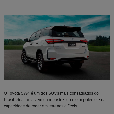
O Toyota SW4 é um dos SUVs mais consagrados do
Brasil. Sua fama vem da robustez, do motor potente e da
capacidade de rodar em terrenos difíceis.