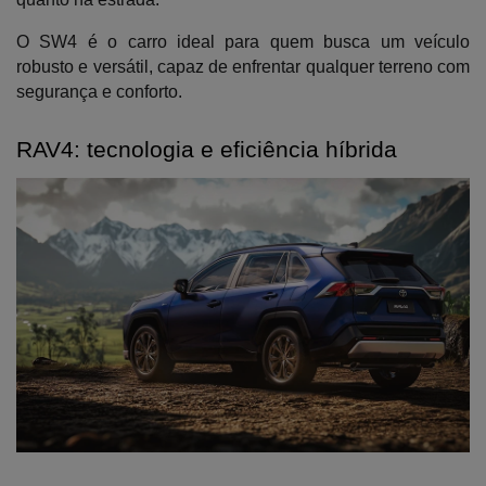
O SW4 é o carro ideal para quem busca um veículo 
robusto e versátil, capaz de enfrentar qualquer terreno com 
segurança e conforto.
RAV4: tecnologia e eficiência híbrida