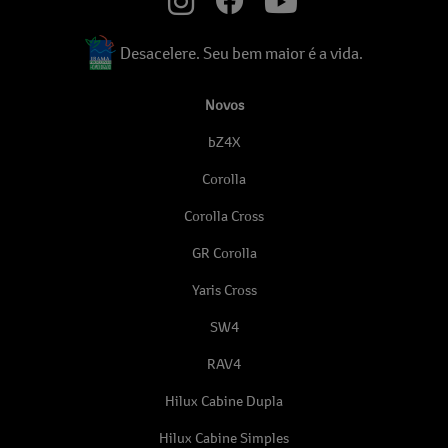
Desacelere. Seu bem maior é a vida.
Novos
bZ4X
Corolla
Corolla Cross
GR Corolla
Yaris Cross
SW4
RAV4
Hilux Cabine Dupla
Hilux Cabine Simples